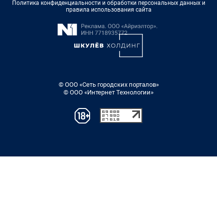
Политика конфиденциальности и обработки персональных данных и
правила использования сайта
© ООО «Сеть городских порталов»
© ООО «Интернет Технологии»