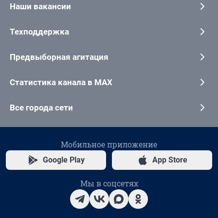
Наши вакансии
Техподдержка
Предвыборная агитация
Статистика канала в MAX
Все города сети
Мобильное приложение
Google Play
App Store
Мы в соцсетях