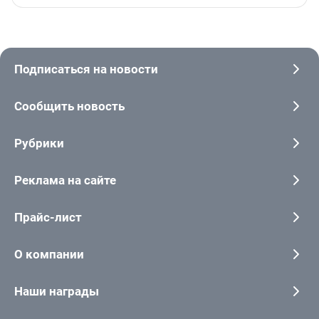
Подписаться на новости
Сообщить новость
Рубрики
Реклама на сайте
Прайс-лист
О компании
Наши награды