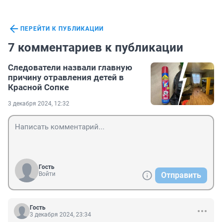
ПЕРЕЙТИ К ПУБЛИКАЦИИ
7 комментариев к публикации
Следователи назвали главную
причину отравления детей в
Красной Сопке
3 декабря 2024, 12:32
Гость
Войти
Отправить
Гость
3 декабря 2024, 23:34