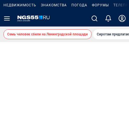
НЕДВИЖИМОСТЬ
ЗНАКОМСТВА
ПОГОДА
ФОРУМЫ
ТЕЛЕПР
Семь человек сбили на Ленинградской площади
Сиротам предлага