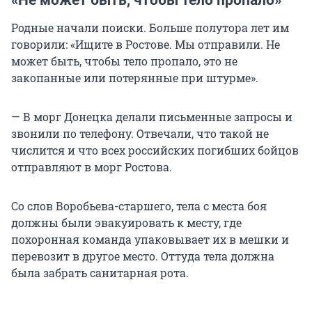
«Не может быть, чтобы тело пропало»
Родные начали поиски. Больше полутора лет им
говорили: «Ищите в Ростове. Мы отправили. Не
может быть, чтобы тело пропало, это не
закопанные или потерянные при штурме».
— В морг Донецка делали письменные запросы и
звонили по телефону. Отвечали, что такой не
числится и что всех российских погибших бойцов
отправляют в морг Ростова.
Со слов Воробьева-старшего, тела с места боя
должны были эвакуировать к месту, где
похоронная команда упаковывает их в мешки и
перевозит в другое место. Оттуда тела должна
была забрать санитарная рота.