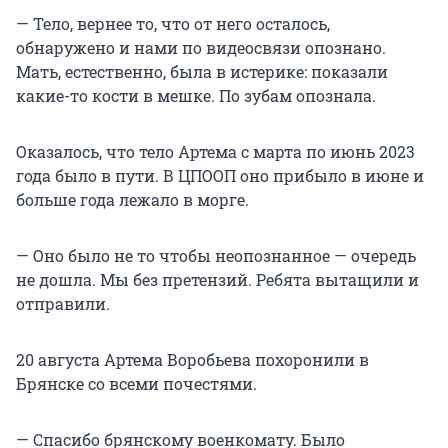
— Тело, вернее то, что от него осталось,
обнаружено и нами по видеосвязи опознано.
Мать, естественно, была в истерике: показали
какие-то кости в мешке. По зубам опознала.
Оказалось, что тело Артема с марта по июнь 2023
года было в пути. В ЦПООП оно прибыло в июне и
больше года лежало в морге.
— Оно было не то чтобы неопознанное — очередь
не дошла. Мы без претензий. Ребята вытащили и
отправили.
20 августа Артема Воробьева похоронили в
Брянске со всеми почестями.
— Спасибо брянскому военкомату. Было