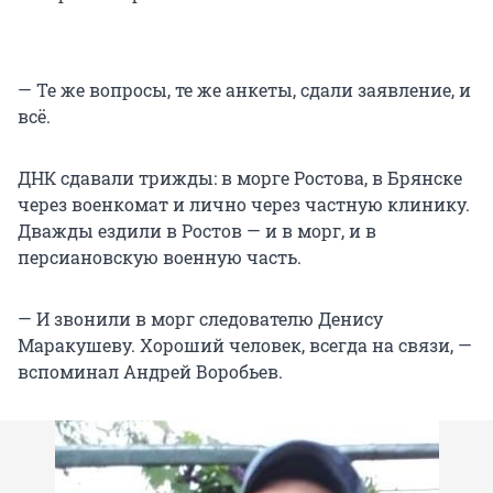
— Те же вопросы, те же анкеты, сдали заявление, и
всё.
ДНК сдавали трижды: в морге Ростова, в Брянске
через военкомат и лично через частную клинику.
Дважды ездили в Ростов — и в морг, и в
персиановскую военную часть.
— И звонили в морг следователю Денису
Маракушеву. Хороший человек, всегда на связи, —
вспоминал Андрей Воробьев.