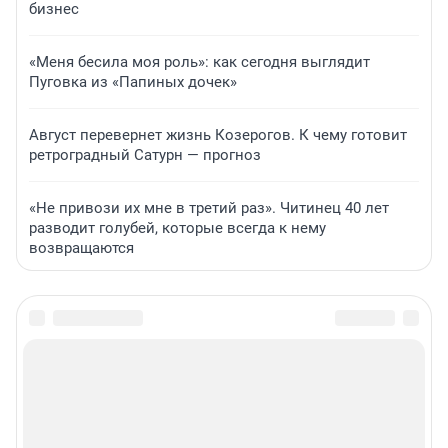
бизнес
«Меня бесила моя роль»: как сегодня выглядит
Пуговка из «Папиных дочек»
Август перевернет жизнь Козерогов. К чему готовит
ретроградный Сатурн — прогноз
«Не привози их мне в третий раз». Читинец 40 лет
разводит голубей, которые всегда к нему
возвращаются