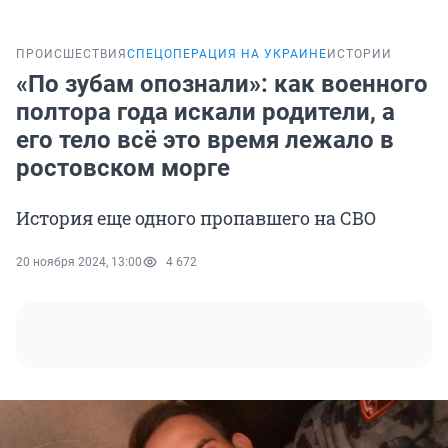
ПРОИСШЕСТВИЯ
СПЕЦОПЕРАЦИЯ НА УКРАИНЕ
ИСТОРИИ
«По зубам опознали»: как военного
полтора года искали родители, а
его тело всё это время лежало в
ростовском морге
История еще одного пропавшего на СВО
20 ноября 2024, 13:00
4 672