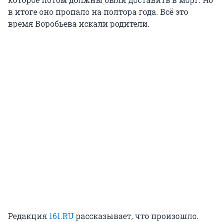
в итоге оно пропало на полтора года. Всё это
время Воробьева искали родители.
Редакция
161.RU
рассказывает, что произошло.