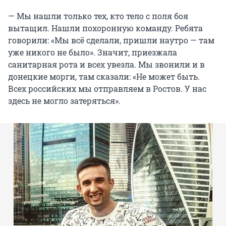
— Мы нашли только тех, кто тело с поля боя
вытащил. Нашли похоронную команду. Ребята
говорили: «Мы всё сделали, пришли наутро — там
уже никого не было». Значит, приезжала
санитарная рота и всех увезла. Мы звонили и в
донецкие морги, там сказали: «Не может быть.
Всех российских мы отправляем в Ростов. У нас
здесь не могло затеряться».