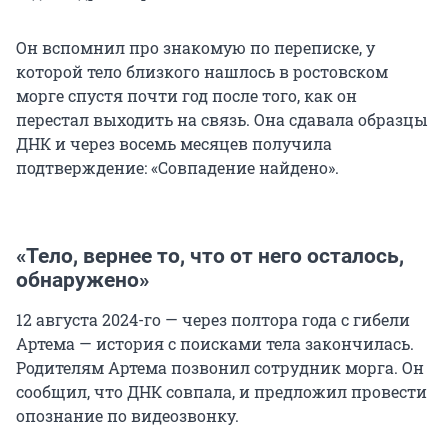
Он вспомнил про знакомую по переписке, у
которой тело близкого нашлось в ростовском
морге спустя почти год после того, как он
перестал выходить на связь. Она сдавала образцы
ДНК и через восемь месяцев получила
подтверждение: «Совпадение найдено».
«Тело, вернее то, что от него осталось,
обнаружено»
12 августа 2024-го — через полтора года с гибели
Артема — история с поисками тела закончилась.
Родителям Артема позвонил сотрудник морга. Он
сообщил, что ДНК совпала, и предложил провести
опознание по видеозвонку.