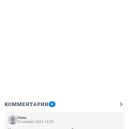
КОММЕНТАРИИ
4
Гость
23 ноября 2024, 12:05