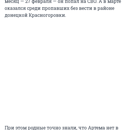
месяц — 27 февраля — он попал на СВО. А в марте
оказался среди пропавших без вести в районе
донецкой Красногоровки.
При этом родные точно знали, что Артема нет в