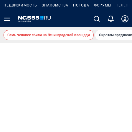
НЕДВИЖИМОСТЬ
ЗНАКОМСТВА
ПОГОДА
ФОРУМЫ
ТЕЛЕПР
Семь человек сбили на Ленинградской площади
Сиротам предлага