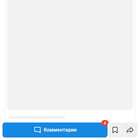
4
Комментарии