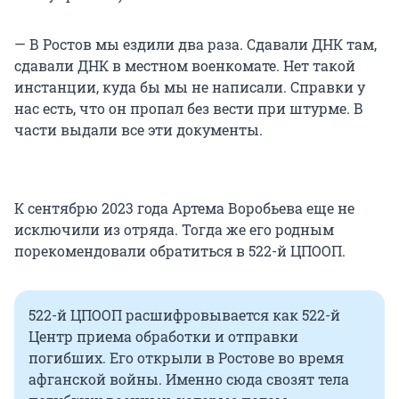
— В Ростов мы ездили два раза. Сдавали ДНК там,
сдавали ДНК в местном военкомате. Нет такой
инстанции, куда бы мы не написали. Справки у
нас есть, что он пропал без вести при штурме. В
части выдали все эти документы.
К сентябрю 2023 года Артема Воробьева еще не
исключили из отряда. Тогда же его родным
порекомендовали обратиться в 522-й ЦПООП.
522-й ЦПООП расшифровывается как 522-й
Центр приема обработки и отправки
погибших. Его открыли в Ростове во время
афганской войны. Именно сюда свозят тела