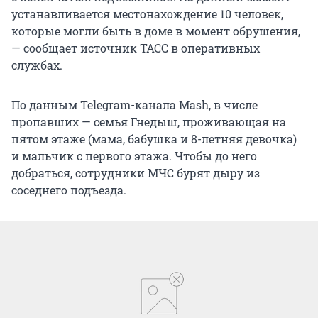
устанавливается местонахождение 10 человек,
которые могли быть в доме в момент обрушения,
— сообщает источник ТАСС в оперативных
службах.
По данным Telegram-канала Mash, в числе
пропавших — семья Гнедыш, проживающая на
пятом этаже (мама, бабушка и 8-летняя девочка)
и мальчик с первого этажа. Чтобы до него
добраться, сотрудники МЧС бурят дыру из
соседнего подъезда.