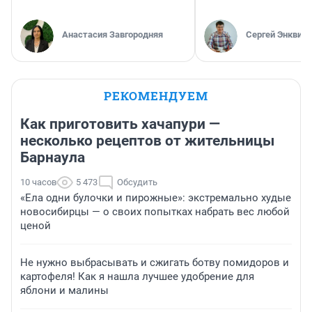
Анастасия Завгородняя
Сергей Энквист
РЕКОМЕНДУЕМ
Как приготовить хачапури —
несколько рецептов от жительницы
Барнаула
10 часов
5 473
Обсудить
«Ела одни булочки и пирожные»: экстремально худые
новосибирцы — о своих попытках набрать вес любой
ценой
Не нужно выбрасывать и сжигать ботву помидоров и
картофеля! Как я нашла лучшее удобрение для
яблони и малины