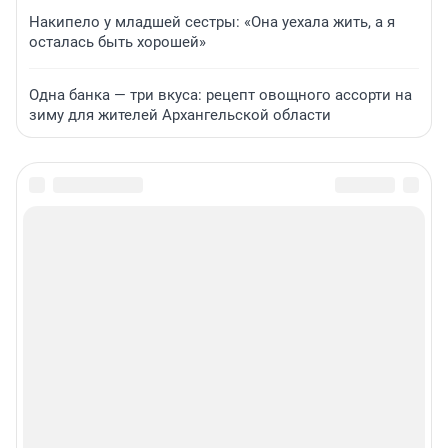
Накипело у младшей сестры: «Она уехала жить, а я
осталась быть хорошей»
Одна банка — три вкуса: рецепт овощного ассорти на
зиму для жителей Архангельской области