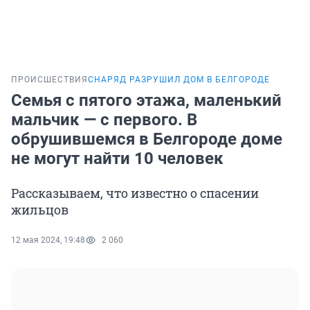
ПРОИСШЕСТВИЯ
СНАРЯД РАЗРУШИЛ ДОМ В БЕЛГОРОДЕ
Семья с пятого этажа, маленький
мальчик — с первого. В
обрушившемся в Белгороде доме
не могут найти 10 человек
Рассказываем, что известно о спасении
жильцов
12 мая 2024, 19:48
2 060