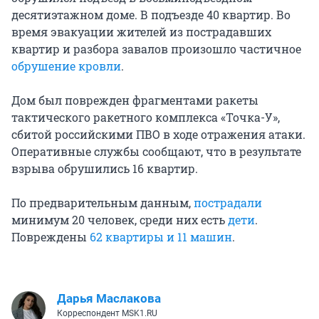
десятиэтажном доме. В подъезде 40 квартир. Во
время эвакуации жителей из пострадавших
квартир и разбора завалов произошло частичное
обрушение кровли
.
Дом был поврежден фрагментами ракеты
тактического ракетного комплекса «Точка-У»,
сбитой российскими ПВО в ходе отражения атаки.
Оперативные службы сообщают, что в результате
взрыва обрушились 16 квартир.
По предварительным данным,
пострадали
минимум 20 человек, среди них есть
дети
.
Повреждены
62 квартиры и 11 машин
.
Дарья Маслакова
Корреспондент MSK1.RU