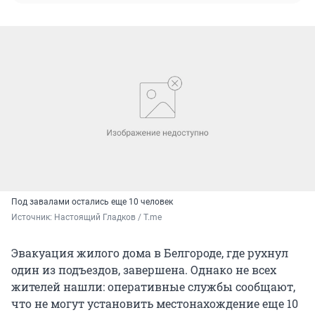
Под завалами остались еще 10 человек
Источник: 
Настоящий Гладков / T.me
Эвакуация жилого дома в Белгороде, где рухнул
один из подъездов, завершена. Однако не всех
жителей нашли: оперативные службы сообщают,
что не могут установить местонахождение еще 10