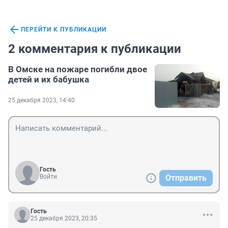
ПЕРЕЙТИ К ПУБЛИКАЦИИ
2 комментария к публикации
В Омске на пожаре погибли двое
детей и их бабушка
25 декабря 2023, 14:40
Гость
Войти
Отправить
Гость
25 декабря 2023, 20:35