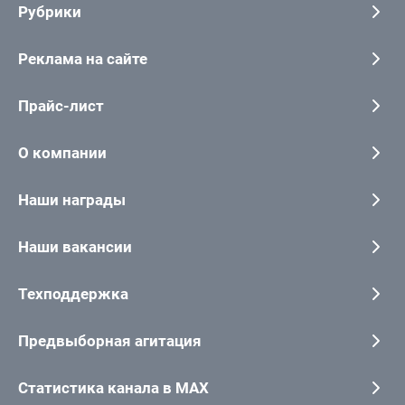
Рубрики
Реклама на сайте
Прайс-лист
О компании
Наши награды
Наши вакансии
Техподдержка
Предвыборная агитация
Статистика канала в MAX