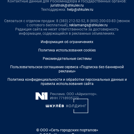
Контактные данные для Роскомнадзора и государственных органов:
juristnsk@shkulev.ru
Техподдержка:
help@shkulev.ru
Связаться с отделом продаж: 8 (383) 212-52-52, 8 (800) 200-03-83 (звонок
с сотового бесплатный),
reklamangs@shkulev.ru
Редакция сайта не несет ответственности за достоверность
информации, содержащейся в рекламных объявлениях.
Информация об ограничениях
Политика использования cookies
Рекомендательные системы
Пользовательское соглашение сервиса «Подписка без баннерной
рекламы»
Политика конфиденциальности и обработки персональных данных и
правила использования сайта
© ООО «Сеть городских порталов»