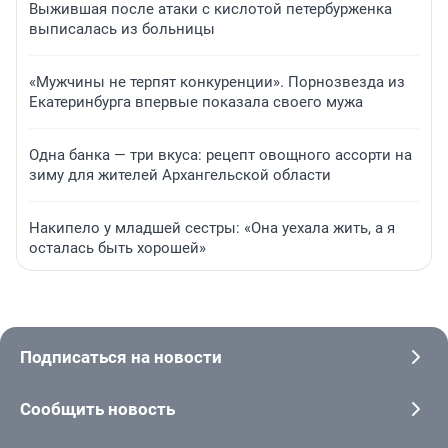
Выжившая после атаки с кислотой петербурженка
выписалась из больницы
«Мужчины не терпят конкуренции». Порнозвезда из
Екатеринбурга впервые показала своего мужа
Одна банка — три вкуса: рецепт овощного ассорти на
зиму для жителей Архангельской области
Накипело у младшей сестры: «Она уехала жить, а я
осталась быть хорошей»
Подписаться на новости
Сообщить новость