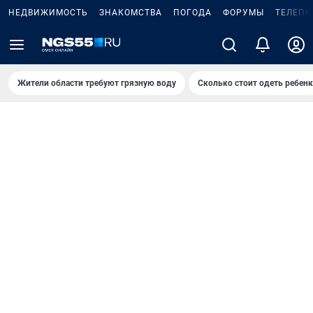
НЕДВИЖИМОСТЬ
ЗНАКОМСТВА
ПОГОДА
ФОРУМЫ
ТЕЛЕПР
Жители области требуют грязную воду
Сколько стоит одеть ребенк