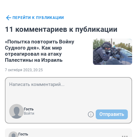
ПЕРЕЙТИ К ПУБЛИКАЦИИ
11 комментариев к публикации
«Попытка повторить Войну
Судного дня». Как мир
отреагировал на атаку
Палестины на Израиль
7 октября 2023, 20:25
Гость
Войти
Отправить
Гость