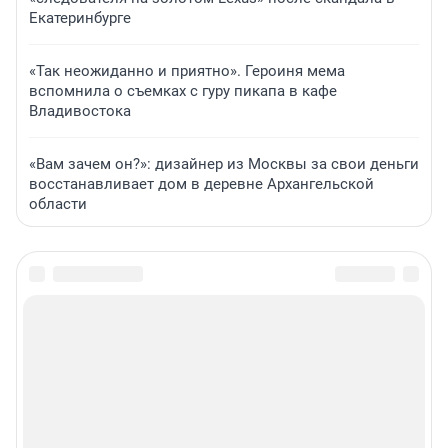
Екатеринбурге
«Так неожиданно и приятно». Героиня мема
вспомнила о съемках с гуру пикапа в кафе
Владивостока
«Вам зачем он?»: дизайнер из Москвы за свои деньги
восстанавливает дом в деревне Архангельской
области