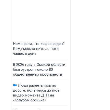
Нам врали, что кофе вреден?
Кому можно пить до пяти
чашек в день
В 2026 году в Омской области
благоустроят около 80
общественных пространств
Люди разлетелись по
дороге: появилось жуткое
видео момента ДТП на
«Голубом огоньке»