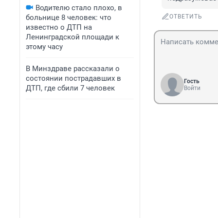
Водителю стало плохо, в
больнице 8 человек: что
ОТВЕТИТЬ
известно о ДТП на
Ленинградской площади к
этому часу
В Минздраве рассказали о
состоянии пострадавших в
Гость
ДТП, где сбили 7 человек
Войти