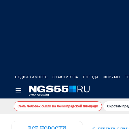
НЕДВИЖИМОСТЬ
ЗНАКОМСТВА
ПОГОДА
ФОРУМЫ
Т
Семь человек сбили на Ленинградской площади
Сиротам пре
ВСЕ НОВОСТИ