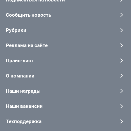
Сообщить новость
Рубрики
Реклама на сайте
Прайс-лист
О компании
Наши награды
Наши вакансии
Техподдержка