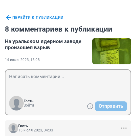
ПЕРЕЙТИ К ПУБЛИКАЦИИ
8 комментариев к публикации
На уральском ядерном заводе
произошел взрыв
14 июля 2023, 15:08
Гость
Войти
Отправить
Гость
15 июля 2023, 04:33