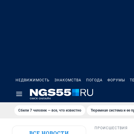
НЕДВИЖИМОСТЬ
ЗНАКОМСТВА
ПОГОДА
ФОРУМЫ
Т
Сбили 7 человек — все, что известно
Тюремная система и ее 
ПРОИСШЕСТВИЯ
ВСЕ НОВОСТИ