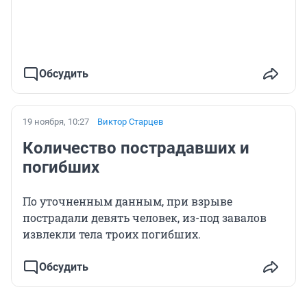
Обсудить
19 ноября, 10:27
Виктор Старцев
Количество пострадавших и
погибших
По уточненным данным, при взрыве
пострадали девять человек, из-под завалов
извлекли тела троих погибших.
Обсудить