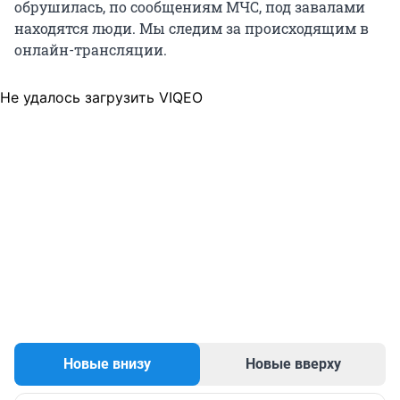
обрушилась, по сообщениям МЧС, под завалами
находятся люди. Мы следим за происходящим в
онлайн-трансляции.
Не удалось загрузить VIQEO
Новые внизу
Новые вверху