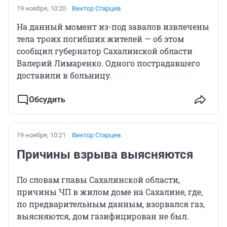
19 ноября, 10:20
Виктор Старцев
На данный момент из-под завалов извлечены
тела троих погибших жителей — об этом
сообщил губернатор Сахалинской области
Валерий Лимаренко. Одного пострадавшего
доставили в больницу.
Обсудить
19 ноября, 10:21
Виктор Старцев
Причины взрыва выясняются
По словам главы Сахалинской области,
причины ЧП в жилом доме на Сахалине, где,
по предварительным данным, взорвался газ,
выясняются, дом газифицирован не был.