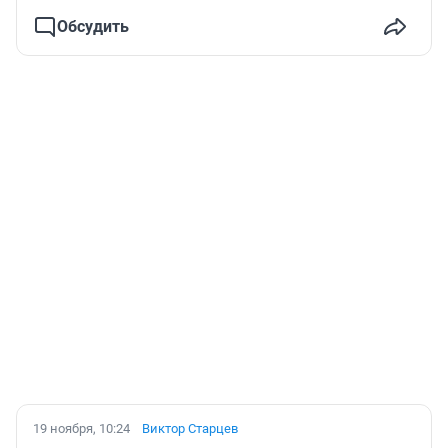
Обсудить
19 ноября, 10:24
Виктор Старцев