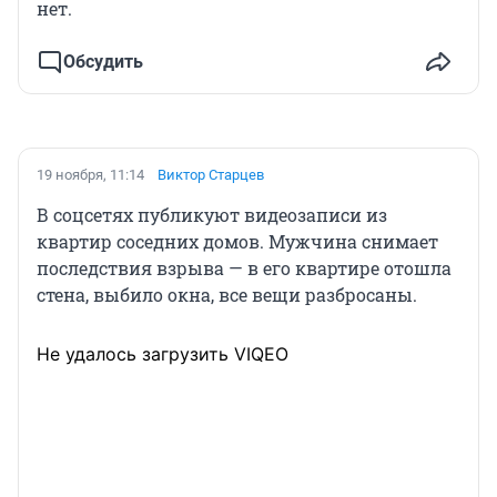
нет.
Обсудить
19 ноября, 11:14
Виктор Старцев
В соцсетях публикуют видеозаписи из
квартир соседних домов. Мужчина снимает
последствия взрыва — в его квартире отошла
стена, выбило окна, все вещи разбросаны.
Не удалось загрузить VIQEO