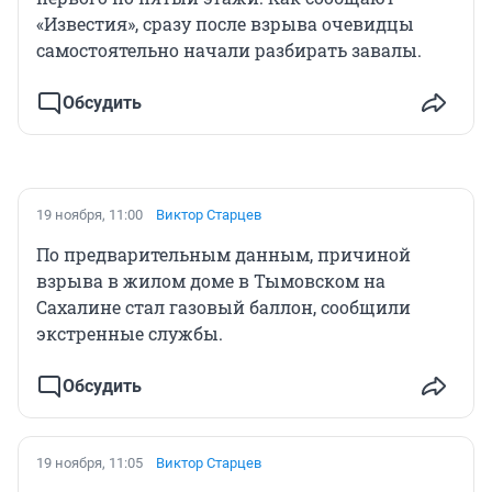
«Известия», сразу после взрыва очевидцы
самостоятельно начали разбирать завалы.
Обсудить
19 ноября, 11:00
Виктор Старцев
По предварительным данным, причиной
взрыва в жилом доме в Тымовском на
Сахалине стал газовый баллон, сообщили
экстренные службы.
Обсудить
19 ноября, 11:05
Виктор Старцев