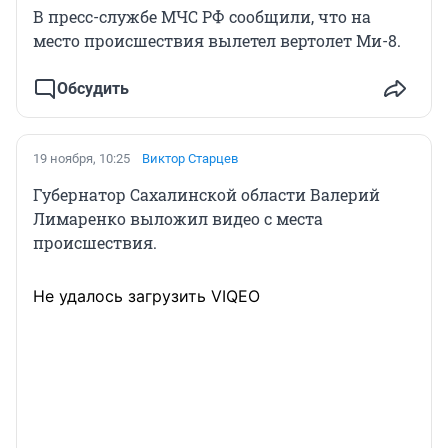
В пресс-службе МЧС РФ сообщили, что на
место происшествия вылетел вертолет Ми-8.
Обсудить
19 ноября, 10:25
Виктор Старцев
Губернатор Сахалинской области Валерий
Лимаренко выложил видео с места
происшествия.
Не удалось загрузить VIQEO