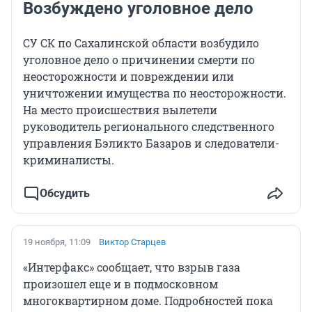
Возбуждено уголовное дело
СУ СК по Сахалинской области возбудило
уголовное дело о причинении смерти по
неосторожности и повреждении или
уничтожении имущества по неосторожности.
На место происшествия вылетели
руководитель регионального следственного
управления Бэликто Базаров и следователи-
криминалисты.
Обсудить
19 ноября, 11:09
Виктор Старцев
«Интерфакс» сообщает, что взрыв газа
произошел еще и в подмосковном
многоквартирном доме. Подробностей пока