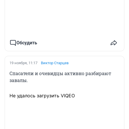
Обсудить
19 ноября, 11:17
Виктор Старцев
Спасатели и очевидцы активно разбирают
завалы.
Не удалось загрузить VIQEO