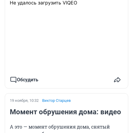
Не удалось загрузить VIQEO
Обсудить
19 ноября, 10:32
Виктор Старцев
Момент обрушения дома: видео
А это — момент обрушения дома, снятый