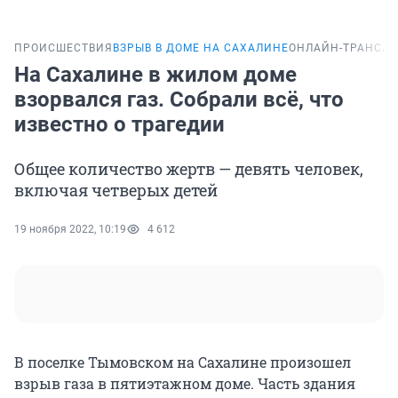
ПРОИСШЕСТВИЯ
ВЗРЫВ В ДОМЕ НА САХАЛИНЕ
ОНЛАЙН-ТРАНСЛ
На Сахалине в жилом доме
взорвался газ. Собрали всё, что
известно о трагедии
Общее количество жертв — девять человек,
включая четверых детей
19 ноября 2022, 10:19
4 612
В поселке Тымовском на Сахалине произошел
взрыв газа в пятиэтажном доме. Часть здания