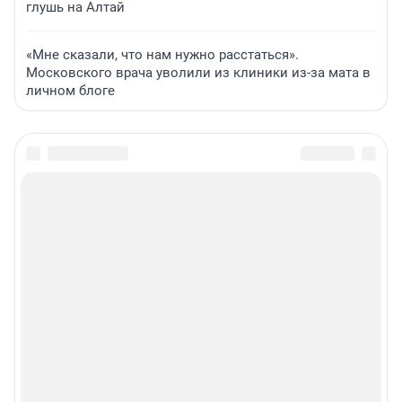
глушь на Алтай
«Мне сказали, что нам нужно расстаться».
Московского врача уволили из клиники из-за мата в
личном блоге