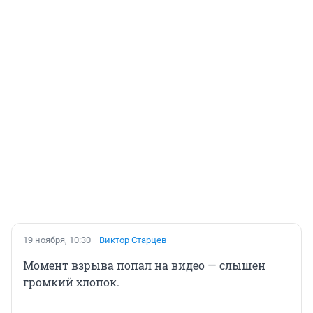
19 ноября, 10:30
Виктор Старцев
Момент взрыва попал на видео — слышен
громкий хлопок.