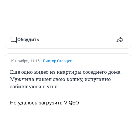
Обсудить
19 ноября, 11:15
Виктор Старцев
Еще одно видео из квартиры соседнего дома.
Мужчина нашел свою кошку, испуганно
забившуюся в угол.
Не удалось загрузить VIQEO