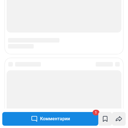
1
Комментарии