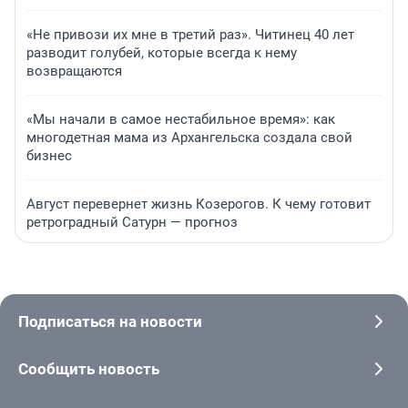
«Не привози их мне в третий раз». Читинец 40 лет
разводит голубей, которые всегда к нему
возвращаются
«Мы начали в самое нестабильное время»: как
многодетная мама из Архангельска создала свой
бизнес
Август перевернет жизнь Козерогов. К чему готовит
ретроградный Сатурн — прогноз
Подписаться на новости
Сообщить новость