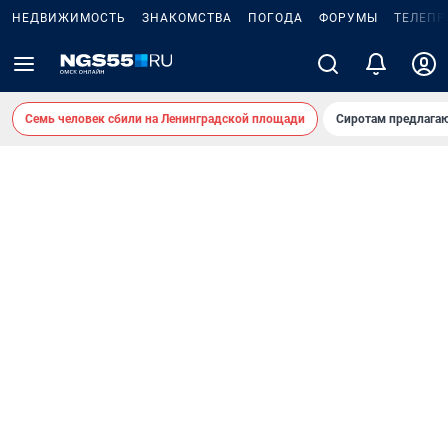
НЕДВИЖИМОСТЬ
ЗНАКОМСТВА
ПОГОДА
ФОРУМЫ
ТЕЛЕПР
Семь человек сбили на Ленинградской площади
Сиротам предлага