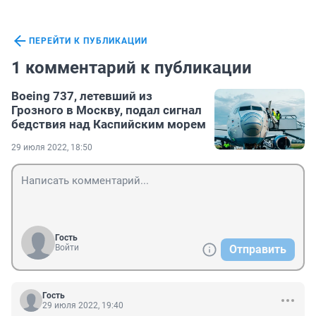
ПЕРЕЙТИ К ПУБЛИКАЦИИ
1 комментарий к публикации
Boeing 737, летевший из
Грозного в Москву, подал сигнал
бедствия над Каспийским морем
29 июля 2022, 18:50
Гость
Войти
Отправить
Гость
29 июля 2022, 19:40