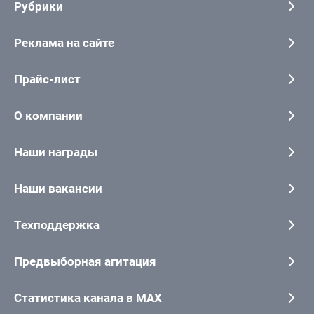
Рубрики
Реклама на сайте
Прайс-лист
О компании
Наши награды
Наши вакансии
Техподдержка
Предвыборная агитация
Статистика канала в MAX