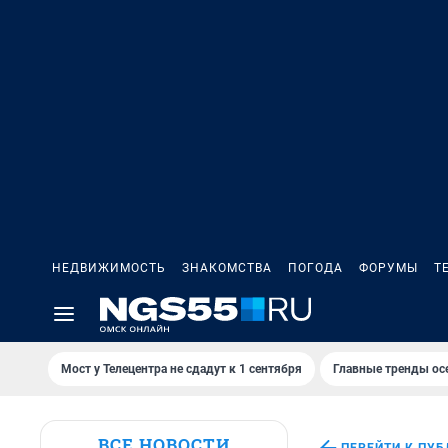
НЕДВИЖИМОСТЬ
ЗНАКОМСТВА
ПОГОДА
ФОРУМЫ
Т
Мост у Телецентра не сдадут к 1 сентября
Главные тренды ос
ВСЕ НОВОСТИ