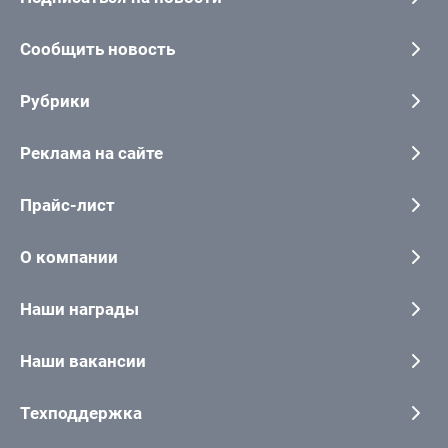
Сообщить новость
Рубрики
Реклама на сайте
Прайс-лист
О компании
Наши награды
Наши вакансии
Техподдержка