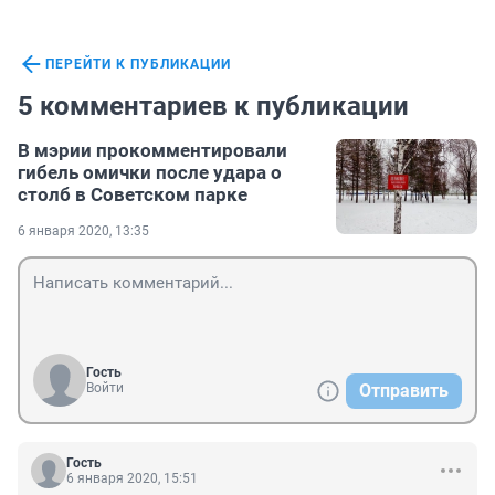
ПЕРЕЙТИ К ПУБЛИКАЦИИ
5 комментариев к публикации
В мэрии прокомментировали
гибель омички после удара о
столб в Советском парке
6 января 2020, 13:35
Гость
Войти
Отправить
Гость
6 января 2020, 15:51