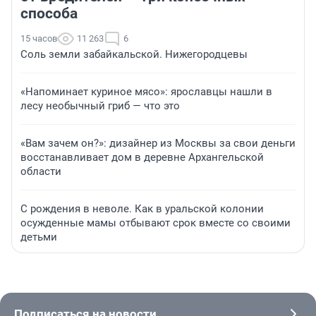
способа
15 часов
11 263
6
Соль земли забайкальской. Нижегородцевы
«Напоминает куриное мясо»: ярославцы нашли в
лесу необычный гриб — что это
«Вам зачем он?»: дизайнер из Москвы за свои деньги
восстанавливает дом в деревне Архангельской
области
С рождения в неволе. Как в уральской колонии
осужденные мамы отбывают срок вместе со своими
детьми
Подписаться на новости