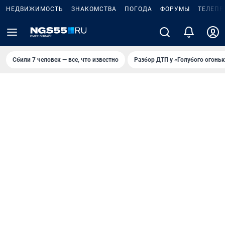
НЕДВИЖИМОСТЬ
ЗНАКОМСТВА
ПОГОДА
ФОРУМЫ
ТЕЛЕПР
Сбили 7 человек — все, что известно
Разбор ДТП у «Голубого огоньк