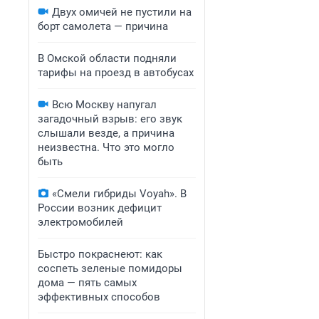
Двух омичей не пустили на
борт самолета — причина
В Омской области подняли
тарифы на проезд в автобусах
Всю Москву напугал
загадочный взрыв: его звук
слышали везде, а причина
неизвестна. Что это могло
быть
«Смели гибриды Voyah». В
России возник дефицит
электромобилей
Быстро покраснеют: как
соспеть зеленые помидоры
дома — пять самых
эффективных способов