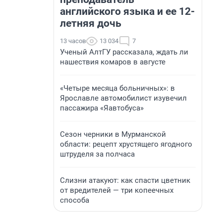
английского языка и ее 12-
летняя дочь
13 часов
13 034
7
Ученый АлтГУ рассказала, ждать ли
нашествия комаров в августе
«Четыре месяца больничных»: в
Ярославле автомобилист изувечил
пассажира «Яавтобуса»
Сезон черники в Мурманской
области: рецепт хрустящего ягодного
штруделя за полчаса
Слизни атакуют: как спасти цветник
от вредителей — три копеечных
способа