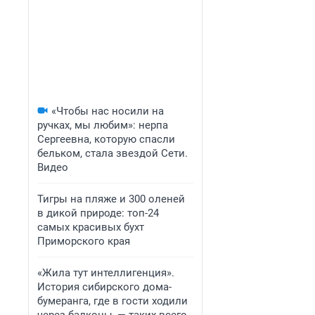
«Чтобы нас носили на
ручках, мы любим»: нерпа
Сергеевна, которую спасли
бельком, стала звездой Сети.
Видео
Тигры на пляже и 300 оленей
в дикой природе: топ-24
самых красивых бухт
Приморского края
«Жила тут интеллигенция».
История сибирского дома-
бумеранга, где в гости ходили