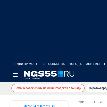
НЕДВИЖИМОСТЬ
ЗНАКОМСТВА
ПОГОДА
ФОРУМЫ
Т
Семь человек сбили на Ленинградской площади
Сиротам пре
ПРОИСШЕСТВИЯ
ВСЕ НОВОСТИ