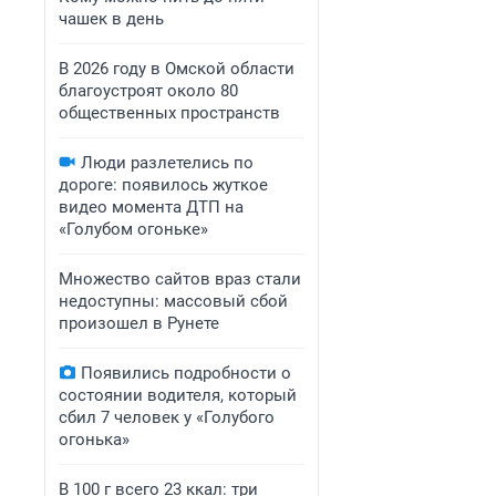
чашек в день
В 2026 году в Омской области
благоустроят около 80
общественных пространств
Люди разлетелись по
дороге: появилось жуткое
видео момента ДТП на
«Голубом огоньке»
Множество сайтов враз стали
недоступны: массовый сбой
произошел в Рунете
Появились подробности о
состоянии водителя, который
сбил 7 человек у «Голубого
огонька»
В 100 г всего 23 ккал: три