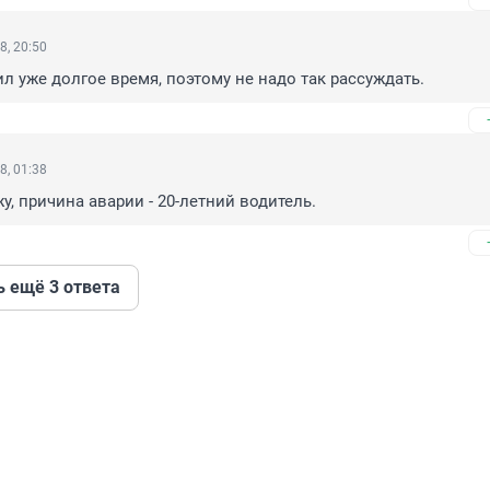
8, 20:50
ил уже долгое время, поэтому не надо так рассуждать.
8, 01:38
у, причина аварии - 20-летний водитель.
ь ещё 3 ответа