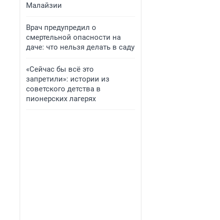
Малайзии
Врач предупредил о
смертельной опасности на
даче: что нельзя делать в саду
«Сейчас бы всё это
запретили»: истории из
советского детства в
пионерских лагерях