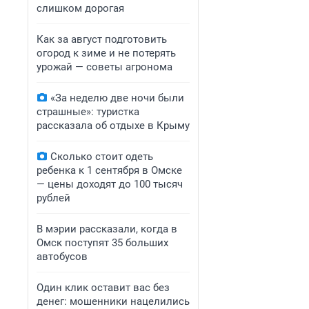
слишком дорогая
Как за август подготовить
огород к зиме и не потерять
урожай — советы агронома
«За неделю две ночи были
страшные»: туристка
рассказала об отдыхе в Крыму
Сколько стоит одеть
ребенка к 1 сентября в Омске
— цены доходят до 100 тысяч
рублей
В мэрии рассказали, когда в
Омск поступят 35 больших
автобусов
Один клик оставит вас без
денег: мошенники нацелились