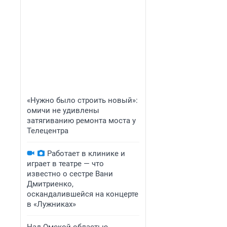
«Нужно было строить новый»:
омичи не удивлены
затягиванию ремонта моста у
Телецентра
Работает в клинике и
играет в театре — что
известно о сестре Вани
Дмитриенко,
оскандалившейся на концерте
в «Лужниках»