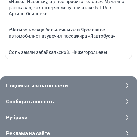
«Нашел Наденьку, а у нее пробита голова». Мужчина
рассказал, как потерял жену при атаке БПЛА в
Архипо-Осиповке
«Четыре месяца больничных»: в Ярославле
автомобилист изувечил пассажира «Яавтобуса»
Соль земли забайкальской. Нижегородцевы
Подписаться на новости
Сообщить новость
Рубрики
Реклама на сайте