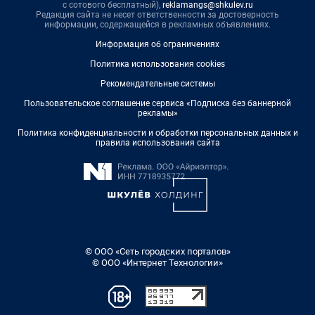
с сотового бесплатный),
reklamangs@shkulev.ru
Редакция сайта не несет ответственности за достоверность
информации, содержащейся в рекламных объявлениях.
Информация об ограничениях
Политика использования cookies
Рекомендательные системы
Пользовательское соглашение сервиса «Подписка без баннерной
рекламы»
Политика конфиденциальности и обработки персональных данных и
правила использования сайта
© ООО «Сеть городских порталов»
© ООО «Интернет Технологии»