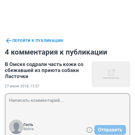
ПЕРЕЙТИ К ПУБЛИКАЦИИ
4 комментария к публикации
В Омске содрали часть кожи со
сбежавшей из приюта собаки
Ласточки
27 июня 2018, 15:57
Гость
Войти
Отправить