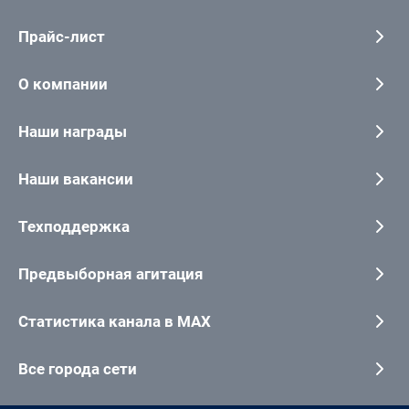
Прайс-лист
О компании
Наши награды
Наши вакансии
Техподдержка
Предвыборная агитация
Статистика канала в MAX
Все города сети