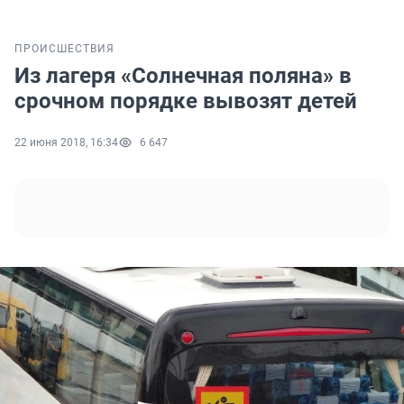
ПРОИСШЕСТВИЯ
Из лагеря «Солнечная поляна» в
срочном порядке вывозят детей
22 июня 2018, 16:34
6 647