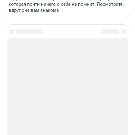
которая почти ничего о себе не помнит. Посмотрите,
вдруг она вам знакома