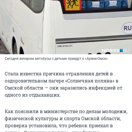
Сегодня вечером автобусы с детьми приедут к «Арене-Омск»
Стала известна причина отравления детей в
оздоровительном лагере «Солнечная поляна» в
Омской области — они заразились инфекцией от
одного из отдыхавших.
Как пояснили в министерстве по делам молодежи,
физической культуры и спорта Омской области,
проверка установила, что ребенок приехал в