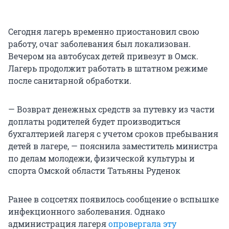
Сегодня лагерь временно приостановил свою
работу, очаг заболевания был локализован.
Вечером на автобусах детей привезут в Омск.
Лагерь продолжит работать в штатном режиме
после санитарной обработки.
— Возврат денежных средств за путевку из части
доплаты родителей будет производиться
бухгалтерией лагеря с учетом сроков пребывания
детей в лагере, — пояснила заместитель министра
по делам молодежи, физической культуры и
спорта Омской области Татьяны Руденок
Ранее в соцсетях появилось сообщение о вспышке
инфекционного заболевания. Однако
администрация лагеря
опровергала эту