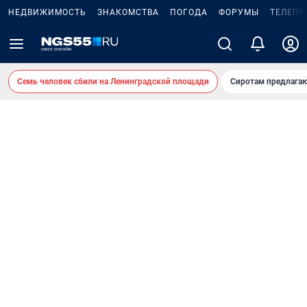
НЕДВИЖИМОСТЬ
ЗНАКОМСТВА
ПОГОДА
ФОРУМЫ
ТЕЛЕПР
Семь человек сбили на Ленинградской площади
Сиротам предлага