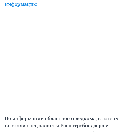
информацию.
По информации областного следкома, в лагерь
выехали специалисты Роспотребнадзора и