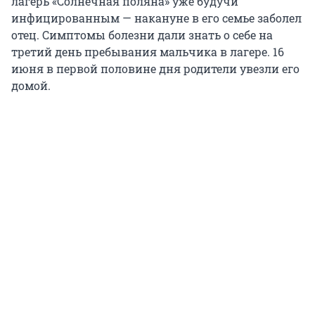
лагерь «Солнечная поляна» уже будучи
инфицированным — накануне в его семье заболел
отец. Симптомы болезни дали знать о себе на
третий день пребывания мальчика в лагере. 16
июня в первой половине дня родители увезли его
домой.