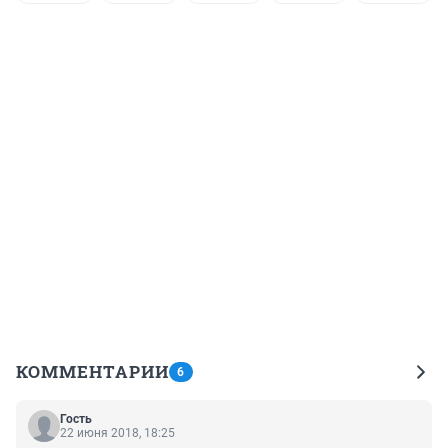
КОММЕНТАРИИ
6
Гость
22 июня 2018, 18:25