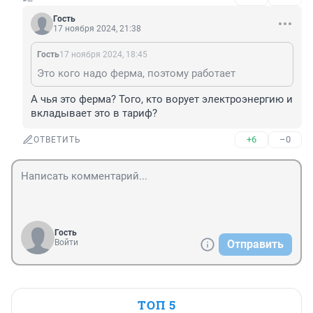
Гость
17 ноября 2024, 21:38
Гость
17 ноября 2024, 18:45
Это кого надо ферма, поэтому работает
А чья это ферма? Того, кто ворует электроэнергию и 
вкладывает это в тариф?
+6
–0
ОТВЕТИТЬ
Гость
Войти
Отправить
ТОП 5