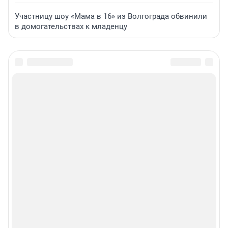
Участницу шоу «Мама в 16» из Волгограда обвинили
в домогательствах к младенцу