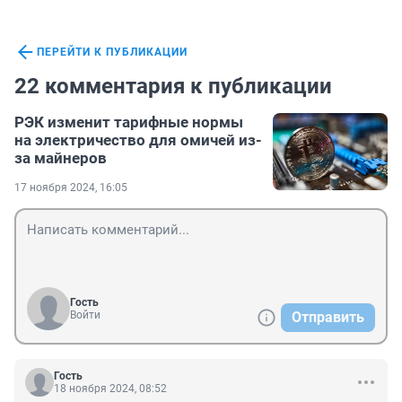
ПЕРЕЙТИ К ПУБЛИКАЦИИ
22 комментария к публикации
РЭК изменит тарифные нормы
на электричество для омичей из-
за майнеров
17 ноября 2024, 16:05
Гость
Войти
Отправить
Гость
18 ноября 2024, 08:52