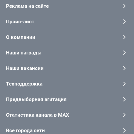
Реклама на сайте
Прайс-лист
О компании
Наши награды
Наши вакансии
Техподдержка
Предвыборная агитация
Статистика канала в MAX
Все города сети