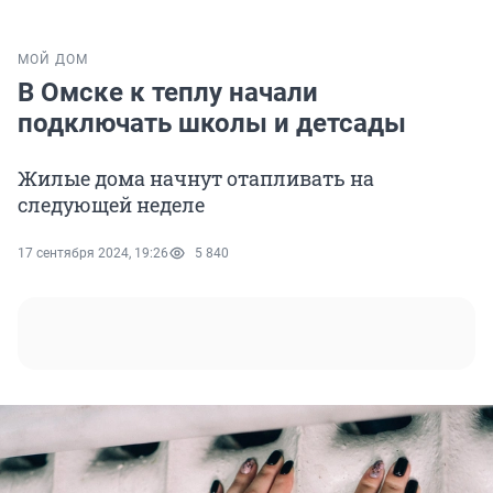
МОЙ ДОМ
В Омске к теплу начали
подключать школы и детсады
Жилые дома начнут отапливать на
следующей неделе
17 сентября 2024, 19:26
5 840