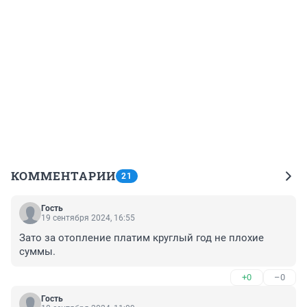
КОММЕНТАРИИ
21
Гость
19 сентября 2024, 16:55
Зато за отопление платим круглый год не плохие 
суммы.
+0
–0
Гость