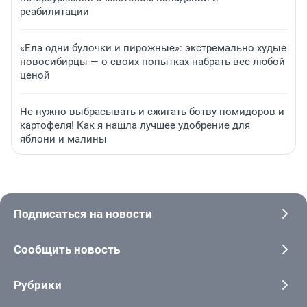
реабилитации
«Ела одни булочки и пирожные»: экстремально худые
новосибирцы — о своих попытках набрать вес любой
ценой
Не нужно выбрасывать и сжигать ботву помидоров и
картофеля! Как я нашла лучшее удобрение для
яблони и малины
Подписаться на новости
Сообщить новость
Рубрики