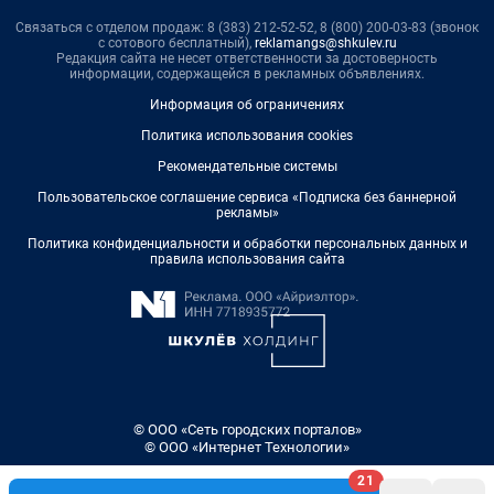
Связаться с отделом продаж: 8 (383) 212-52-52, 8 (800) 200-03-83 (звонок
с сотового бесплатный),
reklamangs@shkulev.ru
Редакция сайта не несет ответственности за достоверность
информации, содержащейся в рекламных объявлениях.
Информация об ограничениях
Политика использования cookies
Рекомендательные системы
Пользовательское соглашение сервиса «Подписка без баннерной
рекламы»
Политика конфиденциальности и обработки персональных данных и
правила использования сайта
© ООО «Сеть городских порталов»
© ООО «Интернет Технологии»
21