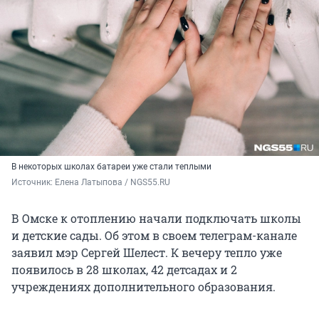
В некоторых школах батареи уже стали теплыми
Источник: 
Елена Латыпова / NGS55.RU
В Омске к отоплению начали подключать школы
и детские сады. Об этом в своем телеграм-канале
заявил мэр Сергей Шелест. К вечеру тепло уже
появилось в 28 школах, 42 детсадах и 2
учреждениях дополнительного образования.