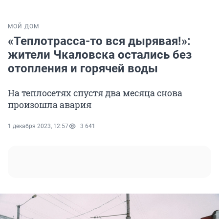
МОЙ ДОМ
«Теплотрасса-то вся дырявая!»:
жители Чкаловска остались без
отопления и горячей воды
На теплосетях спустя два месяца снова
произошла авария
1 декабря 2023, 12:57
3 641