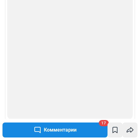
17
Комментарии