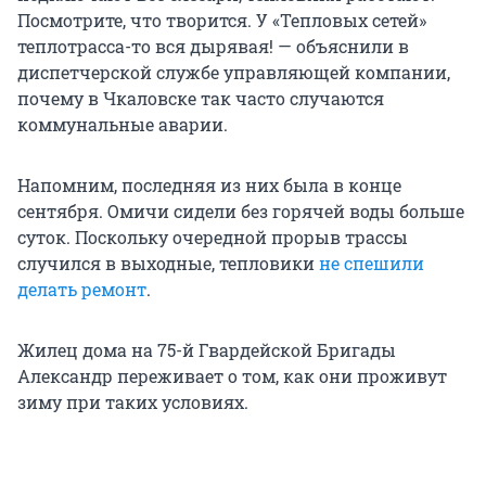
Посмотрите, что творится. У «Тепловых сетей»
теплотрасса-то вся дырявая! — объяснили в
диспетчерской службе управляющей компании,
почему в Чкаловске так часто случаются
коммунальные аварии.
Напомним, последняя из них была в конце
сентября. Омичи сидели без горячей воды больше
суток. Поскольку очередной прорыв трассы
случился в выходные, тепловики
не спешили
делать ремонт
.
Жилец дома на 75-й Гвардейской Бригады
Александр переживает о том, как они проживут
зиму при таких условиях.