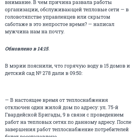
внимание. В чем причина развала работы
организации, обслуживающей тепловые сети — в
головотяпстве управленцев или скрытом
саботаже в это непростое время? — написал
мужчина нам на почту.
Обновлено в 14:15
.
В мэрии пояснили, что горячую воду в 15 домов и
детский сад № 278 дали в 09:50:
— В настоящее время от теплоснабжения
отключен один жилой дом по адресу: ул. 75-й
Гвардейской Бригады, 9 в связи с проведением
работ на тепловых сетях по данному адресу. После
завершения работ теплоснабжение потребителей
будет восстановлено.