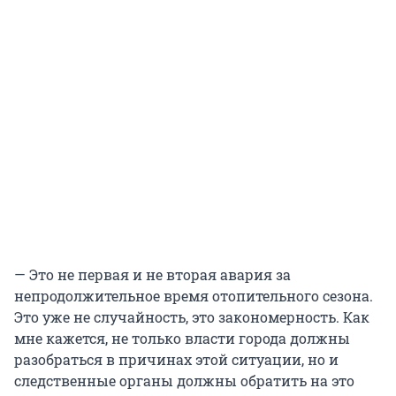
— Это не первая и не вторая авария за
непродолжительное время отопительного сезона.
Это уже не случайность, это закономерность. Как
мне кажется, не только власти города должны
разобраться в причинах этой ситуации, но и
следственные органы должны обратить на это