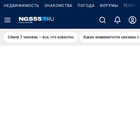
НЕДВИЖИМОСТЬ
ЗНАКОМСТВА
ПОГОДА
ФОРУМЫ
ТЕЛЕПР
Сбили 7 человек — все, что известно
Какие знаменитости связаны с