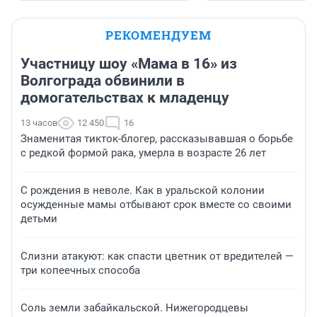
РЕКОМЕНДУЕМ
Участницу шоу «Мама в 16» из
Волгограда обвинили в
домогательствах к младенцу
13 часов
12 450
16
Знаменитая тикток-блогер, рассказывавшая о борьбе
с редкой формой рака, умерла в возрасте 26 лет
С рождения в неволе. Как в уральской колонии
осужденные мамы отбывают срок вместе со своими
детьми
Слизни атакуют: как спасти цветник от вредителей —
три копеечных способа
Соль земли забайкальской. Нижегородцевы