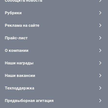
Сообщить новость
Рубрики
Реклама на сайте
Прайс-лист
О компании
Наши награды
Наши вакансии
Техподдержка
Предвыборная агитация