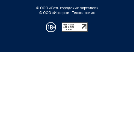
© ООО «Сеть городских порталов»
© ООО «Интернет Технологии»