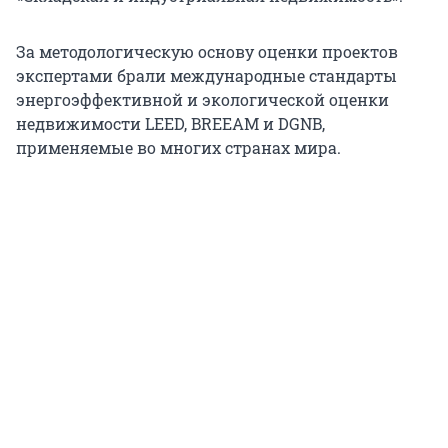
За методологическую основу оценки проектов
экспертами брали международные стандарты
энергоэффективной и экологической оценки
недвижимости LEED, BREEAM и DGNB,
применяемые во многих странах мира.