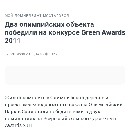
МОЙ ДОМ
НЕДВИЖИМОСТЬ
ГОРОД
Два олимпийских объекта
победили на конкурсе Green Awards
2011
12 сентября 2011, 14:02
167
Жилой комплекс в Олимпийской деревне и
проект железнодорожного вокзала Олимпийский
Парк в Сочи стали победителями в двух
номинациях на Всероссийском конкурсе Green
Awards 2011.