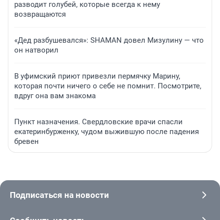
разводит голубей, которые всегда к нему
возвращаются
«Дед разбушевался»: SHAMAN довел Мизулину — что
он натворил
В уфимский приют привезли пермячку Марину,
которая почти ничего о себе не помнит. Посмотрите,
вдруг она вам знакома
Пункт назначения. Свердловские врачи спасли
екатеринбурженку, чудом выжившую после падения
бревен
Подписаться на новости