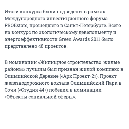
Итоги конкурса были подведены в рамках
Международного инвестиционного форума
PROEstate, прошедшего в Санкт-Петербурге. Всего
на конкурс по экологическому девелопменту и
энергоэффективности Green Awards 2011 было
представлено 48 проектов.
В номинации «Жилищное строительство: жилые
районы» лучшим был признан жилой комплекс в
Олимпийской Деревне («Арх Проект-2»). Проект
железнодорожного вокзала Олимпийский Парк в
Сочи («Студия 44») победил в номинации
«Объекты социальной сферы».