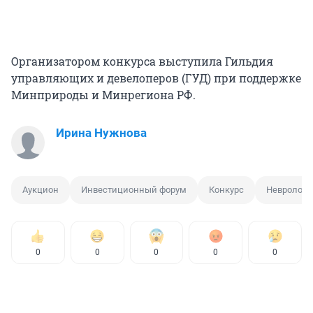
Организатором конкурса выступила Гильдия
управляющих и девелоперов (ГУД) при поддержке
Минприроды и Минрегиона РФ.
Ирина Нужнова
Аукцион
Инвестиционный форум
Конкурс
Неврологи
0
0
0
0
0