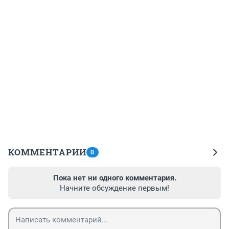
КОММЕНТАРИИ
0
Пока нет ни одного комментария.
Начните обсуждение первым!