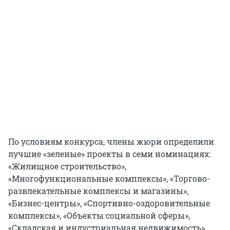
По условиям конкурса, члены жюри определили
лучшие «зеленые» проекты в семи номинациях:
«Жилищное строительство»,
«Многофункциональные комплексы», «Торгово-
развлекательные комплексы и магазины»,
«Бизнес-центры», «Спортивно-оздоровительные
комплексы», «Объекты социальной сферы»,
«Складская и индустриальная недвижимость».