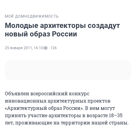
МОЙ ДОМ
НЕДВИЖИМОСТЬ
Молодые архитекторы создадут
новый образ России
25 января 2011, 16:10
126
Объявлен всероссийский конкурс
инновационных архитектурных проектов
«Архитектурный образ России». В нем могут
принять участие архитекторы в возрасте 18–35
лет, проживающие на территории нашей страны.