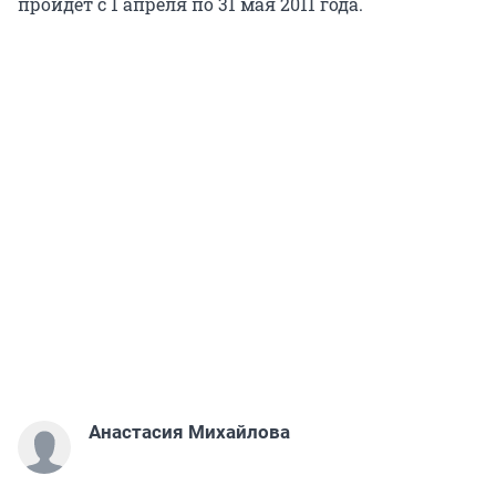
пройдет с 1 апреля по 31 мая 2011 года.
Анастасия Михайлова