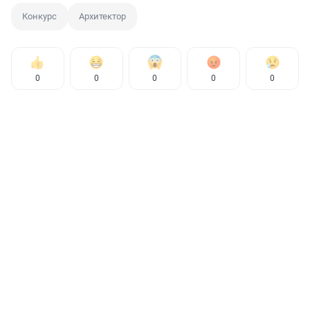
Конкурс
Архитектор
0
0
0
0
0