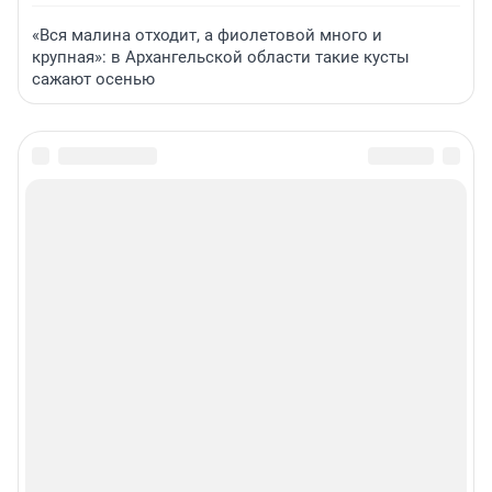
«Вся малина отходит, а фиолетовой много и
крупная»: в Архангельской области такие кусты
сажают осенью