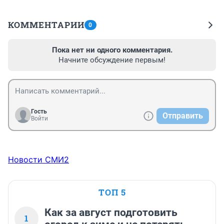
КОММЕНТАРИИ
0
Пока нет ни одного комментария.
Начните обсуждение первым!
Гость
Отправить
Войти
Новости СМИ2
ТОП 5
Как за август подготовить
1