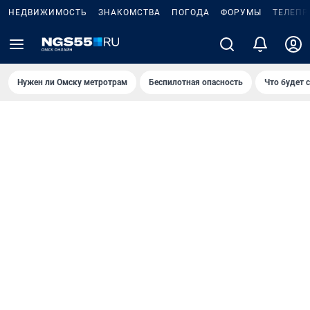
НЕДВИЖИМОСТЬ
ЗНАКОМСТВА
ПОГОДА
ФОРУМЫ
ТЕЛЕПР
Нужен ли Омску метротрам
Беспилотная опасность
Что будет 