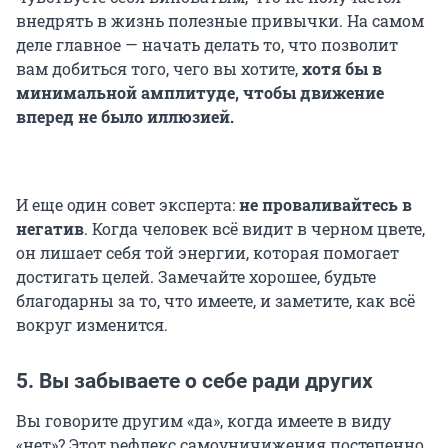
внедрять в жизнь полезные привычки. На самом
деле главное — начать делать то, что позволит
вам добиться того, чего вы хотите,
хотя бы в
минимальной амплитуде, чтобы движение
вперед не было иллюзией.
И еще один совет эксперта:
не проваливайтесь в
негатив
. Когда человек всё видит в черном цвете,
он лишает себя той энергии, которая помогает
достигать целей. Замечайте хорошее, будьте
благодарны за то, что имеете, и заметите, как всё
вокруг изменится.
5. Вы забываете о себе ради других
Вы говорите другим «да», когда имеете в виду
«нет»? Этот рефлекс самоуничижения постепенно