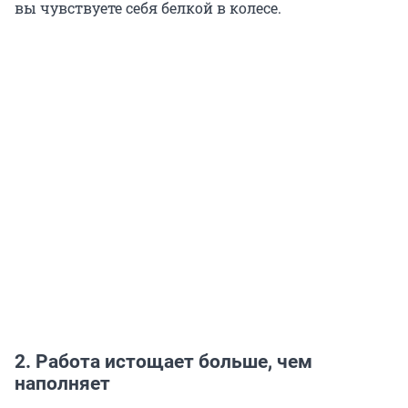
вы чувствуете себя белкой в колесе.
2. Работа истощает больше, чем
наполняет