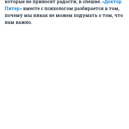
которые не приносят радости, в спешке.
«Доктор
Питер»
вместе с психологом разбирается в том,
почему мы никак не можем подумать о том, что
нам важно.