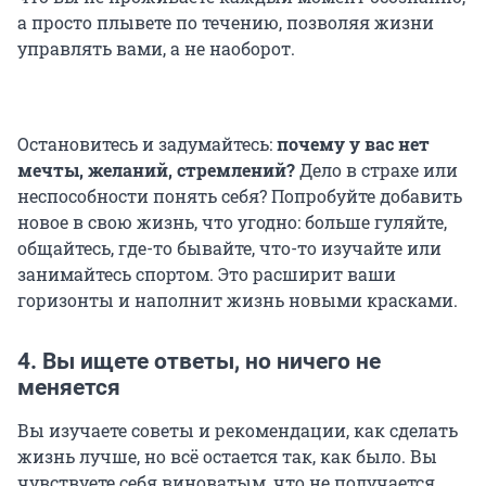
а просто плывете по течению, позволяя жизни
управлять вами, а не наоборот.
Остановитесь и задумайтесь:
почему у вас нет
мечты, желаний, стремлений?
Дело в страхе или
неспособности понять себя? Попробуйте добавить
новое в свою жизнь, что угодно: больше гуляйте,
общайтесь, где-то бывайте, что-то изучайте или
занимайтесь спортом. Это расширит ваши
горизонты и наполнит жизнь новыми красками.
4. Вы ищете ответы, но ничего не
меняется
Вы изучаете советы и рекомендации, как сделать
жизнь лучше, но всё остается так, как было. Вы
чувствуете себя виноватым, что не получается