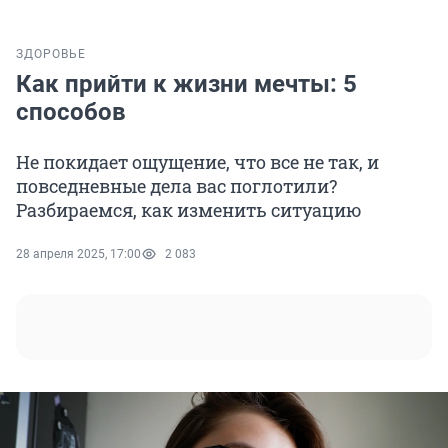
ЗДОРОВЬЕ
Как прийти к жизни мечты: 5
способов
Не покидает ощущение, что все не так, и
повседневные дела вас поглотили?
Разбираемся, как изменить ситуацию
28 апреля 2025, 17:00
2 083