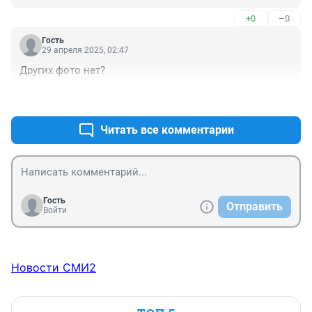
+0
–0
Гость
29 апреля 2025, 02:47
Других фото нет?
+0
–0
Читать все комментарии
Гость
Отправить
Войти
Новости СМИ2