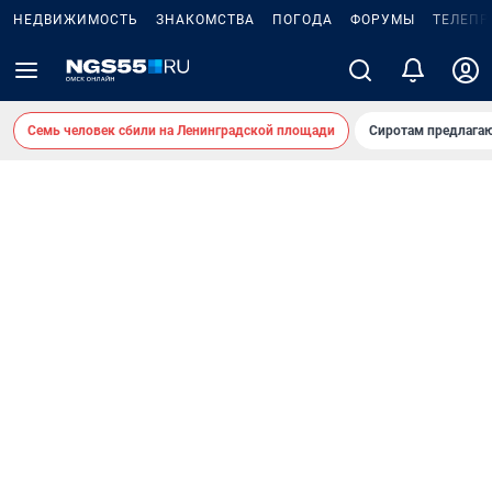
НЕДВИЖИМОСТЬ
ЗНАКОМСТВА
ПОГОДА
ФОРУМЫ
ТЕЛЕПР
Семь человек сбили на Ленинградской площади
Сиротам предлага