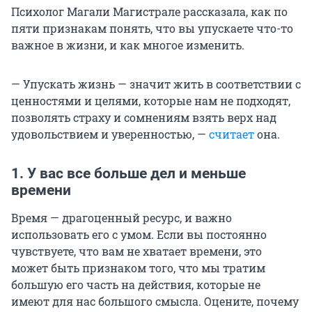
Психолог Магали Магистрале рассказала, как по
пяти признакам понять, что вы упускаете что-то
важное в жизни, и как многое изменить.
— Упускать жизнь — значит жить в соответствии с
ценностями и целями, которые нам не подходят,
позволять страху и сомнениям взять верх над
удовольствием и уверенностью, —
считает
она.
1. У вас все больше дел и меньше
времени
Время — драгоценный ресурс, и важно
использовать его с умом. Если вы постоянно
чувствуете, что вам не хватает времени, это
может быть признаком того, что мы тратим
большую его часть на действия, которые не
имеют для нас большого смысла. Оцените, почему