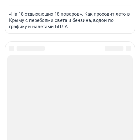
«На 18 отдыхающих 18 поваров». Как проходит лето в
Крыму с перебоями света и бензина, водой по
графику и налетами БПЛА