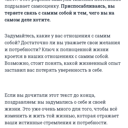
подрывает самооценку.
Приспосабливаясь, вы
теряете связь с самим собой и тем, чего вы на
самом деле хотите.
Задумайтесь, какие у вас отношения с самим
собой? Достаточно ли вы уважаете свои желания
и потребности? Ключ к полноценной жизни
кроется в наших отношениях с самим собой.
Возможно, стоит понять, какой жизненный опыт
заставил вас потерять уверенность в себе.
Если вы дочитали этот текст до конца,
поздравляем: вы задумались о себе и своей
жизни. Это уже очень много для того, чтобы всё
изменить и жить той жизнью, которая отражает
ваши истинные стремления и потребности.