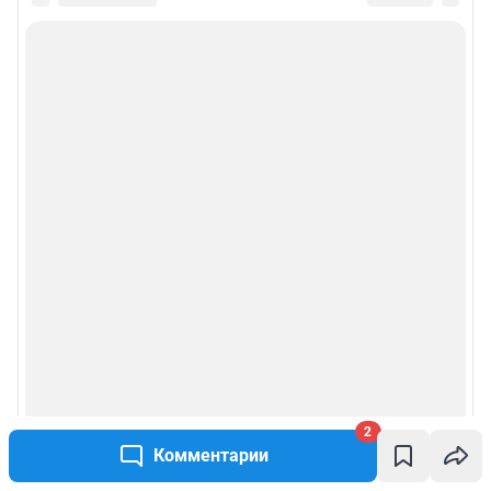
2
Комментарии