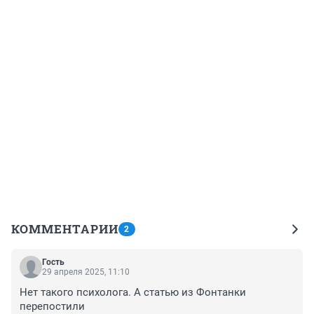
КОММЕНТАРИИ
2
Гость
29 апреля 2025, 11:10
Нет такого психолога. А статью из Фонтанки 
перепостили