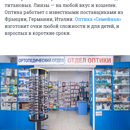
титановых. Линзы — на любой вкус и кошелек.
Оптика работает с известными поставщиками из
Франции, Германии, Италии.
Оптика «Семейная»
изготовит очки любой сложности и для детей, и
взрослых в короткие сроки.