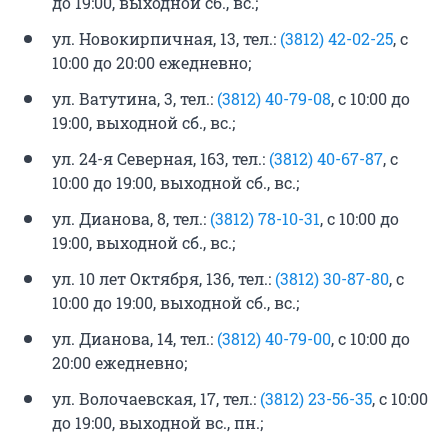
до 19:00, выходной сб., вс.;
ул. Новокирпичная, 13, тел.:
(3812) 42-02-25
, с
10:00 до 20:00 ежедневно;
ул. Ватутина, 3, тел.:
(3812) 40-79-08
, с 10:00 до
19:00, выходной сб., вс.;
ул. 24-я Северная, 163, тел.:
(3812) 40-67-87
, с
10:00 до 19:00, выходной сб., вс.;
ул. Дианова, 8, тел.:
(3812) 78-10-31
, с 10:00 до
19:00, выходной сб., вс.;
ул. 10 лет Октября, 136, тел.:
(3812) 30-87-80
, с
10:00 до 19:00, выходной сб., вс.;
ул. Дианова, 14, тел.:
(3812) 40-79-00
, с 10:00 до
20:00 ежедневно;
ул. Волочаевская, 17, тел.:
(3812) 23-56-35
, с 10:00
до 19:00, выходной вс., пн.;