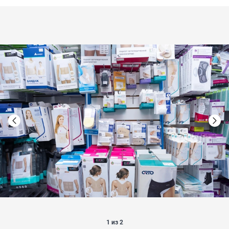
1 из 2