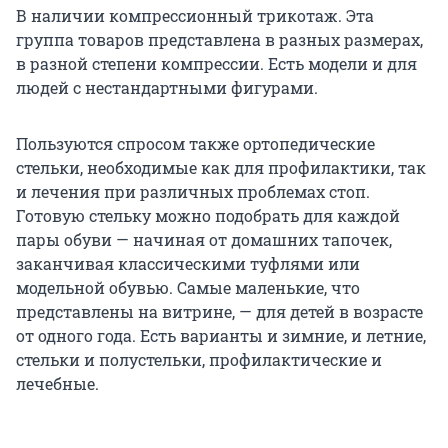
В наличии компрессионный трикотаж. Эта
группа товаров представлена в разных размерах,
в разной степени компрессии. Есть модели и для
людей с нестандартными фигурами.
Пользуются спросом также ортопедические
стельки, необходимые как для профилактики, так
и лечения при различных проблемах стоп.
Готовую стельку можно подобрать для каждой
пары обуви — начиная от домашних тапочек,
заканчивая классическими туфлями или
модельной обувью. Самые маленькие, что
представлены на витрине, — для детей в возрасте
от одного года. Есть варианты и зимние, и летние,
стельки и полустельки, профилактические и
лечебные.