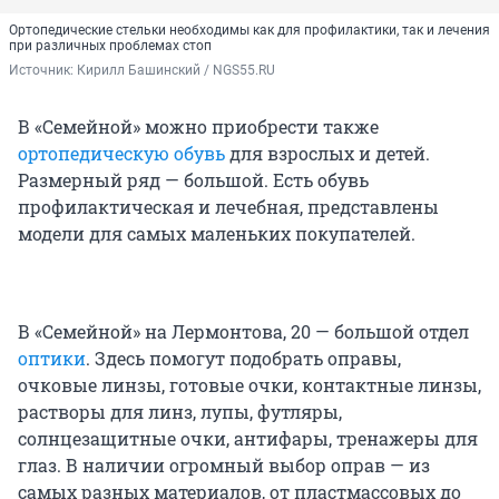
Ортопедические стельки необходимы как для профилактики, так и лечения
при различных проблемах стоп
Источник: 
Кирилл Башинский / NGS55.RU
В «Семейной» можно приобрести также
ортопедическую обувь
для взрослых и детей.
Размерный ряд — большой. Есть обувь
профилактическая и лечебная, представлены
модели для самых маленьких покупателей.
В «Семейной» на Лермонтова, 20 — большой отдел
оптики
. Здесь помогут подобрать оправы,
очковые линзы, готовые очки, контактные линзы,
растворы для линз, лупы, футляры,
солнцезащитные очки, антифары, тренажеры для
глаз. В наличии огромный выбор оправ — из
самых разных материалов, от пластмассовых до