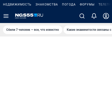
НЕДВИЖИМОСТЬ
ЗНАКОМСТВА
ПОГОДА
ФОРУМЫ
ТЕЛЕПР
Сбили 7 человек — все, что известно
Какие знаменитости связаны с