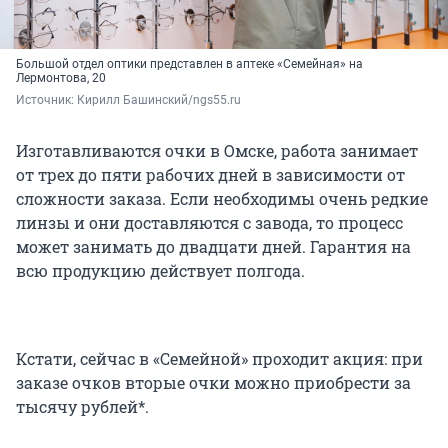
Большой отдел оптики представлен в аптеке «Семейная» на
Лермонтова, 20
Источник: 
Кирилл Башинский/ngs55.ru
Изготавливаются очки в Омске, работа занимает
от трех до пяти рабочих дней в зависимости от
сложности заказа. Если необходимы очень редкие
линзы и они доставляются с завода, то процесс
может занимать до двадцати дней. Гарантия на
всю продукцию действует полгода.
Кстати, сейчас в «Семейной» проходит акция: при
заказе очков вторые очки можно приобрести за
тысячу рублей*.