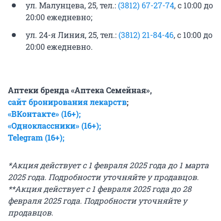
ул. Малунцева, 25, тел.:
(3812) 67-27-74
, с 10:00 до
20:00 ежедневно;
ул. 24-я Линия, 25, тел.:
(3812) 21-84-46
, с 10:00 до
20:00 ежедневно.
Аптеки бренда «Аптека Семейная»,
сайт бронирования лекарств
;
«ВКонтакте» (16+);
«Одноклассники»
(16+);
Telegram (16+);
*Акция действует с 1 февраля 2025 года до 1 марта
2025 года. Подробности уточняйте у продавцов.
**Акция действует с 1 февраля 2025 года до 28
февраля 2025 года. Подробности уточняйте у
продавцов.