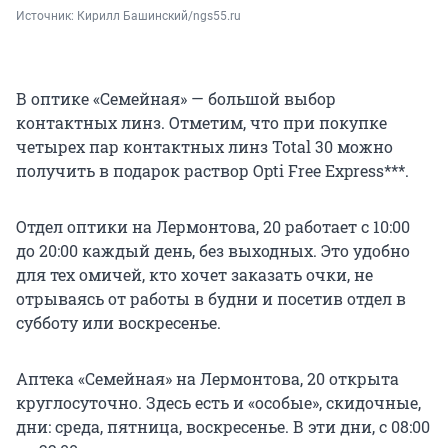
Источник: 
Кирилл Башинский/ngs55.ru
В оптике «Семейная» — большой выбор
контактных линз. Отметим, что при покупке
четырех пар контактных линз Total 30 можно
получить в подарок раствор Opti Free Express***.
Отдел оптики на Лермонтова, 20 работает с 10:00
до 20:00 каждый день, без выходных. Это удобно
для тех омичей, кто хочет заказать очки, не
отрываясь от работы в будни и посетив отдел в
субботу или воскресенье.
Аптека «Семейная» на Лермонтова, 20 открыта
круглосуточно. Здесь есть и «особые», скидочные,
дни: среда, пятница, воскресенье. В эти дни, с 08:00