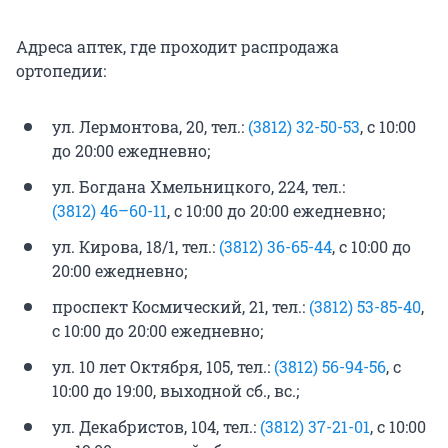
Адреса аптек, где проходит распродажа
ортопедии:
ул. Лермонтова, 20, тел.:
(3812) 32-50-53
, с 10:00
до 20:00 ежедневно;
ул. Богдана Хмельницкого, 224, тел.:
(3812) 46–60-11
, с 10:00 до 20:00 ежедневно;
ул. Кирова, 18/1, тел.:
(3812) 36-65-44
, с 10:00 до
20:00 ежедневно;
проспект Космический, 21, тел.:
(3812) 53-85-40
,
с 10:00 до 20:00 ежедневно;
ул. 10 лет Октября, 105, тел.:
(3812) 56-94-56
, с
10:00 до 19:00, выходной сб., вс.;
ул. Декабристов, 104, тел.:
(3812) 37-21-01
, с 10:00