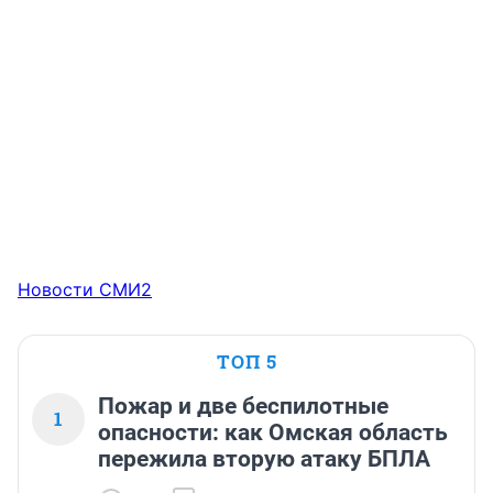
Новости СМИ2
ТОП 5
Пожар и две беспилотные
1
опасности: как Омская область
пережила вторую атаку БПЛА