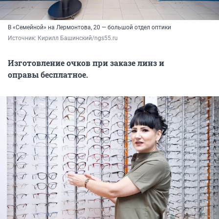
В «Семейной» на Лермонтова, 20 — большой отдел оптики
Источник: 
Кирилл Башинский/ngs55.ru
Изготовление очков при заказе линз и
оправы бесплатное.