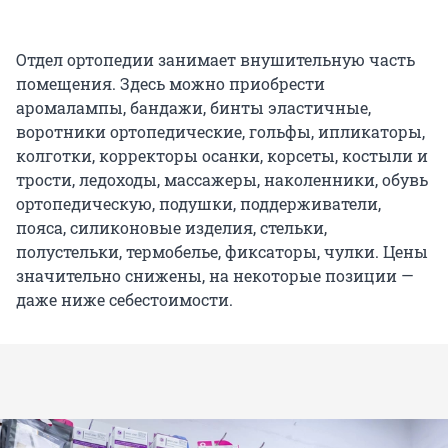
Отдел ортопедии занимает внушительную часть
помещения. Здесь можно приобрести
аромалампы, бандажи, бинты эластичные,
воротники ортопедические, гольфы, ипликаторы,
колготки, корректоры осанки, корсеты, костыли и
трости, ледоходы, массажеры, наколенники, обувь
ортопедическую, подушки, поддерживатели,
пояса, силиконовые изделия, стельки,
полустельки, термобелье, фиксаторы, чулки. Цены
значительно снижены, на некоторые позиции —
даже ниже себестоимости.