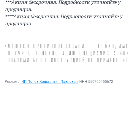
***Акция бессрочная. Подробности уточняйте у
продавцов.
****Акция бессрочная. Подробности уточняйте у
продавцов.
Реклама.
ИП Попов Константин Павлович
, ИНН 550700455672