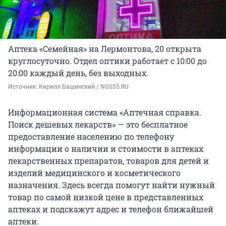
Аптека «Семейная» на Лермонтова, 20 открыта
круглосуточно. Отдел оптики работает с 10:00 до
20:00 каждый день, без выходных.
Источник: 
Кирилл Башинский / NGS55.RU
Информационная система «Аптечная справка.
Поиск дешевых лекарств» — это бесплатное
предоставление населению по телефону
информации о наличии и стоимости в аптеках
лекарственных препаратов, товаров для детей и
изделий медицинского и косметического
назначения. Здесь всегда помогут найти нужный
товар по самой низкой цене в представленных
аптеках и подскажут адрес и телефон ближайшей
аптеки.