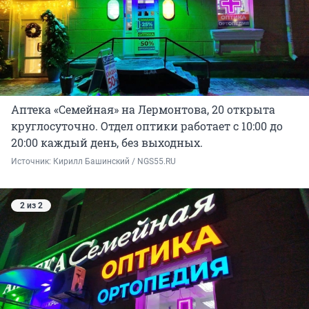
Аптека «Семейная» на Лермонтова, 20 открыта
круглосуточно. Отдел оптики работает с 10:00 до
20:00 каждый день, без выходных.
Источник: 
Кирилл Башинский / NGS55.RU
2 из 2