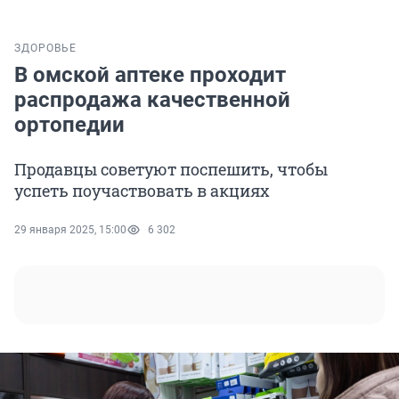
ЗДОРОВЬЕ
В омской аптеке проходит
распродажа качественной
ортопедии
Продавцы советуют поспешить, чтобы
успеть поучаствовать в акциях
29 января 2025, 15:00
6 302