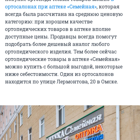
ортосалонах при аптеке «Семейная»
, которая
всегда была рассчитана на среднюю ценовую
категорию: при хорошем качестве
ортопедических товаров в аптеке вполне
доступные цены. Продавцы всегда помогут
подобрать более дешевый аналог любого
ортопедического изделия. Тем более сейчас
ортопедические товары в аптеке «Семейная»
можно купить с большой выгодой, некоторые
ниже себестоимости. Один из ортосалонов
находится по улице Лермонтова, 20 в Омске.