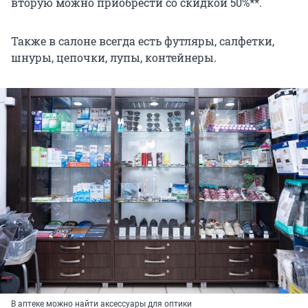
вторую можно приобрести со скидкой 50%**.
Также в салоне всегда есть футляры, салфетки,
шнуры, цепочки, лупы, контейнеры.
В аптеке можно найти аксессуары для оптики