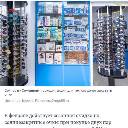
Сейчас в «Семейной» проходит акция для тех, кто хочет заказать
очки
Источник: 
Кирилл Башинский/ngs55.ru
В феврале действует сезонная скидка на
солнцезащитные очки: при покупке двух пар