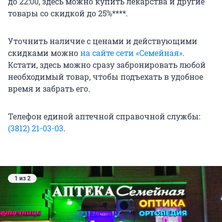
до 22:00, здесь можно купить лекарства и другие
товары со скидкой до 25%****.
Уточнить наличие с ценами и действующими
скидками можно
на сайте сети «Семейная»
.
Кстати, здесь можно сразу забронировать любой
необходимый товар, чтобы подъехать в удобное
время и забрать его.
Телефон единой аптечной справочной службы:
(3812) 21-03-03
.
1 из 2