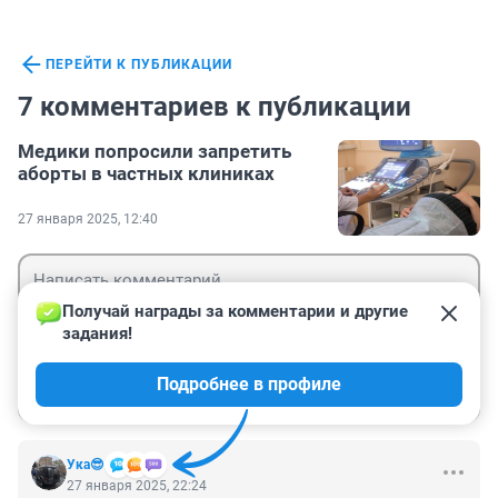
ПЕРЕЙТИ К ПУБЛИКАЦИИ
7 комментариев к публикации
Медики попросили запретить
аборты в частных клиниках
27 января 2025, 12:40
Получай награды за комментарии и другие 
задания!
Гость
Подробнее в профиле
Войти
Отправить
Ука😎
27 января 2025, 22:24