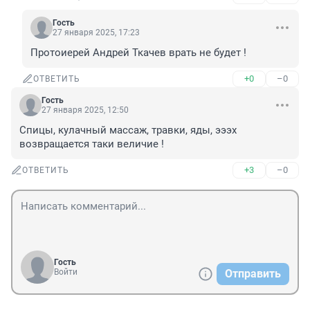
Гость
27 января 2025, 17:23
Протоиерей Андрей Ткачев врать не будет !
+0
–0
ОТВЕТИТЬ
Гость
27 января 2025, 12:50
Спицы, кулачный массаж, травки, яды, эээх 
возвращается таки величие !
+3
–0
ОТВЕТИТЬ
Гость
Войти
Отправить