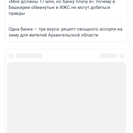
«Мне должны 17 млн, но банку плачу я»: почему в
Башкирии обманутые в ИЖС не могут добиться
правды
Одна банка — три вкуса: рецепт овощного ассорти на
зиму для жителей Архангельской области