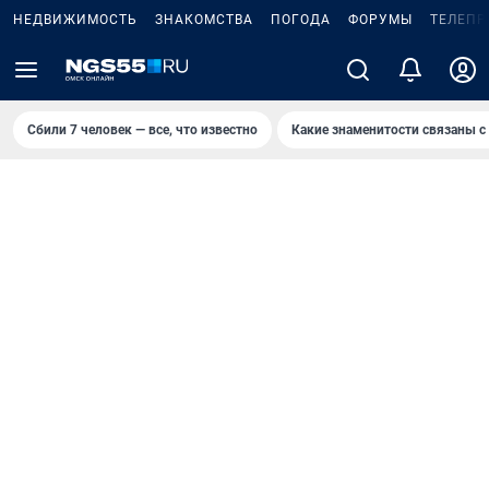
НЕДВИЖИМОСТЬ
ЗНАКОМСТВА
ПОГОДА
ФОРУМЫ
ТЕЛЕПР
Сбили 7 человек — все, что известно
Какие знаменитости связаны с