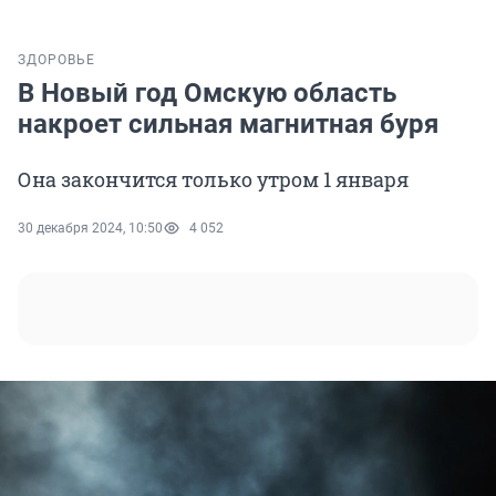
ЗДОРОВЬЕ
В Новый год Омскую область
накроет сильная магнитная буря
Она закончится только утром 1 января
30 декабря 2024, 10:50
4 052