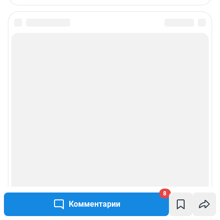
8
Комментарии