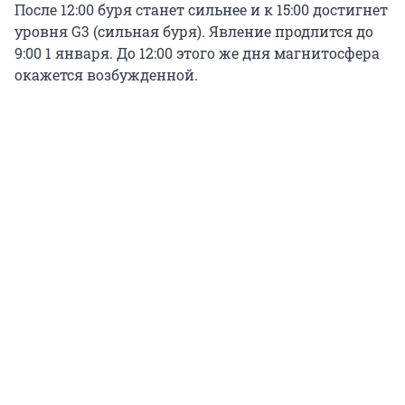
После 12:00 буря станет сильнее и к 15:00 достигнет
уровня G3 (сильная буря). Явление продлится до
9:00 1 января. До 12:00 этого же дня магнитосфера
окажется возбужденной.