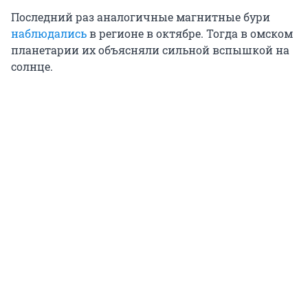
Последний раз аналогичные магнитные бури
наблюдались
в регионе в октябре. Тогда в омском
планетарии их объясняли сильной вспышкой на
солнце.