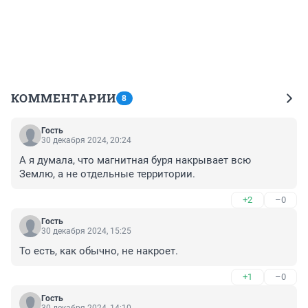
КОММЕНТАРИИ
8
Гость
30 декабря 2024, 20:24
А я думала, что магнитная буря накрывает всю 
Землю, а не отдельные территории.
+2
–0
Гость
30 декабря 2024, 15:25
То есть, как обычно, не накроет.
+1
–0
Гость
30 декабря 2024, 14:10