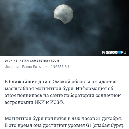
Буря начнется уже завтра утром
Источник: 
Елена Латыпова / NGS55.RU
В ближайшие дни в Омской области ожидается
масштабная магнитная буря. Информация об
этом появилась на сайте лаборатории солнечной
астрономии ИКИ и ИСЗФ.
Магнитная буря начнется в 9:00 часов 31 декабря.
В это время она достигнет уровня G1 (слабая буря).