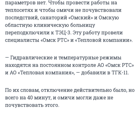
параметров нет. Чтобы провести работы на
теплосетях и чтобы омичи не почувствовали
последствий, санаторий «Омский» и Омскую
областную клиническую больницу
переподключили к ТЭЦ-3. Эту работу провели
специалисты «Омск РТС» и «Тепловой компании».
— Гидравлические и температурные режимы
находятся на постоянном контроле АО «Омск РТС»
и АО «Тепловая компания», — добавили в ТГК-11.
По их словам, отключение действительно было, но
всего на 40 минут, и омичи могли даже не
почувствовать этого.