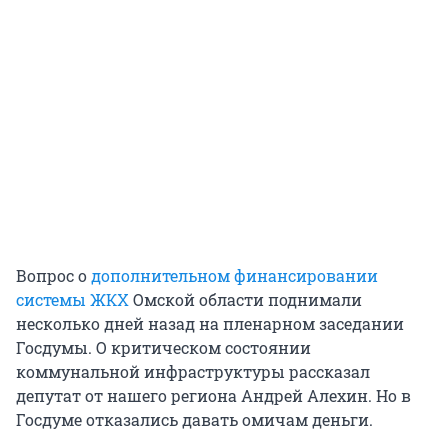
Вопрос о
дополнительном финансировании
системы ЖКХ
Омской области поднимали
несколько дней назад на пленарном заседании
Госдумы. О критическом состоянии
коммунальной инфраструктуры рассказал
депутат от нашего региона Андрей Алехин. Но в
Госдуме отказались давать омичам деньги.