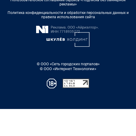
Пользовательское соглашение сервиса «Подписка без баннерной
рекламы»
Политика конфиденциальности и обработки персональных данных и
правила использования сайта
© ООО «Сеть городских порталов»
© ООО «Интернет Технологии»