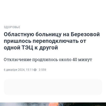
ЗДОРОВЬЕ
Областную больницу на Березовой
пришлось переподключать от
одной ТЭЦ к другой
Отключение продлилось около 40 минут
6 декабря 2024, 15:11
3 559