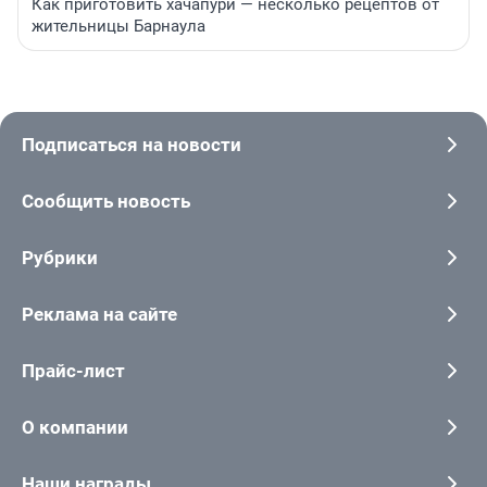
Как приготовить хачапури — несколько рецептов от
жительницы Барнаула
Подписаться на новости
Сообщить новость
Рубрики
Реклама на сайте
Прайс-лист
О компании
Наши награды