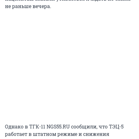
не раньше вечера.
Однако в ТГК-11 NGS55.RU сообщили, что ТЭЦ-5
работает в штатном режиме и снижения