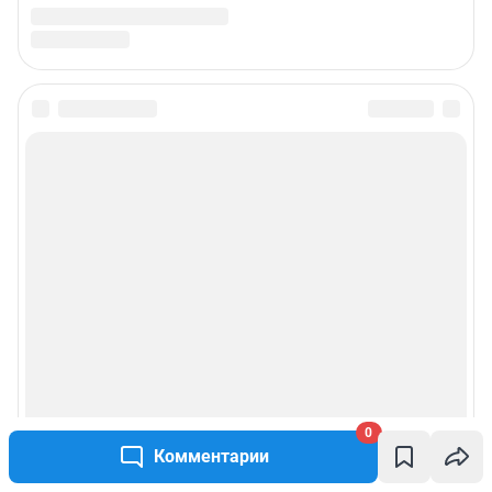
0
Комментарии