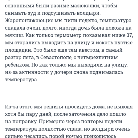
основными были разные мазюкалки, чтобы
снимать зуд и подсушивать волдыри.
Жаропонижающие мы пили неделю, температура
спадала очень долго, иногда дочь была похожа на
мякиш. Как только термометр показывал ниже 37,
мы старались выходить на улицу и искать пустые
площадки. Это было еще тем квестом, в самый
разгар лета, в Севастополе, с четырехлетним
ребенком. Но как только мы выходили на улицу,
из-за активности у дочери снова поднималась
температура.
Из-за этого мы решили просидеть дома, не выходя
хотя бы пару дней, после заточения дело пошло
на поправку. Примерно через полторы недели
температура полностью спала, но волдыри очень
сильно чесались, порой ночью приходилось