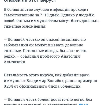
Опасен ли этот вирус?
В большинстве случаев инфекция проходит
самостоятельно за 7–10 дней. Однако у людей с
ослабленным иммунитетом могут быть довольно
тяжелые осложнения.
— Большей частью он опасен не сильно, но
заболевания он может вызвать довольно
тяжелые. Летальные исходы бывают очень
редко, — объяснил профессор Анатолий
Альтштейн.
Летальность этого вируса, как добавил врач-
иммунолог Владимир Болибок, равна примерно
0,25% от официального числа болеющих.
— Большая часть болеет достаточно легко, без
всяких высыпаний, и, соответственно,
врач