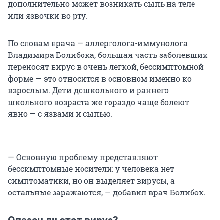
дополнительно может возникать сыпь на теле
или язвочки во рту.
По словам врача — аллерголога-иммунолога
Владимира Болибока, большая часть заболевших
переносят вирус в очень легкой, бессимптомной
форме — это относится в основном именно ко
взрослым. Дети дошкольного и раннего
школьного возраста же гораздо чаще болеют
явно — с язвами и сыпью.
— Основную проблему представляют
бессимптомные носители: у человека нет
симптоматики, но он выделяет вирусы, а
остальные заражаются, — добавил врач Болибок.