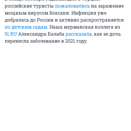
российские туристы
пожаловались
на заражение
мощным вирусом Коксаки. Инфекция уже
добралась до России и активно распространяется
по детским садам
. Наша мурманская коллега из
51.RU
Александра Балаба
рассказала
, как ее дочь
перенесла заболевание в 2021 году.