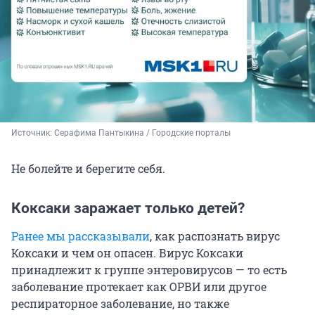
Источник: 
Серафима Пантыкина / Городские порталы
Не болейте и берегите себя.
Коксаки заражает только детей?
Ранее мы рассказывали
, как распознать вирус
Коксаки и чем он опасен. Вирус Коксаки
принадлежит к группе энтеровирусов — то есть
заболевание протекает как ОРВИ или другое
респираторное заболевание, но также