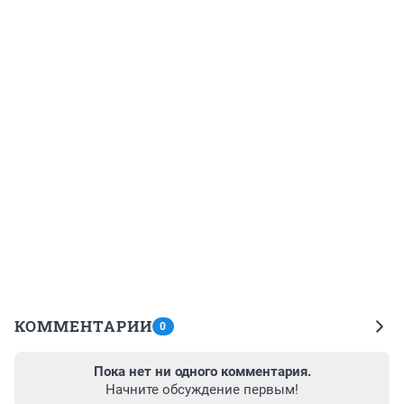
КОММЕНТАРИИ
0
Пока нет ни одного комментария.
Начните обсуждение первым!