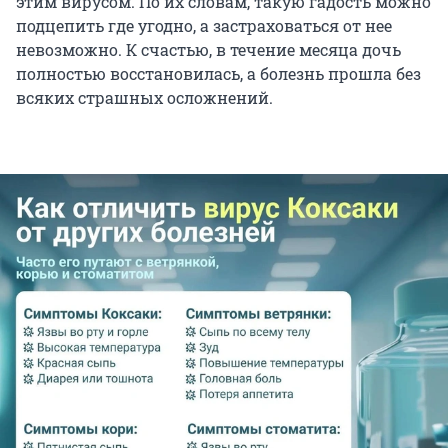
этим вирусом. По их словам, такую гадость можно
подцепить где угодно, а застраховаться от нее
невозможно. К счастью, в течение месяца дочь
полностью восстановилась, а болезнь прошла без
всяких страшных осложнений.