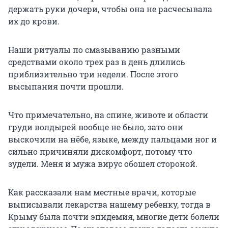
держать руки дочери, чтобы она не расчесывала
их до крови.
Наши ритуалы по смазыванию разными
средствами около трех раз в день длились
приблизительно три недели. После этого
высыпания почти прошли.
Что примечательно, на спине, животе и области
груди волдырей вообще не было, зато они
выскочили на нёбе, языке, между пальцами ног и
сильно причиняли дискомфорт, потому что
зудели. Меня и мужа вирус обошел стороной.
Как рассказали нам местные врачи, которые
выписывали лекарства нашему ребенку, тогда в
Крыму была почти эпидемия, многие дети болели