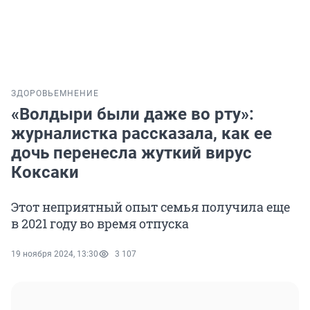
ЗДОРОВЬЕ
МНЕНИЕ
«Волдыри были даже во рту»:
журналистка рассказала, как ее
дочь перенесла жуткий вирус
Коксаки
Этот неприятный опыт семья получила еще
в 2021 году во время отпуска
19 ноября 2024, 13:30
3 107