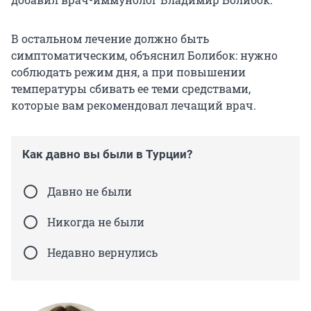
В остальном лечение должно быть
симптоматическим, объяснил Болибок: нужно
соблюдать режим дня, а при повышении
температуры сбивать ее теми средствами,
которые вам рекомендовал лечащий врач.
Как давно вы были в Турции?
Давно не были
Никогда не были
Недавно вернулись