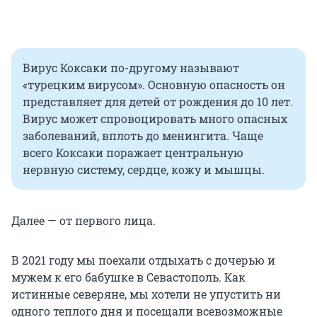
Вирус Коксаки по-другому называют
«турецким вирусом». Основную опасность он
представляет для детей от рождения до 10 лет.
Вирус может спровоцировать много опасных
заболеваний, вплоть до менингита. Чаще
всего Коксаки поражает центральную
нервную систему, сердце, кожу и мышцы.
Далее — от первого лица.
В 2021 году мы поехали отдыхать с дочерью и
мужем к его бабушке в Севастополь. Как
истинные северяне, мы хотели не упустить ни
одного теплого дня и посещали всевозможные