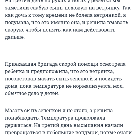
На третий день на руках и ногах у ребенка мы
заметили слабую сыпь, похожую на ветрянку. Так
как дочь к тому времени не болела ветрянкой, я
подумала, что это именно она, и решила вызвать
скорую, чтобы понять, как нам действовать
дальше.
Приехавшая бригада скорой помощи осмотрела
ребенка и предположила, что это ветрянка,
посоветовав мазать сыпь зеленкой и посидеть
дома, пока температура не нормализуется, мол,
обычное дело у детей.
Мазать сыпь зеленкой я не стала, а решила
понаблюдать. Температура продолжала
держаться. На третий день высыпания начали
превращаться в небольшие волдыри, новые очаги