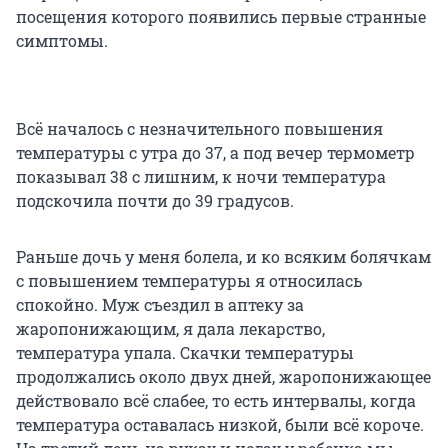
посещения которого появились первые странные
симптомы.
Всё началось с незначительного повышения
температуры с утра до 37, а под вечер термометр
показывал 38 с лишним, к ночи температура
подскочила почти до 39 градусов.
Раньше дочь у меня болела, и ко всяким болячкам
с повышением температуры я относилась
спокойно. Муж съездил в аптеку за
жаропонижающим, я дала лекарство,
температура упала. Скачки температуры
продолжались около двух дней, жаропонижающее
действовало всё слабее, то есть интервалы, когда
температура оставалась низкой, были всё короче.