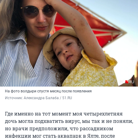
На фото волдыри спустя месяц после появления
Источник: 
Александра Балаба / 51.RU
Где именно на тот момент моя четырехлетняя
дочь могла подхватить вирус, мы так и не поняли,
но врачи предположили, что рассадником
инфекции мог стать аквапарк в Ялте, после