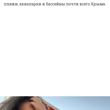
пляжи, аквапарки и бассейны почти всего Крыма.