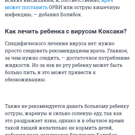
может поставить
ОРВИ или острую кишечную
инфекцию, — добавил Болибок.
Как лечить ребенка с вирусом Коксаки?
Специфического лечения вируса нет: нужно
просто следовать рекомендациям врача. Главное,
за чем нужно следить, — достаточное потребление
жидкости. Из-за язв во рту ребенку может быть
больно пить, и это может привести к
обезвоживанию.
Также не рекомендуется давать больному ребенку
острую, жареную и сильно соленую еду, так как
это раздражает язвы, однако и в обычное время
такой пищей желательно не кормить детей,
добавил врач-иммунолог Владимир Болибок.