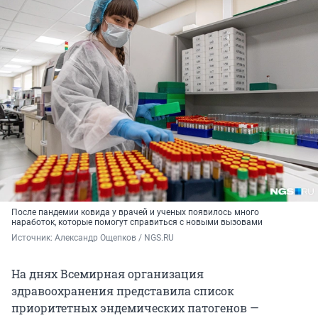
После пандемии ковида у врачей и ученых появилось много
наработок, которые помогут справиться с новыми вызовами
Источник: 
Александр Ощепков / NGS.RU
На днях Всемирная организация
здравоохранения представила список
приоритетных эндемических патогенов —