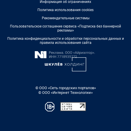
Информация об ограничениях
Политика использования cookies
Рекомендательные системы
Пользовательское соглашение сервиса «Подписка без баннерной
рекламы»
Политика конфиденциальности и обработки персональных данных и
правила использования сайта
© ООО «Сеть городских порталов»
© ООО «Интернет Технологии»