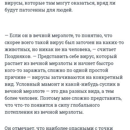
вирусы, которые там могут оказаться, вряд ли
будут патогенны для людей.
— Если он в вечной мерзлоте, то понятно, что
скорее всего такой вирус был заточен на каких-то
животных, но никак не на человека, — считает
Поздняков. — Представить себе вирус, который
растает из вечной мерзлоты и начнет быстро
кого-то заражать, сложно по одной простой
причине — вирусы затачиваются на конкретный
вид. Условный мамонт и какой-нибудь суслик в
вечной мерзлоте — это два разных вида, а тем
более человек. Поэтому мне сложно представить,
что что-то появится в силу глобального
потепления из вечной мерзлоты.
Он отмечает, что наиболее опасными с точки