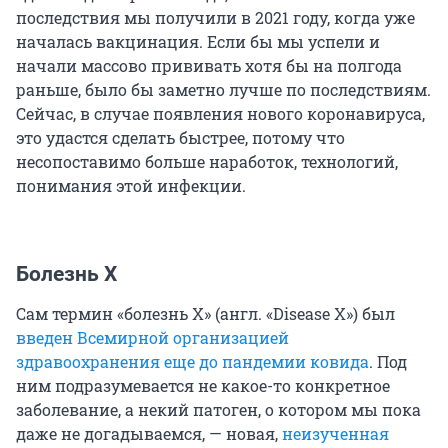
последствия мы получили в 2021 году, когда уже
началась вакцинация. Если бы мы успели и
начали массово прививать хотя бы на полгода
раньше, было бы заметно лучше по последствиям.
Сейчас, в случае появления нового коронавируса,
это удастся сделать быстрее, потому что
несопоставимо больше наработок, технологий,
понимания этой инфекции.
Болезнь X
Сам термин «болезнь X» (англ. «Disease X») был
введен Всемирной организацией
здравоохранения еще до пандемии ковида
. Под
ним подразумевается не какое-то конкретное
заболевание, а некий патоген, о котором мы пока
даже не догадываемся, — новая,
неизученная