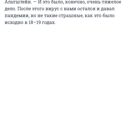
Альтштейн. — И это было, конечно, очень тяжелое
дело. После этого вирус с нами остался и давал
пандемии, но не такие страшные, как это было
исходно в 18–19 годах.