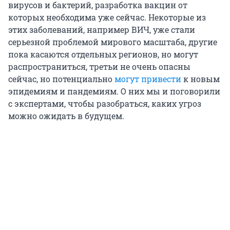
вирусов и бактерий, разработка вакцин от
которых необходима уже сейчас. Некоторые из
этих заболеваний, например ВИЧ, уже стали
серьезной проблемой мирового масштаба, другие
пока касаются отдельных регионов, но могут
распространиться, третьи не очень опасны
сейчас, но потенциально
могут привести
к новым
эпидемиям и пандемиям. О них мы и поговорили
с экспертами, чтобы разобраться, каких угроз
можно ожидать в будущем.