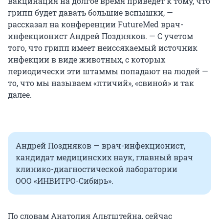
вакцинация на долгое время приведет к тому, что
грипп будет давать большие вспышки, —
рассказал на конференции FutureMed врач-
инфекционист Андрей Поздняков. — С учетом
того, что грипп имеет неиссякаемый источник
инфекции в виде животных, с которых
периодически эти штаммы попадают на людей —
то, что мы называем «птичий», «свиной» и так
далее.
Андрей Поздняков — врач-инфекционист,
кандидат медицинских наук, главный врач
клинико-диагностической лаборатории
ООО «ИНВИТРО-Сибирь».
По словам Анатолия Альтштейна, сейчас