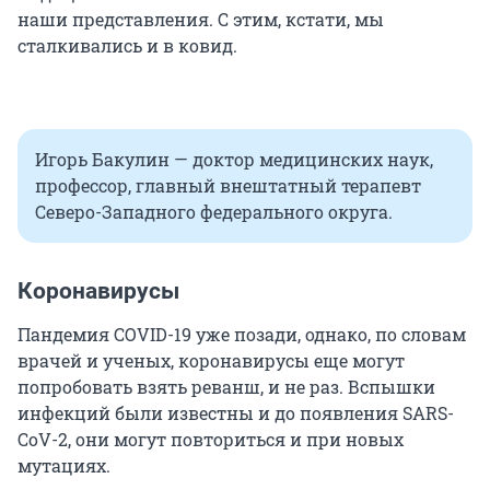
наши представления. С этим, кстати, мы
сталкивались и в ковид.
Игорь Бакулин — доктор медицинских наук,
профессор, главный внештатный терапевт
Северо-Западного федерального округа.
Коронавирусы
Пандемия COVID-19 уже позади, однако, по словам
врачей и ученых, коронавирусы еще могут
попробовать взять реванш, и не раз. Вспышки
инфекций были известны и до появления SARS-
CoV-2, они могут повториться и при новых
мутациях.