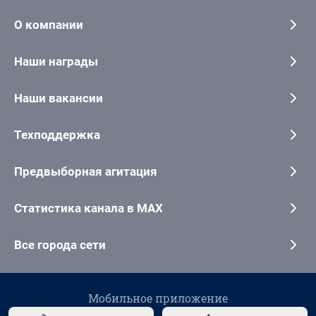
О компании
Наши награды
Наши вакансии
Техподдержка
Предвыборная агитация
Статистика канала в MAX
Все города сети
Мобильное приложение