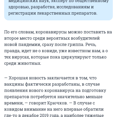
медицинских наук, эксперт по общественному
здоровью, разработке, исследованиям и
регистрации лекарственных препаратов.
По его словам, коронавирусы можно поставить на
второе место среди вероятных возбудителей
новой пандемии, сразу после гриппа. Речь,
правда, идет не о ковиде, уже известном нам, а о
тех вирусах, которые пока циркулируют только
среди животных.
— Хорошая новость заключается в том, что
вакцины фактически разработаны, в случае
появления нового коронавируса на подготовку
препаратов потребуется значительно меньше
времени, — говорит Крючков. — В случае с
ковидом внимание на него впервые обратили
где-то в декабре 2019 года, а наиболее тяжелые