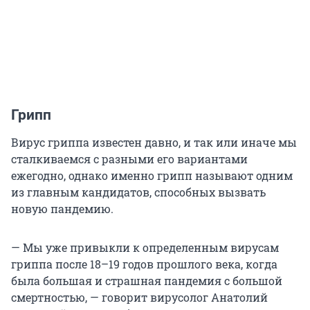
Грипп
Вирус гриппа известен давно, и так или иначе мы
сталкиваемся с разными его вариантами
ежегодно, однако именно грипп называют одним
из главным кандидатов, способных вызвать
новую пандемию.
— Мы уже привыкли к определенным вирусам
гриппа после 18–19 годов прошлого века, когда
была большая и страшная пандемия с большой
смертностью, — говорит вирусолог Анатолий