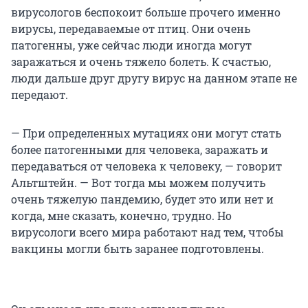
вирусологов беспокоит больше прочего именно
вирусы, передаваемые от птиц. Они очень
патогенны, уже сейчас люди иногда могут
заражаться и очень тяжело болеть. К счастью,
люди дальше друг другу вирус на данном этапе не
передают.
— При определенных мутациях они могут стать
более патогенными для человека, заражать и
передаваться от человека к человеку, — говорит
Альтштейн. — Вот тогда мы можем получить
очень тяжелую пандемию, будет это или нет и
когда, мне сказать, конечно, трудно. Но
вирусологи всего мира работают над тем, чтобы
вакцины могли быть заранее подготовлены.