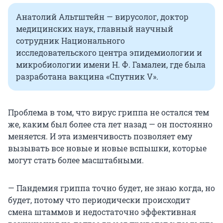
Анатолий Альтштейн — вирусолог, доктор
медицинских наук, главный научный
сотрудник Национального
исследовательского центра эпидемиологии и
микробиологии имени Н. Ф. Гамалеи, где была
разработана вакцина «Спутник V».
Проблема в том, что вирус гриппа не остался тем
же, каким был более ста лет назад — он постоянно
меняется. И эта изменчивость позволяет ему
вызывать все новые и новые вспышки, которые
могут стать более масштабными.
— Пандемия гриппа точно будет, не знаю когда, но
будет, потому что периодически происходит
смена штаммов и недостаточно эффективная