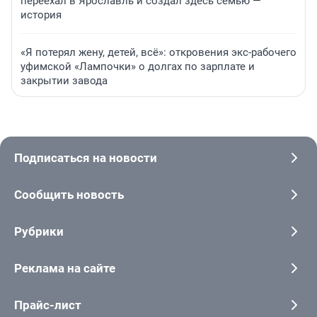
переехал в Ярославль и создал здесь семью —
история
«Я потерял жену, детей, всё»: откровения экс-рабочего
уфимской «Лампочки» о долгах по зарплате и
закрытии завода
Подписаться на новости
Сообщить новость
Рубрики
Реклама на сайте
Прайс-лист