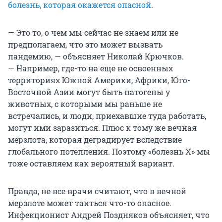
болезнь, которая окажется опасной
.
— Это то, о чем мы сейчас не знаем или не
предполагаем, что это может вызвать
пандемию, — объясняет Николай Крючков.
— Например, где-то на еще не освоенных
территориях Южной Америки, Африки, Юго-
Восточной Азии могут быть патогены у
животных, с которыми мы раньше не
встречались, и люди, приехавшие туда работать,
могут ими заразиться. Плюс к тому же вечная
мерзлота, которая деградирует вследствие
глобального потепления. Поэтому «болезнь X» мы
тоже оставляем как вероятный вариант.
Правда, не все врачи считают, что в вечной
мерзлоте может таиться что-то опасное.
Инфекционист Андрей Поздняков объясняет, что