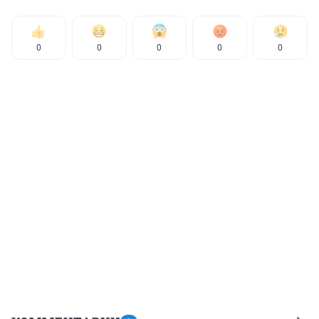
0
0
0
0
0