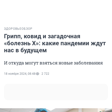
ЗДОРОВЬЕ
ОБЗОР
Грипп, ковид и загадочная
«болезнь X»: какие пандемии ждут
нас в будущем
И откуда могут взяться новые заболевания
18 ноября 2024, 08:48
2 722