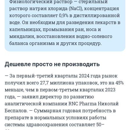
Физиологический раствор — стерильный
раствор натрия хлорида (NaCl), концентрация
которого составляет 0,9% в дистиллированной
воде. Он необходим для разведения лекарств в
капельницах, промывания ран, носа и
миндалин, восстановления водно-солевого
баланса организма и других процедур.
Дешевле просто не производить
— За первый-третий кварталы 2024 года рынок
получил всего 27,7 миллиона упаковок, это на 45%
меньше, чем в первом-третьем кварталах 2023
года, — заявил директор по развитию
аналитической компании RNC Pharma Николай
Беспалов. — Суммарная годовая потребность в
препарате в нормальных условиях работы
системы здравоохранения составляет 50–