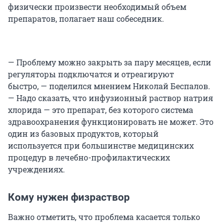
физически произвести необходимый объем
препаратов, полагает наш собеседник.
— Проблему можно закрыть за пару месяцев, если
регуляторы подключатся и отреагируют
быстро, — поделился мнением Николай Беспалов.
— Надо сказать, что инфузионный раствор натрия
хлорида — это препарат, без которого система
здравоохранения функционировать не может. Это
один из базовых продуктов, который
используется при большинстве медицинских
процедур в лечебно-профилактических
учреждениях.
Кому нужен физраствор
Важно отметить, что проблема касается только