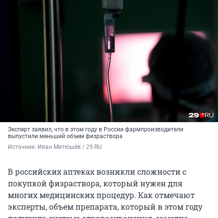
Эксперт заявил, что в этом году в России фармпроизводители
выпустили меньший объем физраствора
Источник: 
Иван Митюшёв / 29.RU
В российских аптеках возникли сложности с
покупкой физраствора, который нужен для
многих медицинских процедур. Как отмечают
эксперты, объем препарата, который в этом году