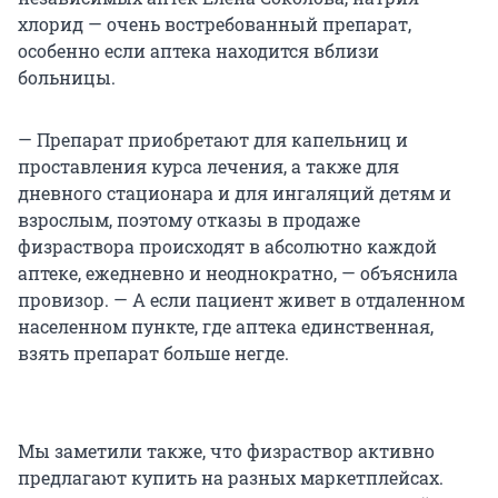
хлорид — очень востребованный препарат,
особенно если аптека находится вблизи
больницы.
— Препарат приобретают для капельниц и
проставления курса лечения, а также для
дневного стационара и для ингаляций детям и
взрослым, поэтому отказы в продаже
физраствора происходят в абсолютно каждой
аптеке, ежедневно и неоднократно, — объяснила
провизор. — А если пациент живет в отдаленном
населенном пункте, где аптека единственная,
взять препарат больше негде.
Мы заметили также, что физраствор активно
предлагают купить на разных маркетплейсах.