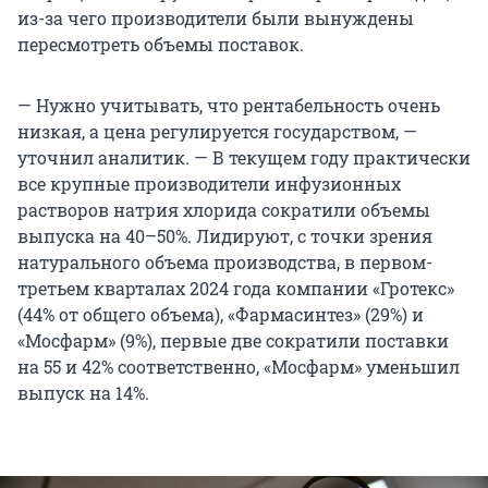
из-за чего производители были вынуждены
пересмотреть объемы поставок.
— Нужно учитывать, что рентабельность очень
низкая, а цена регулируется государством, —
уточнил аналитик. — В текущем году практически
все крупные производители инфузионных
растворов натрия хлорида сократили объемы
выпуска на 40–50%. Лидируют, с точки зрения
натурального объема производства, в первом-
третьем кварталах 2024 года компании «Гротекс»
(44% от общего объема), «Фармасинтез» (29%) и
«Мосфарм» (9%), первые две сократили поставки
на 55 и 42% соответственно, «Мосфарм» уменьшил
выпуск на 14%.