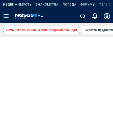
НЕДВИЖИМОСТЬ
ЗНАКОМСТВА
ПОГОДА
ФОРУМЫ
ТЕЛЕПР
Семь человек сбили на Ленинградской площади
Сиротам предлага