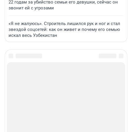
22 годам за убийство семьи его девушки, сейчас он
звонит ей с угрозами
«Я не жалуюсь». Строитель лишился рук и ног и стал
звездой соцсетей: как он живет и почему его семью
искал весь Узбекистан