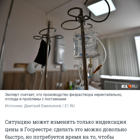
Эксперт считает, что производство физраствора нерентабельно,
отсюда и проблемы с поставками
Источник: 
Дмитрий Емельянов / E1.RU
Ситуацию может изменить только индексация
цены в Госреестре: сделать это можно довольно
быстро, но потребуется время на то, чтобы