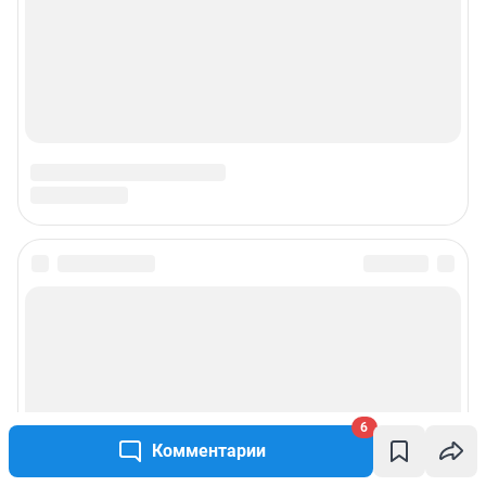
6
Комментарии