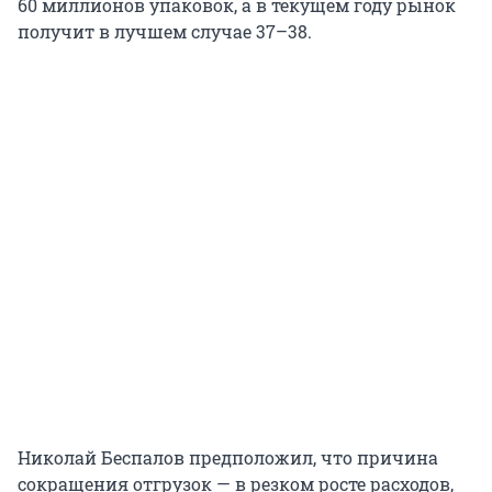
60 миллионов упаковок, а в текущем году рынок
получит в лучшем случае 37–38.
Николай Беспалов предположил, что причина
сокращения отгрузок — в резком росте расходов,