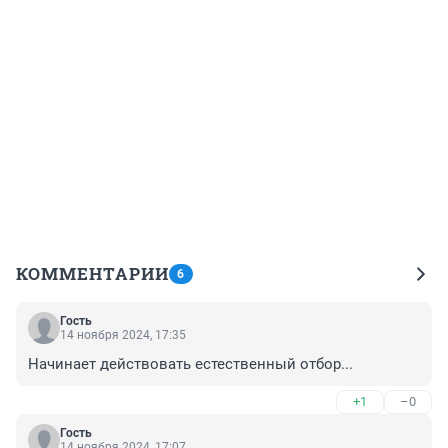
КОММЕНТАРИИ
6
Гость
14 ноября 2024, 17:35
Начинает действовать естественный отбор...
+1
–0
Гость
14 ноября 2024, 17:07