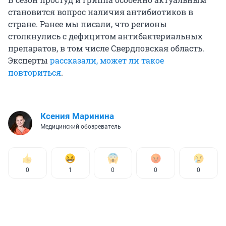
становится вопрос наличия антибиотиков в
стране. Ранее мы писали, что регионы
столкнулись с дефицитом антибактериальных
препаратов, в том числе Свердловская область.
Эксперты
рассказали, может ли такое
повториться
.
Ксения Маринина
Медицинский обозреватель
0
1
0
0
0