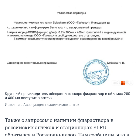
Крупный производитель обещает, что скоро физраствор в объемах 200
и 400 мл поступит в аптеки
Источник: 
Ассоциация независимых аптек
Также с запросом о наличии физраствора в
российских аптеках и стационарах E1.RU
обратился в Росздравнадзор. Там сообщили, что в