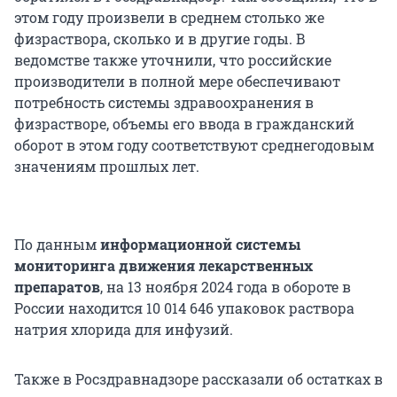
этом году произвели в среднем столько же
физраствора, сколько и в другие годы. В
ведомстве также уточнили, что российские
производители в полной мере обеспечивают
потребность системы здравоохранения в
физрастворе, объемы его ввода в гражданский
оборот в этом году соответствуют среднегодовым
значениям прошлых лет.
По данным
информационной системы
мониторинга движения лекарственных
препаратов
, на 13 ноября 2024 года в обороте в
России находится 10 014 646 упаковок раствора
натрия хлорида для инфузий.
Также в Росздравнадзоре рассказали об остатках в