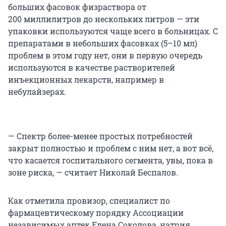
больших фасовок физраствора от
200 миллилитров до нескольких литров — эти
упаковки используются чаще всего в больницах. С
препаратами в небольших фасовках (5–10 мл)
проблем в этом году нет, они в первую очередь
используются в качестве растворителей
инъекционных лекарств, например в
небулайзерах.
— Спектр более-менее простых потребностей
закрыт полностью и проблем с ним нет, а вот всё,
что касается госпитального сегмента, увы, пока в
зоне риска, — считает Николай Беспалов.
Как отметила провизор, специалист по
фармацевтическому порядку Ассоциации
независимых аптек Елена Соколова, натрия