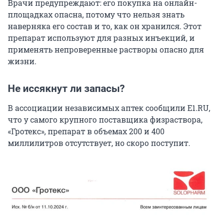
Врачи предупреждают: его покупка на онлайн-
площадках опасна, потому что нельзя знать
наверняка его состав и то, как он хранился. Этот
препарат используют для разных инъекций, и
применять непроверенные растворы опасно для
жизни.
Не иссякнут ли запасы?
В ассоциации независимых аптек сообщили E1.RU,
что у самого крупного поставщика физраствора,
«Гротекс», препарат в объемах 200 и 400
миллилитров отсутствует, но скоро поступит.