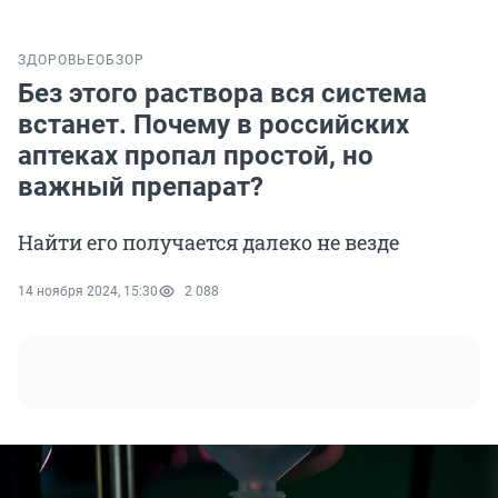
ЗДОРОВЬЕ
ОБЗОР
Без этого раствора вся система
встанет. Почему в российских
аптеках пропал простой, но
важный препарат?
Найти его получается далеко не везде
14 ноября 2024, 15:30
2 088