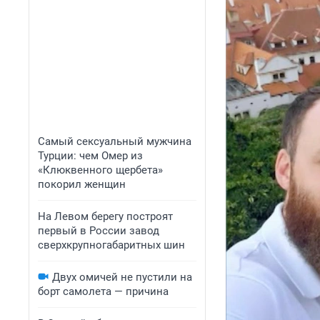
Самый сексуальный мужчина
Турции: чем Омер из
«Клюквенного щербета»
покорил женщин
На Левом берегу построят
первый в России завод
сверхкрупногабаритных шин
Двух омичей не пустили на
борт самолета — причина