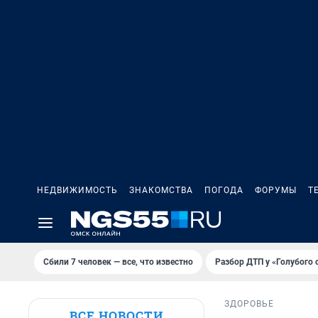
НЕДВИЖИМОСТЬ
ЗНАКОМСТВА
ПОГОДА
ФОРУМЫ
Т
Сбили 7 человек — все, что известно
Разбор ДТП у «Голубого 
ЗДОРОВЬЕ
ВСЕ НОВОСТИ