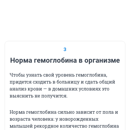
3
Норма гемоглобина в организме
Чтобы узнать свой уровень гемоглобина,
придется сходить в больницу и сдать общий
анализ крови — в домашних условиях это
выяснить не получится.
Норма гемоглобина сильно зависит от пола и
возраста человека: у новорожденных
малышей рекордное количество гемоглобина