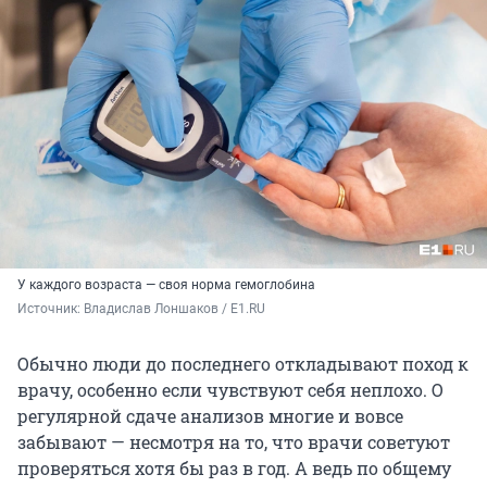
У каждого возраста — своя норма гемоглобина
Источник: 
Владислав Лоншаков / E1.RU
Обычно люди до последнего откладывают поход к
врачу, особенно если чувствуют себя неплохо. О
регулярной сдаче анализов многие и вовсе
забывают — несмотря на то, что врачи советуют
проверяться хотя бы раз в год. А ведь по общему