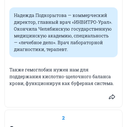
Надежда Подкорытова — коммерческий
директор, главный врач «ИНВИТРО-Урал».
Окончила Челябинскую государственную
медицинскую академию, специальность
— «лечебное дело». Врач лабораторной
диагностики, терапевт.
Также гемоглобин нужен нам для
поддержания кислотно-щелочного баланса
крови, функционируя как буферная система.
2