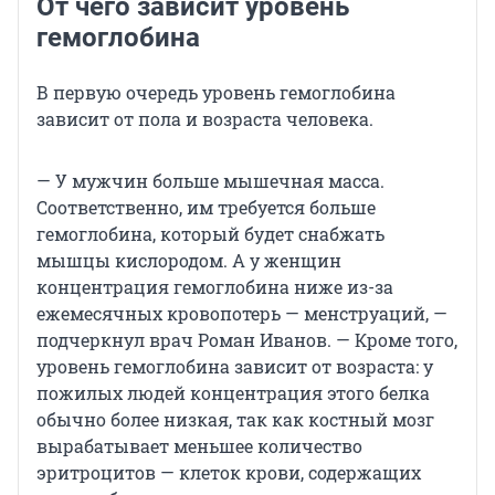
От чего зависит уровень
гемоглобина
В первую очередь уровень гемоглобина
зависит от пола и возраста человека.
— У мужчин больше мышечная масса.
Соответственно, им требуется больше
гемоглобина, который будет снабжать
мышцы кислородом. А у женщин
концентрация гемоглобина ниже из-за
ежемесячных кровопотерь — менструаций, —
подчеркнул врач Роман Иванов. — Кроме того,
уровень гемоглобина зависит от возраста: у
пожилых людей концентрация этого белка
обычно более низкая, так как костный мозг
вырабатывает меньшее количество
эритроцитов — клеток крови, содержащих