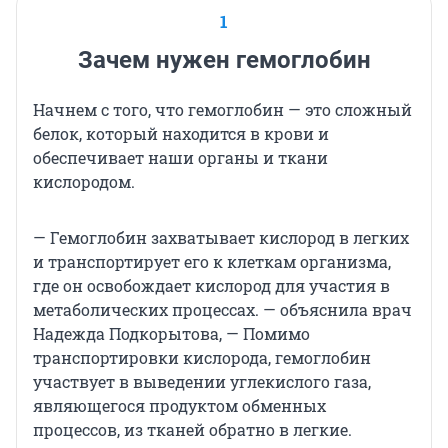
1
Зачем нужен гемоглобин
Начнем с того, что гемоглобин — это сложный
белок, который находится в крови и
обеспечивает наши органы и ткани
кислородом.
— Гемоглобин захватывает кислород в легких
и транспортирует его к клеткам организма,
где он освобождает кислород для участия в
метаболических процессах. — объяснила врач
Надежда Подкорытова, — Помимо
транспортировки кислорода, гемоглобин
участвует в выведении углекислого газа,
являющегося продуктом обменных
процессов, из тканей обратно в легкие.