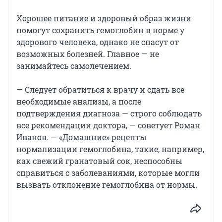
Хорошее питание и здоровый образ жизни
помогут сохранить гемоглобин в норме у
здорового человека, однако не спасут от
возможных болезней. Главное — не
занимайтесь самолечением.
— Следует обратиться к врачу и сдать все
необходимые анализы, а после
подтверждения диагноза — строго соблюдать
все рекомендации доктора, — советует Роман
Иванов. — «Домашние» рецепты
нормализации гемоглобина, такие, например,
как свежий гранатовый сок, неспособны
справиться с заболеваниями, которые могли
вызвать отклонение гемоглобина от нормы.