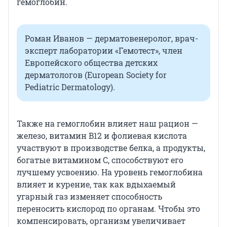
гемоглобин.
Роман Иванов — дерматовенеролог, врач-
эксперт лаборатории «Гемотест», член
Европейского общества детских
дерматологов (European Society for
Pediatric Dermatology).
Также на гемоглобин влияет наш рацион —
железо, витамин B12 и фолиевая кислота
участвуют в производстве белка, а продукты,
богатые витамином C, способствуют его
лучшему усвоению. На уровень гемоглобина
влияет и курение, так как вдыхаемый
угарный газ изменяет способность
переносить кислород по органам. Чтобы это
компенсировать, организм увеличивает