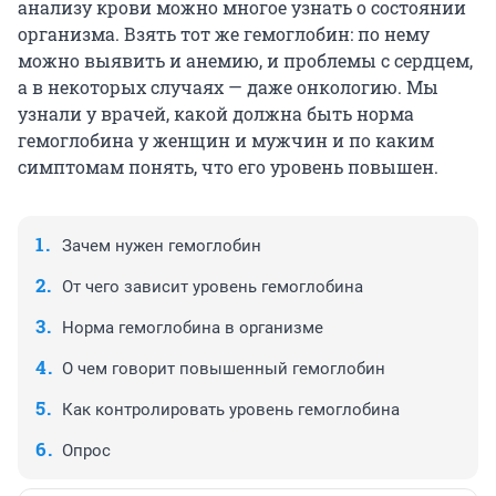
анализу крови можно многое узнать о состоянии
организма. Взять тот же гемоглобин: по нему
можно выявить и анемию, и проблемы с сердцем,
а в некоторых случаях — даже онкологию. Мы
узнали у врачей, какой должна быть норма
гемоглобина у женщин и мужчин и по каким
симптомам понять, что его уровень повышен.
Зачем нужен гемоглобин
От чего зависит уровень гемоглобина
Норма гемоглобина в организме
О чем говорит повышенный гемоглобин
Как контролировать уровень гемоглобина
Опрос