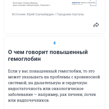
Источник: 
Юрий Скулыбердин / Городские порталы
4
О чем говорит повышенный
гемоглобин
Если у вас повышенный гемоглобин, то это
может указывать на проблемы с кровеносной
системой, на дыхательную и сердечную
недостаточность или онкологическое
заболевание — например, рак печени, почек
или надпочечников.