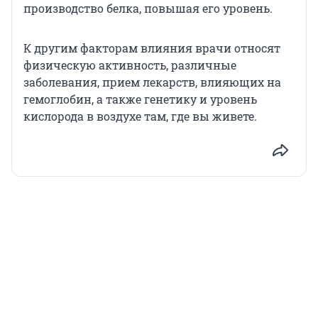
производство белка, повышая его уровень.
К другим факторам влияния врачи относят
физическую активность, различные
заболевания, прием лекарств, влияющих на
гемоглобин, а также генетику и уровень
кислорода в воздухе там, где вы живете.