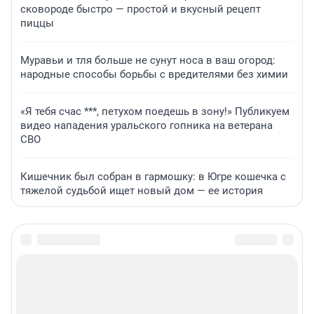
сковороде быстро — простой и вкусный рецепт
пиццы
Муравьи и тля больше не сунут носа в ваш огород:
народные способы борьбы с вредителями без химии
«Я тебя счас ***, петухом поедешь в зону!» Публикуем
видео нападения уральского гопника на ветерана
СВО
Кишечник был собран в гармошку: в Югре кошечка с
тяжелой судьбой ищет новый дом — ее история