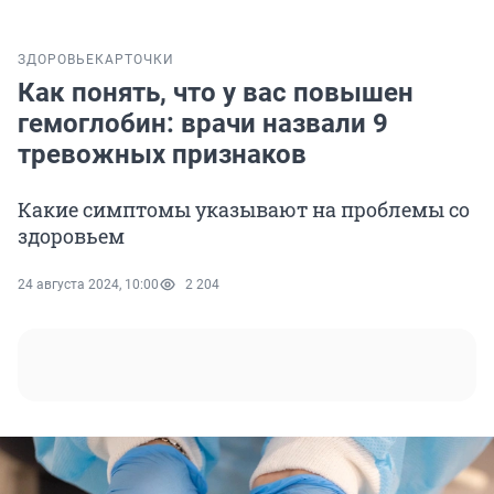
ЗДОРОВЬЕ
КАРТОЧКИ
Как понять, что у вас повышен
гемоглобин: врачи назвали 9
тревожных признаков
Какие симптомы указывают на проблемы со
здоровьем
24 августа 2024, 10:00
2 204