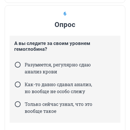
6
Опрос
А вы следите за своим уровнем
гемоглобина?
Разумеется, регулярно сдаю
анализ крови
Как-то давно сдавал анализ,
но вообще не особо слежу
Только сейчас узнал, что это
вообще такое