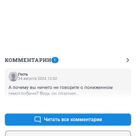
КОММЕНТАРИИ
1
Гость
24 августа 2024, 12:02
А почему вы ничего не говорите о пониженном 
гемоглобине? Ведь он опаснее...
+0
–0
Читать все комментарии