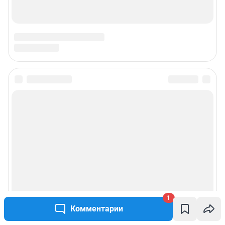
1
Комментарии