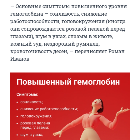
— Основные симптомы повышенного уровня
гемоглобина — сонливость, снижение
работоспособности, головокружения (иногда
они сопровождаются розовой пеленой перед
глазами), шум в ушах, спазмы в животе,
кожный зуд, нездоровый румянец,
кровоточивость десен, — перечисляет Роман
Иванов.