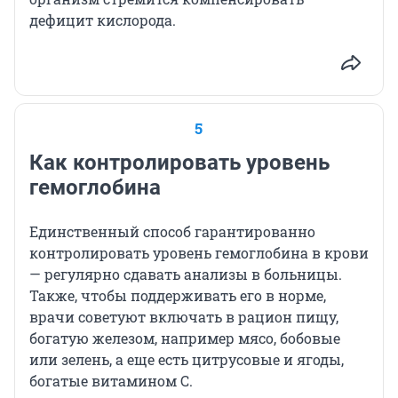
дефицит кислорода.
5
Как контролировать уровень
гемоглобина
Единственный способ гарантированно
контролировать уровень гемоглобина в крови
— регулярно сдавать анализы в больницы.
Также, чтобы поддерживать его в норме,
врачи советуют включать в рацион пищу,
богатую железом, например мясо, бобовые
или зелень, а еще есть цитрусовые и ягоды,
богатые витамином С.