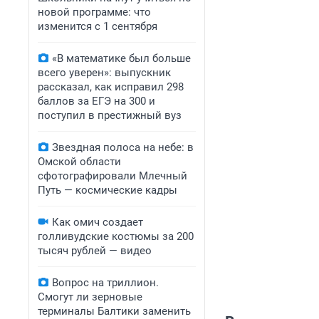
новой программе: что
изменится с 1 сентября
«В математике был больше
всего уверен»: выпускник
рассказал, как исправил 298
баллов за ЕГЭ на 300 и
поступил в престижный вуз
Звездная полоса на небе: в
Омской области
сфотографировали Млечный
Путь — космические кадры
Как омич создает
голливудские костюмы за 200
тысяч рублей — видео
Вопрос на триллион.
Смогут ли зерновые
терминалы Балтики заменить