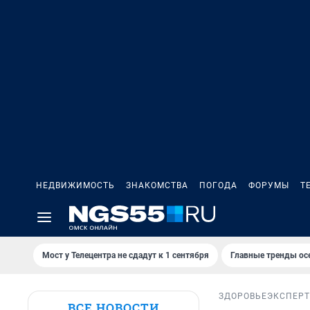
НЕДВИЖИМОСТЬ
ЗНАКОМСТВА
ПОГОДА
ФОРУМЫ
Т
Мост у Телецентра не сдадут к 1 сентября
Главные тренды ос
ЗДОРОВЬЕ
ЭКСПЕРТ
ВСЕ НОВОСТИ