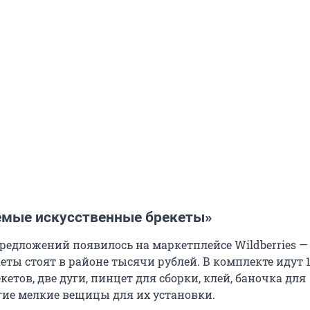
емые искусственные брекеты»
предложений появилось на маркетплейсе Wildberries —
еты стоят в районе тысячи рублей. В комплекте идут 
кетов, две дуги, пинцет для сборки, клей, баночка для
гие мелкие вещицы для их установки.