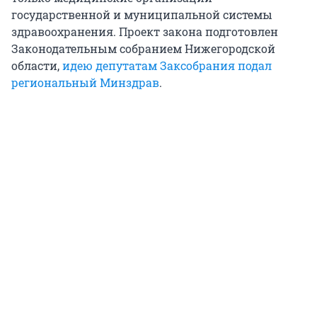
государственной и муниципальной системы
здравоохранения. Проект закона подготовлен
Законодательным собранием Нижегородской
области,
идею депутатам Заксобрания подал
региональный Минздрав
.