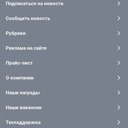
Подписаться на новости
Сообщить новость
Рубрики
Реклама на сайте
Прайс-лист
О компании
Наши награды
Наши вакансии
Техподдержка