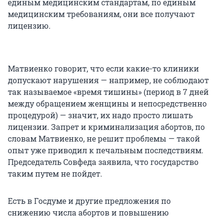
единым медицинским стандартам, по единым
медицинским требованиям, они все получают
лицензию.
Матвиенко говорит, что если какие-то клиники
допускают нарушения — например, не соблюдают
так называемое «время тишины» (период в 7 дней
между обращением женщины и непосредственно
процедурой) — значит, их надо просто лишать
лицензии. Запрет и криминализация абортов, по
словам Матвиенко, не решит проблемы — такой
опыт уже приводил к печальным последствиям.
Председатель Совфеда заявила, что государство
таким путем не пойдет.
Есть в Госдуме и другие предложения по
снижению числа абортов и повышению