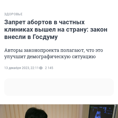
ЗДОРОВЬЕ
Запрет абортов в частных
клиниках вышел на страну: закон
внесли в Госдуму
Авторы законопроекта полагают, что это
улучшит демографическую ситуацию
13 декабря 2023, 22:11
2 145