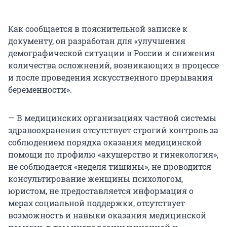
Как сообщается в пояснительной записке к
документу, он разработан для «улучшения
демографической ситуации в России и снижения
количества осложнений, возникающих в процессе
и после проведения искусственного прерывания
беременности».
— В медицинских организациях частной системы
здравоохранения отсутствует строгий контроль за
соблюдением порядка оказания медицинской
помощи по профилю «акушерство и гинекология»,
не соблюдается «неделя тишины», не проводится
консультирование женщины психологом,
юристом, не предоставляется информация о
мерах социальной поддержки, отсутствует
возможность и навыки оказания медицинской