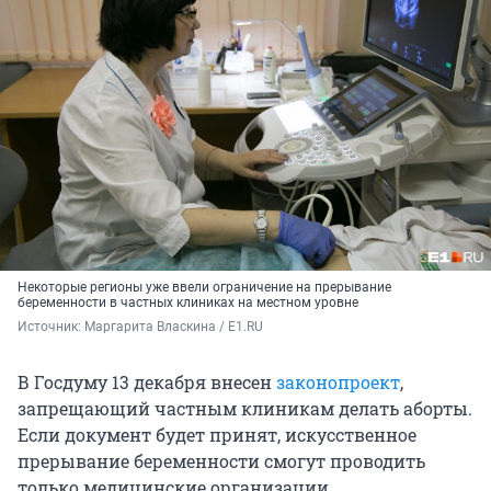
Некоторые регионы уже ввели ограничение на прерывание
беременности в частных клиниках на местном уровне
Источник: 
Маргарита Власкина / E1.RU
В Госдуму 13 декабря внесен
законопроект
,
запрещающий частным клиникам делать аборты.
Если документ будет принят, искусственное
прерывание беременности смогут проводить
только медицинские организации