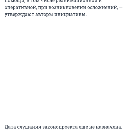
помощи, в том числе реанимационной и
оперативной, при возникновении осложнений, —
утверждают авторы инициативы.
Дата слушания законопроекта еще не назначена.