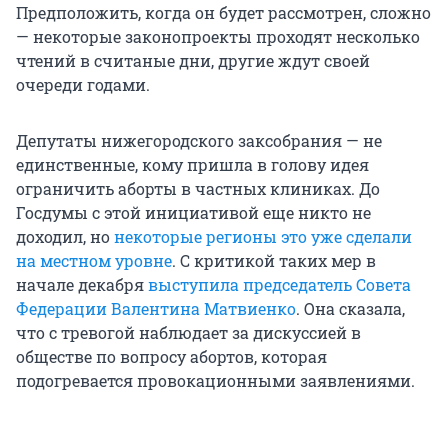
Предположить, когда он будет рассмотрен, сложно
— некоторые законопроекты проходят несколько
чтений в считаные дни, другие ждут своей
очереди годами.
Депутаты нижегородского заксобрания — не
единственные, кому пришла в голову идея
ограничить аборты в частных клиниках. До
Госдумы с этой инициативой еще никто не
доходил, но
некоторые регионы это уже сделали
на местном уровне
. С критикой таких мер в
начале декабря
выступила председатель Совета
Федерации Валентина Матвиенко
. Она сказала,
что с тревогой наблюдает за дискуссией в
обществе по вопросу абортов, которая
подогревается провокационными заявлениями.