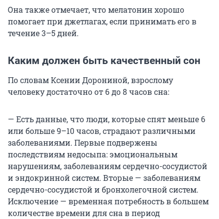
Она также отмечает, что мелатонин хорошо
помогает при джетлагах, если принимать его в
течение 3–5 дней.
Каким должен быть качественный сон
По словам Ксении Дорониной, взрослому
человеку достаточно от 6 до 8 часов сна:
— Есть данные, что люди, которые спят меньше 6
или больше 9–10 часов, страдают различными
заболеваниями. Первые подвержены
последствиям недосыпа: эмоциональным
нарушениям, заболеваниям сердечно-сосудистой
и эндокринной систем. Вторые — заболеваниям
сердечно-сосудистой и бронхолегочной систем.
Исключение — временная потребность в большем
количестве времени для сна в период