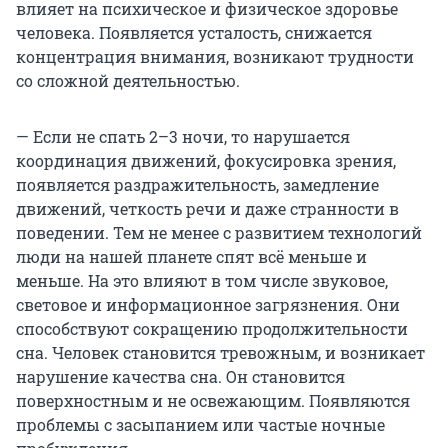
влияет на психическое и физическое здоровье
человека. Появляется усталость, снижается
концентрация внимания, возникают трудности
со сложной деятельностью.
— Если не спать 2–3 ночи, то нарушается
координация движений, фокусировка зрения,
появляется раздражительность, замедление
движений, четкость речи и даже странности в
поведении. Тем не менее с развитием технологий
люди на нашей планете спят всё меньше и
меньше. На это влияют в том числе звуковое,
световое и информационное загрязнения. Они
способствуют сокращению продолжительности
сна. Человек становится тревожным, и возникает
нарушение качества сна. Он становится
поверхностным и не освежающим. Появляются
проблемы с засыпанием или частые ночные