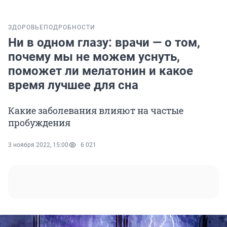
ЗДОРОВЬЕ
ПОДРОБНОСТИ
Ни в одном глазу: врачи — о том,
почему мы не можем уснуть,
поможет ли мелатонин и какое
время лучшее для сна
Какие заболевания влияют на частые
пробуждения
3 ноября 2022, 15:00
6 021