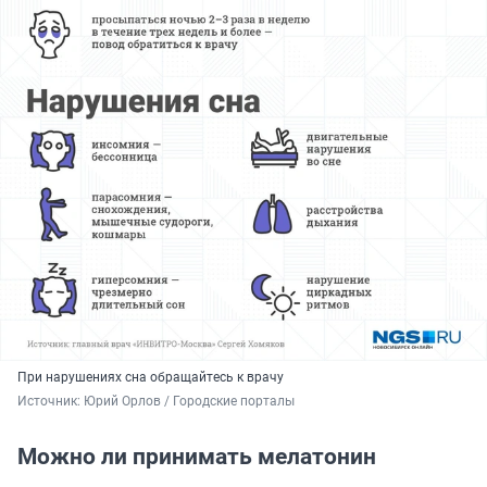
При нарушениях сна обращайтесь к врачу
Источник: 
Юрий Орлов / Городские порталы
Можно ли принимать мелатонин