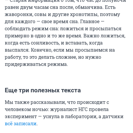
равен двум часам сна после, обманчива. Есть
жаворонки, совы и другие хронотипы, поэтому
для каждого — свое время сна. Главное —
соблюдать режим сна: ложиться и просыпаться
примерно в одно и то же время. Важно ложиться,
когда есть сонливость, и вставать, когда
выспался. Конечно, если мы просыпаемся на
работу, то это делать сложнее, но нужно
придерживаться режима.
Еще три полезных текста
Мы также рассказывали, что происходит с
человеком ночью: журналист НГС провела
эксперимент — уснула в лаборатории, а датчики
всё записали
.