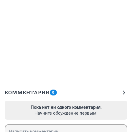
КОММЕНТАРИИ
0
Пока нет ни одного комментария.
Начните обсуждение первым!