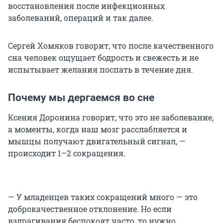
восстановления после инфекционных
заболеваний, операций и так далее.
Сергей Хомяков говорит, что после качественного
сна человек ощущает бодрость и свежесть и не
испытывает желания поспать в течение дня.
Почему мы дергаемся во сне
Ксения Доронина говорит, что это не заболевание,
а моменты, когда наш мозг расслабляется и
мышцы получают двигательный сигнал, —
происходит 1–2 сокращения.
— У младенцев таких сокращений много — это
доброкачественное отклонение. Но если
вздрагивания беспокоят часто, то нужно