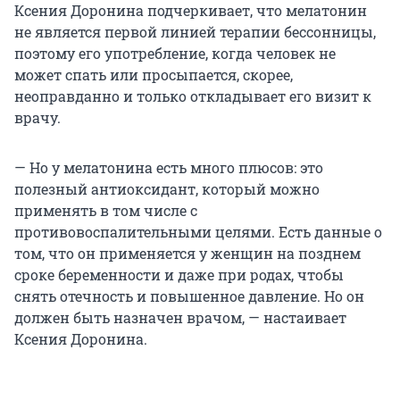
Ксения Доронина подчеркивает, что мелатонин
не является первой линией терапии бессонницы,
поэтому его употребление, когда человек не
может спать или просыпается, скорее,
неоправданно и только откладывает его визит к
врачу.
— Но у мелатонина есть много плюсов: это
полезный антиоксидант, который можно
применять в том числе с
противовоспалительными целями. Есть данные о
том, что он применяется у женщин на позднем
сроке беременности и даже при родах, чтобы
снять отечность и повышенное давление. Но он
должен быть назначен врачом, — настаивает
Ксения Доронина.