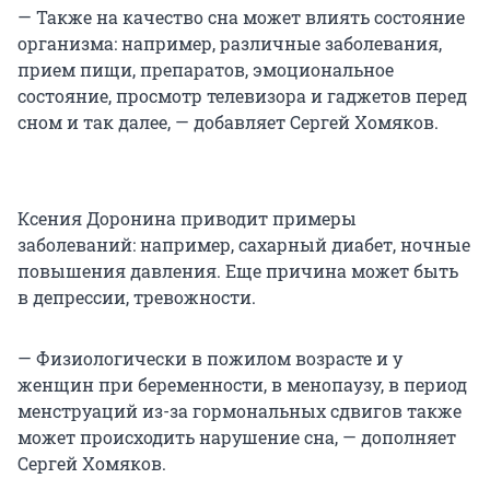
— Также на качество сна может влиять состояние
организма: например, различные заболевания,
прием пищи, препаратов, эмоциональное
состояние, просмотр телевизора и гаджетов перед
сном и так далее, — добавляет Сергей Хомяков.
Ксения Доронина приводит примеры
заболеваний: например, сахарный диабет, ночные
повышения давления. Еще причина может быть
в депрессии, тревожности.
— Физиологически в пожилом возрасте и у
женщин при беременности, в менопаузу, в период
менструаций из-за гормональных сдвигов также
может происходить нарушение сна, — дополняет
Сергей Хомяков.