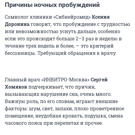
Причины ночных пробуждений
Сомнолог клиники «Сибнейромед»
Ксения
Доронина
говорит, что пробуждение с трудностью
или невозможностью уснуть дальше, особенно
если это происходит больше 2–3 раз в неделю в
течение трех недель и более, — это критерий
бессонницы. Требующий обращения к врачу.
Главный врач «ИНВИТРО-Москва»
Сергей
Хомяков
подчеркивает, что причин,
вызывающих нарушение сна, очень много.
Важную роль, по его словам, играют внешние
факторы: шум, свет, запахи, плохо проветренное
помещение, неудобная кровать, подушка, смена
часового пояса при перелетах и прочее.