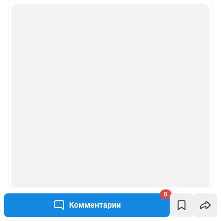
0
Комментарии