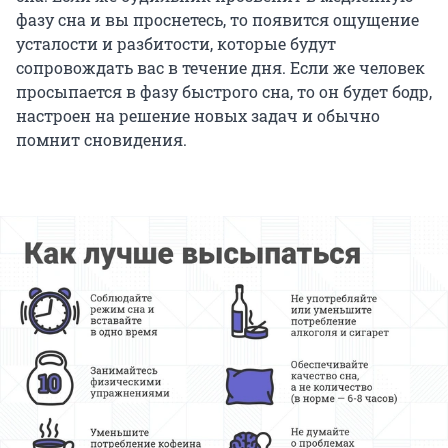
фазу сна и вы проснетесь, то появится ощущение
усталости и разбитости, которые будут
сопровождать вас в течение дня. Если же человек
просыпается в фазу быстрого сна, то он будет бодр,
настроен на решение новых задач и обычно
помнит сновидения.