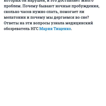
которых он нарушен, и это доставляет много
проблем. Почему бывают ночные пробуждения,
сколько часов нужно спать, помогает ли
мелатонин и почему мы дергаемся во сне?
Ответы на эти вопросы узнала медицинский
обозреватель НГС
Мария Тищенко
.