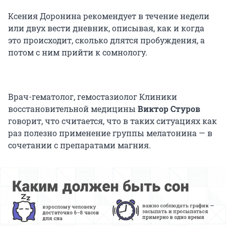
Ксения Доронина рекомендует в течение недели
или двух вести дневник, описывая, как и когда
это происходит, сколько длятся пробуждения, а
потом с ним прийти к сомнологу.
Врач-гематолог, гемостазиолог Клиники
восстановительной медицины
Виктор Стуров
говорит, что считается, что в таких ситуациях как
раз полезно применение группы мелатонина — в
сочетании с препаратами магния.