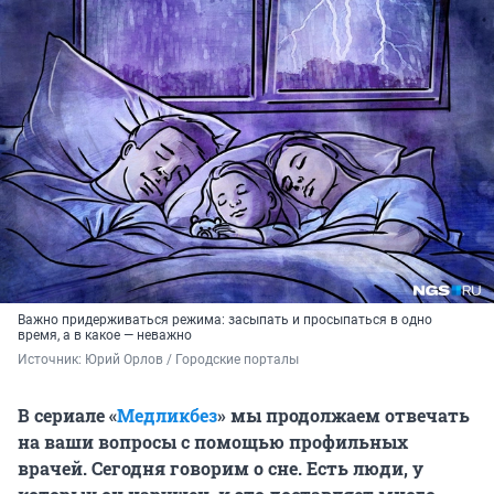
Важно придерживаться режима: засыпать и просыпаться в одно
время, а в какое — неважно
Источник: 
Юрий Орлов / Городские порталы
В сериале «
Медликбез
» мы продолжаем отвечать
на ваши вопросы с помощью профильных
врачей. Сегодня говорим о сне. Есть люди, у