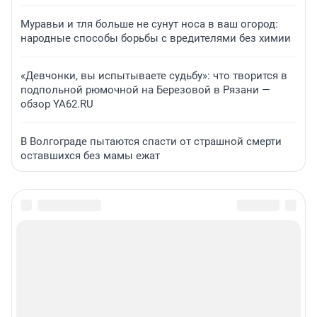
Муравьи и тля больше не сунут носа в ваш огород:
народные способы борьбы с вредителями без химии
«Девчонки, вы испытываете судьбу»: что творится в
подпольной рюмочной на Березовой в Рязани —
обзор YA62.RU
В Волгограде пытаются спасти от страшной смерти
оставшихся без мамы ежат