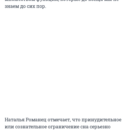
знаем до сих пор.
Наталья Романец отмечает, что принудительное
или сознательное ограничение сна серьезно