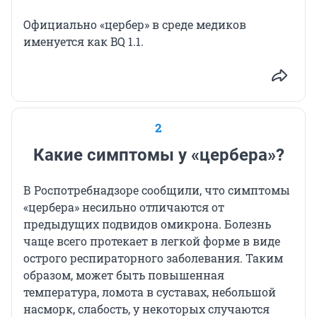
Официально «цербер» в среде медиков
именуется как BQ 1.1.
2
Какие симптомы у «цербера»?
В Роспотребнадзоре сообщили, что симптомы
«цербера» несильно отличаются от
предыдущих подвидов омикрона. Болезнь
чаще всего протекает в легкой форме в виде
острого респираторного заболевания. Таким
образом, может быть повышенная
температура, ломота в суставах, небольшой
насморк, слабость, у некоторых случаются