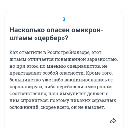
3
Насколько опасен омикрон-
штамм «цербер»?
Как отметили в Роспотребнадзоре, этот
штамм отличается повышенной заразностью,
но при этом, по мнению специалистов, не
представляет особой опасности. Кроме того,
большинство уже либо вакцинировались от
коронавируса, либо переболели омикроном.
Соответственно, наш иммунитет должен с
ним справиться, поэтому никаких серьезных
осложнений, скорее всего, он не вызовет.