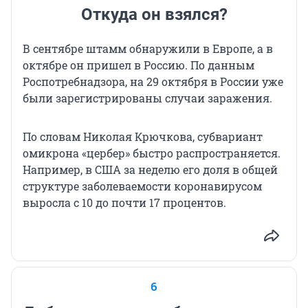
Откуда он взялся?
В сентябре штамм обнаружили в Европе, а в
октябре он пришел в Россию. По данным
Роспотребнадзора, на 29 октября в России уже
были зарегистрированы случаи заражения.
По словам Николая Крючкова, субвариант
омикрона «цербер» быстро распространяется.
Например, в США за неделю его доля в общей
структуре заболеваемости коронавирусом
выросла с 10 до почти 17 процентов.
6