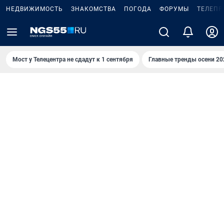
НЕДВИЖИМОСТЬ
ЗНАКОМСТВА
ПОГОДА
ФОРУМЫ
ТЕЛЕПР
Мост у Телецентра не сдадут к 1 сентября
Главные тренды осени 20