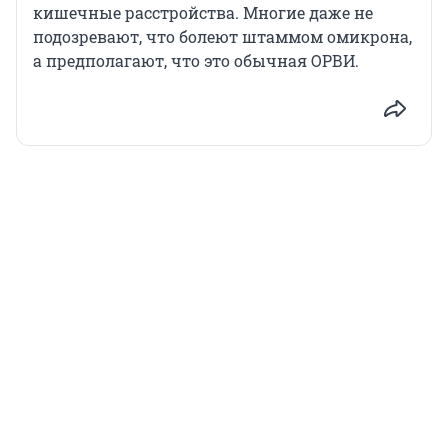
кишечные расстройства. Многие даже не
подозревают, что болеют штаммом омикрона,
а предполагают, что это обычная ОРВИ.