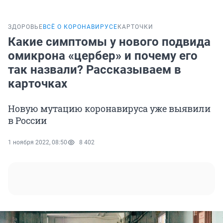
ЗДОРОВЬЕ
ВСЁ О КОРОНАВИРУСЕ
КАРТОЧКИ
Какие симптомы у нового подвида
омикрона «цербер» и почему его
так назвали? Рассказываем в
карточках
Новую мутацию коронавируса уже выявили
в России
1 ноября 2022, 08:50
8 402