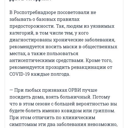
В Роспотребнадзоре посоветовали не
забывать о базовых правилах
предосторожности. Так, людям из уязвимых
категорий, в том числе тем, у кого
диагностированы хронические заболевания,
рекомендуется носить маски в общественных
местах, а также пользоваться
антисептическими средствами. Кроме того,
рекомендуется проходить ревакцинации от
COVID-19 каждые полгода.
— При любых признаках ОРВИ лучше
посидеть дома, взять больничный. Потому
что в этом сезоне с большей вероятностью вы
будете болеть именно ковидом или гриппом.
При этом отличить по клиническим
симптомам эти два заболевания невозможно,