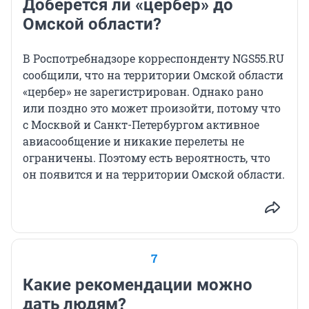
Доберется ли «цербер» до
Омской области?
В Роспотребнадзоре корреспонденту NGS55.RU
сообщили, что на территории Омской области
«цербер» не зарегистрирован. Однако рано
или поздно это может произойти, потому что
с Москвой и Санкт-Петербургом активное
авиасообщение и никакие перелеты не
ограничены. Поэтому есть вероятность, что
он появится и на территории Омской области.
7
Какие рекомендации можно
дать людям?