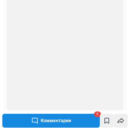
7
Комментарии