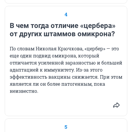
4
В чем тогда отличие «цербера»
от других штаммов омикрона?
По словам Николая Крючкова, «цербер» — это
еще один подвид омикрона, который
отличается усиленной заразностью и большей
адаптацией к иммунитету. Из-за этого
эффективность вакцины снижается. При этом
является ли он более патогенным, пока
неизвестно.
5