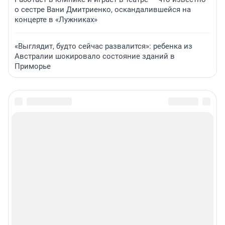
о сестре Вани Дмитриенко, оскандалившейся на
концерте в «Лужниках»
«Выглядит, будто сейчас развалится»: ребенка из
Австралии шокировало состояние зданий в
Приморье