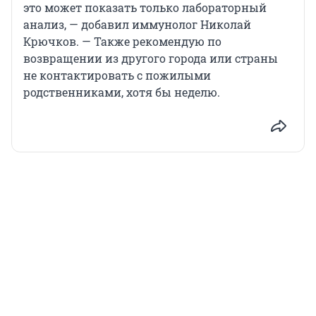
это может показать только лабораторный
анализ, — добавил иммунолог Николай
Крючков. — Также рекомендую по
возвращении из другого города или страны
не контактировать с пожилыми
родственниками, хотя бы неделю.