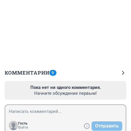
КОММЕНТАРИИ
0
Пока нет ни одного комментария.
Начните обсуждение первым!
Гость
Отправить
Войти