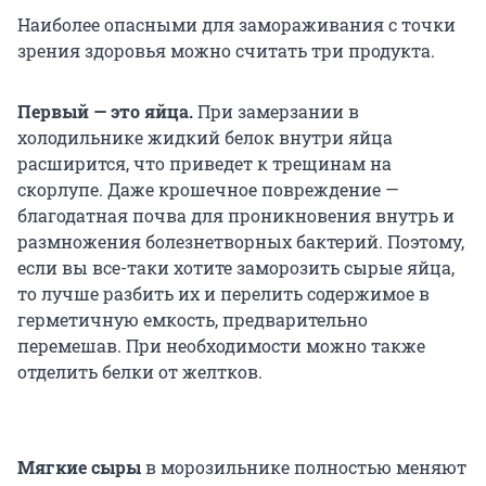
Наиболее опасными для замораживания с точки
зрения здоровья можно считать три продукта.
Первый — это яйца.
При замерзании в
холодильнике жидкий белок внутри яйца
расширится, что приведет к трещинам на
скорлупе. Даже крошечное повреждение —
благодатная почва для проникновения внутрь и
размножения болезнетворных бактерий. Поэтому,
если вы все-таки хотите заморозить сырые яйца,
то лучше разбить их и перелить содержимое в
герметичную емкость, предварительно
перемешав. При необходимости можно также
отделить белки от желтков.
Мягкие сыры
в морозильнике полностью меняют