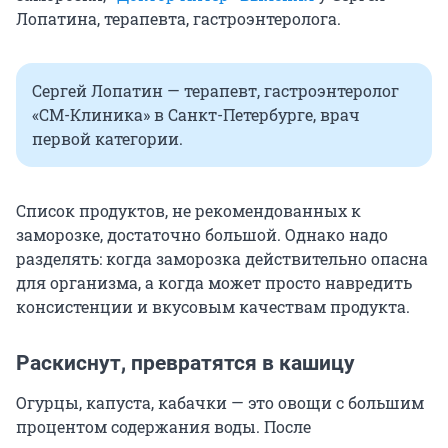
Лопатина, терапевта, гастроэнтеролога.
Сергей Лопатин — терапевт, гастроэнтеролог
«СМ-Клиника» в Санкт-Петербурге, врач
первой категории.
Список продуктов, не рекомендованных к
заморозке, достаточно большой. Однако надо
разделять: когда заморозка действительно опасна
для организма, а когда может просто навредить
консистенции и вкусовым качествам продукта.
Раскиснут, превратятся в кашицу
Огурцы, капуста, кабачки — это овощи с большим
процентом содержания воды. После