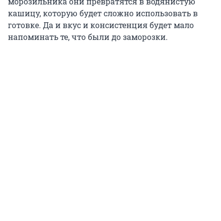
морозильника они превратятся в водянистую
кашицу, которую будет сложно использовать в
готовке. Да и вкус и консистенция будет мало
напоминать те, что были до заморозки.