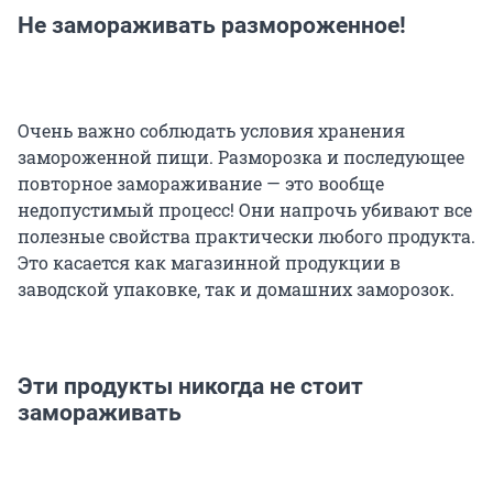
Не замораживать размороженное!
Очень важно соблюдать условия хранения
замороженной пищи. Разморозка и последующее
повторное замораживание — это вообще
недопустимый процесс! Они напрочь убивают все
полезные свойства практически любого продукта.
Это касается как магазинной продукции в
заводской упаковке, так и домашних заморозок.
Эти продукты никогда не стоит
замораживать