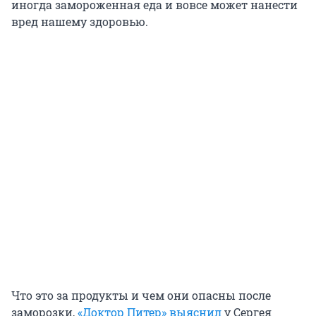
иногда замороженная еда и вовсе может нанести
вред нашему здоровью.
Что это за продукты и чем они опасны после
заморозки,
«Доктор Питер» выяснил
у Сергея