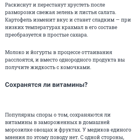
Раскиснут и перестанут хрустеть после
разморозки свежая зелень и листья салата.
Картофель изменит вкус и станет сладким — при
низких температурах крахмал в его составе
преобразуется в простые сахара.
Молоко и йогурты в процессе оттаивания
расслоятся, и вместо однородного продукта вы
получите жидкость с комочками.
Сохранятся ли витамины?
Популярны споры о том, сохраняются ли
витамины в замороженных в домашней
морозилке овощах и фруктах. У медиков единого
мнения по этому поводу нет. С одной стороны,