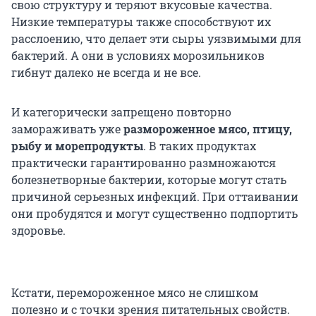
свою структуру и теряют вкусовые качества.
Низкие температуры также способствуют их
расслоению, что делает эти сыры уязвимыми для
бактерий. А они в условиях морозильников
гибнут далеко не всегда и не все.
И категорически запрещено повторно
замораживать уже
размороженное мясо, птицу,
рыбу и морепродукты
. В таких продуктах
практически гарантированно размножаются
болезнетворные бактерии, которые могут стать
причиной серьезных инфекций. При оттаивании
они пробудятся и могут существенно подпортить
здоровье.
Кстати, перемороженное мясо не слишком
полезно и с точки зрения питательных свойств.