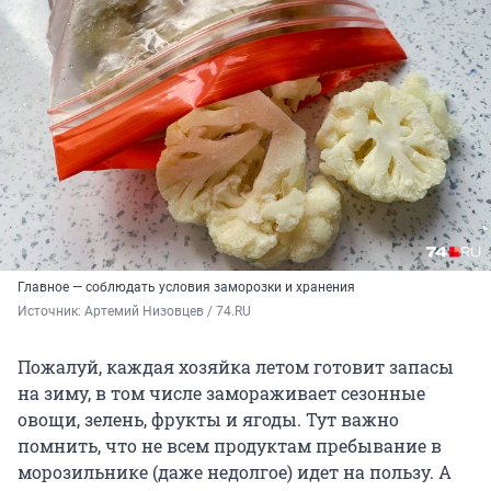
Главное — соблюдать условия заморозки и хранения
Источник: 
Артемий Низовцев / 74.RU
Пожалуй, каждая хозяйка летом готовит запасы
на зиму, в том числе замораживает сезонные
овощи, зелень, фрукты и ягоды. Тут важно
помнить, что не всем продуктам пребывание в
морозильнике (даже недолгое) идет на пользу. А