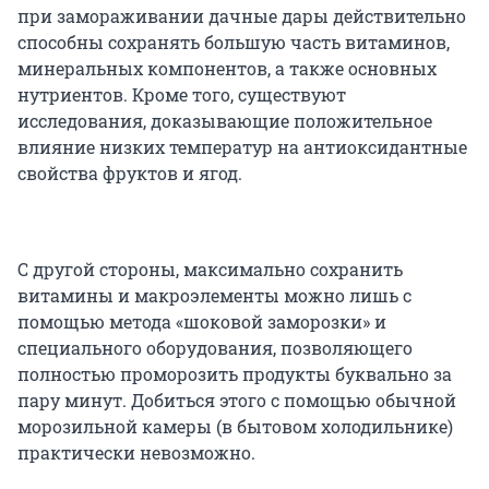
при замораживании дачные дары действительно
способны сохранять большую часть витаминов,
минеральных компонентов, а также основных
нутриентов. Кроме того, существуют
исследования, доказывающие положительное
влияние низких температур на антиоксидантные
свойства фруктов и ягод.
С другой стороны, максимально сохранить
витамины и макроэлементы можно лишь с
помощью метода «шоковой заморозки» и
специального оборудования, позволяющего
полностью проморозить продукты буквально за
пару минут. Добиться этого с помощью обычной
морозильной камеры (в бытовом холодильнике)
практически невозможно.