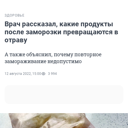
ЗДОРОВЬЕ
Врач рассказал, какие продукты
после заморозки превращаются в
отраву
А также объяснил, почему повторное
замораживание недопустимо
12 августа 2022, 15:00
3 994