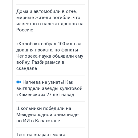
Дома и автомобили в огне,
мирные жители погибли: что
известно о налетах дронов на
Россию
«Колобок» собрал 100 млн за
два дня проката, но фанаты
Человека-паука объявили ему
войну. Разбираемся в
скандале
Нагиева не узнать! Как
выглядели звезды культовой
«Каменской» 27 лет назад
Школьники победили на
Международной олимпиаде
по ИИ в Казахстане
Тест на возраст мозга: