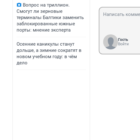
Вопрос на триллион.
Смогут ли зерновые
терминалы Балтики заменить
заблокированные южные
порты: мнение эксперта
Гость
Осенние каникулы станут
Войти
дольше, а зимние сократят в
новом учебном году: в чём
дело