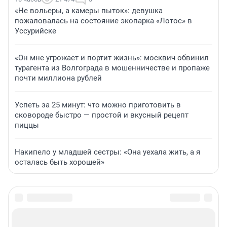
«Не вольеры, а камеры пыток»: девушка
пожаловалась на состояние экопарка «Лотос» в
Уссурийске
«Он мне угрожает и портит жизнь»: москвич обвинил
турагента из Волгограда в мошенничестве и пропаже
почти миллиона рублей
Успеть за 25 минут: что можно приготовить в
сковороде быстро — простой и вкусный рецепт
пиццы
Накипело у младшей сестры: «Она уехала жить, а я
осталась быть хорошей»