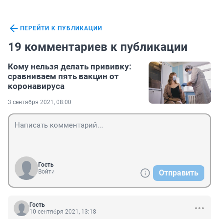
ПЕРЕЙТИ К ПУБЛИКАЦИИ
19 комментариев к публикации
Кому нельзя делать прививку:
сравниваем пять вакцин от
коронавируса
3 сентября 2021, 08:00
Гость
Войти
Отправить
Гость
10 сентября 2021, 13:18