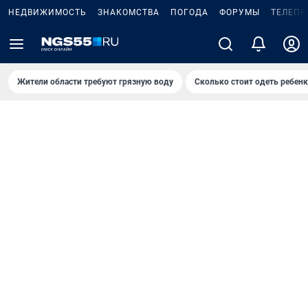
НЕДВИЖИМОСТЬ
ЗНАКОМСТВА
ПОГОДА
ФОРУМЫ
ТЕЛЕПР
Жители области требуют грязную воду
Сколько стоит одеть ребенк