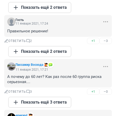
Показать ещё 2 ответа
Гость
11 января 2021, 17:24
Правильное решение!
+1
–3
ОТВЕТИТЬ
2
Показать ещё 2 ответа
Пассажир Восхода
11 января 2021, 17:21
А почему до 60 лет? Как раз после 60 группа риска 
серьезная....
+1
–0
ОТВЕТИТЬ
3
Показать ещё 3 ответа
emerand