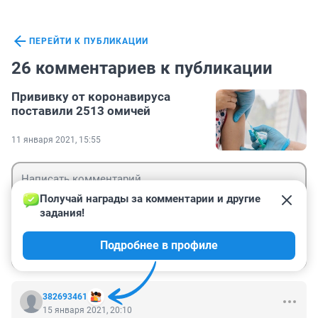
ПЕРЕЙТИ К ПУБЛИКАЦИИ
26 комментариев к публикации
Прививку от коронавируса
поставили 2513 омичей
11 января 2021, 15:55
Получай награды за комментарии и другие 
задания!
Гость
Подробнее в профиле
Войти
Отправить
382693461
15 января 2021, 20:10