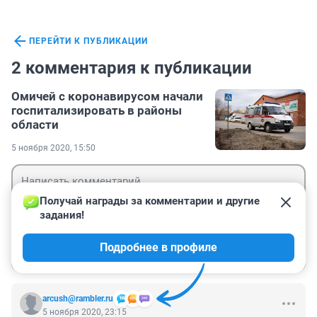
ПЕРЕЙТИ К ПУБЛИКАЦИИ
2 комментария к публикации
Омичей с коронавирусом начали
госпитализировать в районы
области
5 ноября 2020, 15:50
Получай награды за комментарии и другие 
задания!
Гость
Подробнее в профиле
Войти
Отправить
arcush@rambler.ru
5 ноября 2020, 23:15