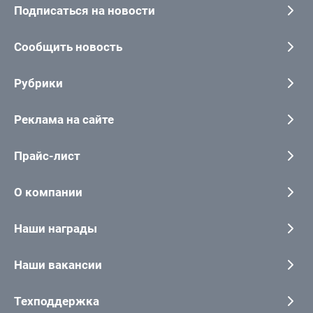
Подписаться на новости
Сообщить новость
Рубрики
Реклама на сайте
Прайс-лист
О компании
Наши награды
Наши вакансии
Техподдержка