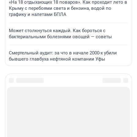
«На 18 отдыхающих 18 поваров». Как проходит лето в
Крыму с перебоями света и бензина, водой по
графику и налетами БПЛА
Может столкнуться каждый. Как бороться с
бактериальными болезнями овощей — советы
Смертельный аудит: за что в начале 2000-х убили
бывшего главбуха нефтяной компании Уфы