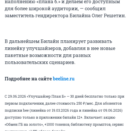
наполнению «плана б.» и делаем его доступным
для более широкой аудитории, — сообщил
заместитель гендиректора Билайна Олег Решетин.
В дальнейшем Билайн планирует развивать
линейку улучшайзеров, добавляя в нее новые
пакетные возможности для разных
пользовательских сценариев.
Подробнее на сайте
beeline.ru
С 29.06.2026 «Улучшайзер План Б» — 30 дней бесплатно только при
первом подключении, далее стоимость 250 ₽/мес. Для абонентов
подписки bee (линейка от 19.03.2026 года и линейка от 09.06.2026)
доступно только в приложении билайн 12+. Включает: акцию
«Обмен ГБ на золото», +1000 токенов, библиотеку промптов, сервис