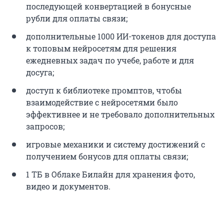
последующей конвертацией в бонусные
рубли для оплаты связи;
дополнительные 1000 ИИ-токенов для доступа
к топовым нейросетям для решения
ежедневных задач по учебе, работе и для
досуга;
доступ к библиотеке промптов, чтобы
взаимодействие с нейросетями было
эффективнее и не требовало дополнительных
запросов;
игровые механики и систему достижений с
получением бонусов для оплаты связи;
1 ТБ в Облаке Билайн для хранения фото,
видео и документов.