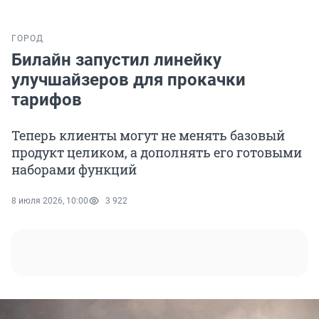
ГОРОД
Билайн запустил линейку
улучшайзеров для прокачки
тарифов
Теперь клиенты могут не менять базовый
продукт целиком, а дополнять его готовыми
наборами функций
8 июля 2026, 10:00
3 922