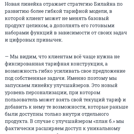
Новая линейка отражает стратегию Билайна по
развитию более гибкой тарифной модели, в
которой клиент может не менять базовый
продукт целиком, а дополнять его готовыми
наборами функций в зависимости от своих задач
и цифровых привычек.
— Мы видим, что клиентам всё чаще нужна не
фиксированная тарифная конструкция, а
возможность гибко усиливать свое предложение
под собственные задачи. Именно поэтому мы
запускаем линейку улучшайзеров. Это новый
уровень персонализации, при котором
пользователь может взять свой текущий тариф и
добавить к нему те возможности, которые раньше
были доступны только внутри отдельного
продукта. В случае с улучшайзером «план б.» мы
фактически расширяем доступ к уникальному