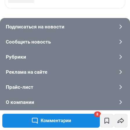
8
Комментарии