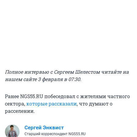
Полное интервью с Сергеем Шелестом читайте на
нашем сайте 3 февраля в 07:30.
Ранее NGS55.RU побеседовал с жителями частного
сектора,
которые рассказали
, что думают о
расселении.
Сергей Энквист
Старший корреспондент NGS55.RU