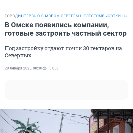
ГОРОД
ИНТЕРВЬЮ С МЭРОМ СЕРГЕЕМ ШЕЛЕСТОМ
ВЫСОТКИ НА М
В Омске появились компании,
готовые застроить частный сектор
Под застройку отдают почти 30 гектаров на
Северных
28 января 2025, 08:30
5 053