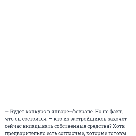
— Будет конкурс в январе–феврале. Но не факт,
что он состоится, — кто из застройщиков захочет
сейчас вкладывать собственные средства? Хотя
предварительно есть согласные, которые готовы