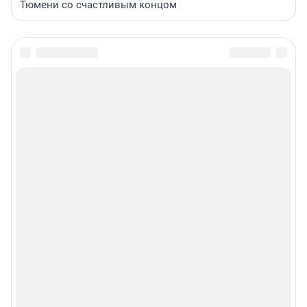
Тюмени со счастливым концом