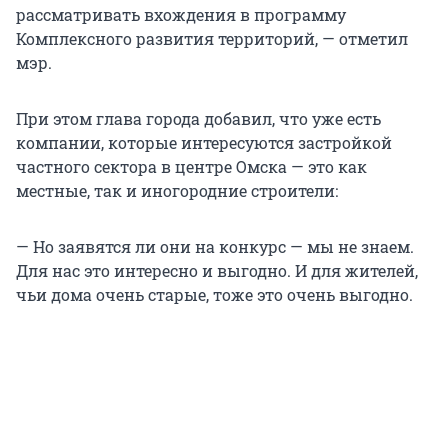
рассматривать вхождения в программу
Комплексного развития территорий, — отметил
мэр.
При этом глава города добавил, что уже есть
компании, которые интересуются застройкой
частного сектора в центре Омска — это как
местные, так и иногородние строители:
— Но заявятся ли они на конкурс — мы не знаем.
Для нас это интересно и выгодно. И для жителей,
чьи дома очень старые, тоже это очень выгодно.