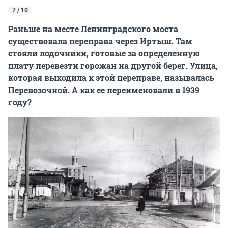
7 / 10
Раньше на месте Ленинградского моста
существовала переправа через Иртыш. Там
стояли лодочники, готовые за определенную
плату перевезти горожан на другой берег. Улица,
которая выходила к этой переправе, называлась
Перевозочной. А как ее переименовали в 1939
году?