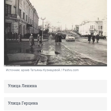
Источник: 
архив Татьяны Кузнецовой / Pastvu.com
Улица Ленина
Улица Герцена