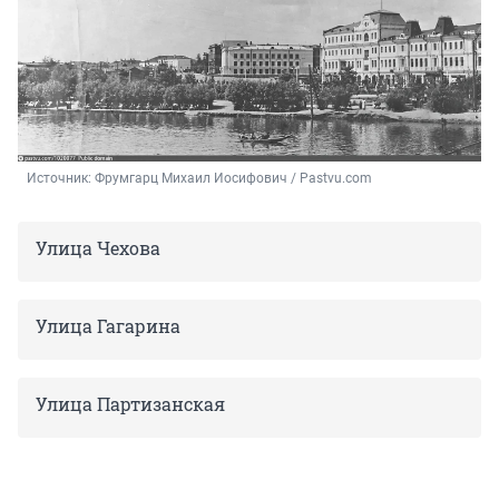
Источник: 
Фрумгарц Михаил Иосифович / Pastvu.com
Улица Чехова
Улица Гагарина
Улица Партизанская