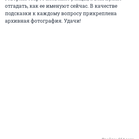
отгадать, как ее именуют сейчас. В качестве
подсказки к каждому вопросу прикреплена
архивная фотография. Удачи!