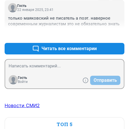
Гость
22 января 2025, 23:41
только маяковский не писатель а поэт. наверное 
современным журналистам это не обязательно знать
+0
–0
Читать все комментарии
Гость
Отправить
Войти
Новости СМИ2
ТОП 5