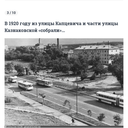
3 / 10
В 1920 году из улицы Капцевича и части улицы
Казнаковской «собрали»…