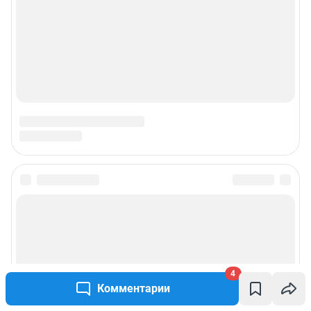
4
Комментарии