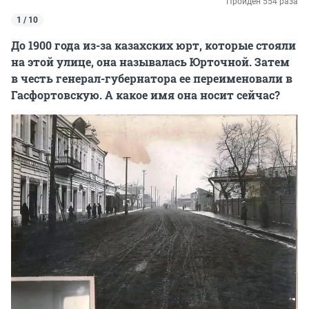
Пройден 554 раза
1 / 10
До 1900 года из-за казахских юрт, которые стояли
на этой улице, она называлась Юрточной. Затем
в честь генерал-губернатора ее переименовали в
Гасфортовскую. А какое имя она носит сейчас?