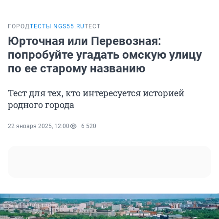
ГОРОД
ТЕСТЫ NGS55.RU
ТЕСТ
Юрточная или Перевозная:
попробуйте угадать омскую улицу
по ее старому названию
Тест для тех, кто интересуется историей
родного города
22 января 2025, 12:00
6 520