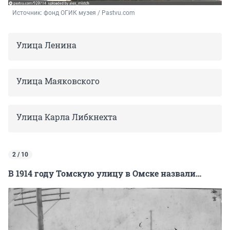
Источник: 
фонд ОГИК музея / Pastvu.com
Улица Ленина
Улица Маяковского
Улица Карла Либкнехта
2 / 10
В 1914 году Томскую улицу в Омске назвали…