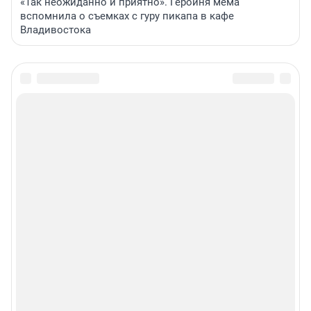
«Так неожиданно и приятно». Героиня мема
вспомнила о съемках с гуру пикапа в кафе
Владивостока