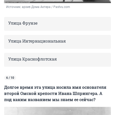
Источник: 
архив Дома Актера / Pastvu.com
Улица Фрунзе
Улица Интернациональная
Улица Краснофлотская
6 / 10
Долгое время эта улица носила имя основателя
второй Омской крепости Ивана Шпрингера. А
под каким названием мы знаем ее сейчас?