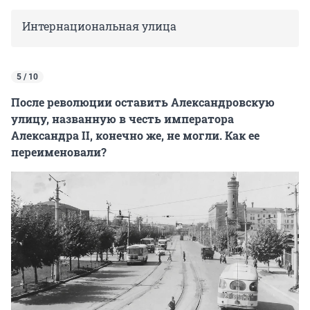
Интернациональная улица
5 / 10
После революции оставить Александровскую
улицу, названную в честь императора
Александра II, конечно же, не могли. Как ее
переименовали?