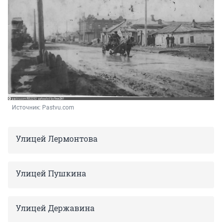
Источник: 
Pastvu.com
Улицей Лермонтова
Улицей Пушкина
Улицей Державина