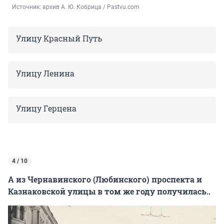
Источник: 
архив А. Ю. Кобрица / Pastvu.com
Улицу Красный Путь
Улицу Ленина
Улицу Герцена
4 / 10
А из Чернавинского (Любинского) проспекта и
Казнаковской улицы в том же году получилась..