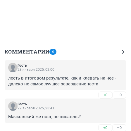
КОММЕНТАРИИ
4
Гость
23 января 2025, 02:00
лесть в итоговом результате, как и клевать на нее - 
далеко не самое лучшее завершение теста
+0
–0
Гость
22 января 2025, 23:41
Маяковский же поэт, не писатель?
+0
–0