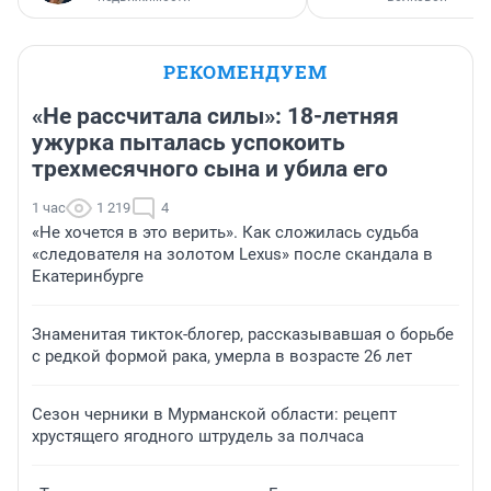
РЕКОМЕНДУЕМ
«Не рассчитала силы»: 18-летняя
ужурка пыталась успокоить
трехмесячного сына и убила его
1 час
1 219
4
«Не хочется в это верить». Как сложилась судьба
«следователя на золотом Lexus» после скандала в
Екатеринбурге
Знаменитая тикток-блогер, рассказывавшая о борьбе
с редкой формой рака, умерла в возрасте 26 лет
Сезон черники в Мурманской области: рецепт
хрустящего ягодного штрудель за полчаса