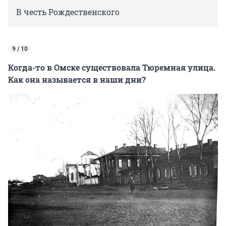
В честь Рождественского
9 / 10
Когда-то в Омске существовала Тюремная улица.
Как она называется в наши дни?