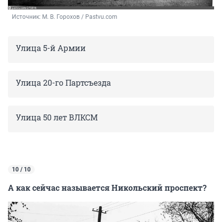
Источник: 
М. В. Горохов / Pastvu.com
Улица 5-й Армии
Улица 20-го Партсъезда
Улица 50 лет ВЛКСМ
10 / 10
А как сейчас называется Никольский проспект?