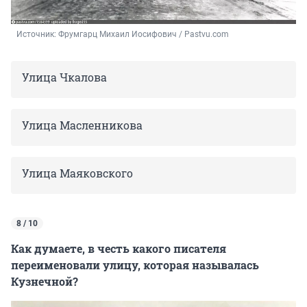
Источник: 
Фрумгарц Михаил Иосифович / Pastvu.com
Улица Чкалова
Улица Масленникова
Улица Маяковского
8 / 10
Как думаете, в честь какого писателя
переименовали улицу, которая называлась
Кузнечной?