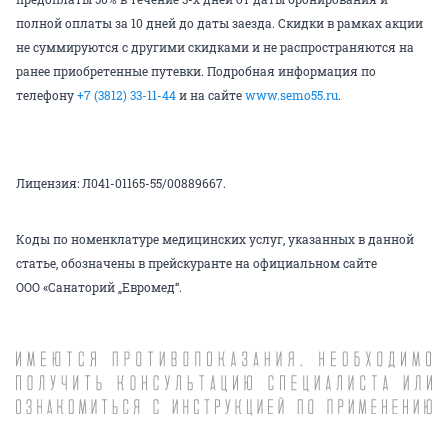
полной оплаты за 10 дней до даты заезда. Скидки в рамках акции
не суммируются с другими скидками и не распространяются на
ранее приобретенные путевки. Подробная информация по
телефону
+7 (3812) 33-11-44
и на сайте
www.semo55.ru
.
Лицензия: Л041-01165-55/00889667.
Коды по номенклатуре медицинских услуг, указанных в данной
статье, обозначены в прейскуранте на официальном сайте
ООО «Санаторий „Евромед“.