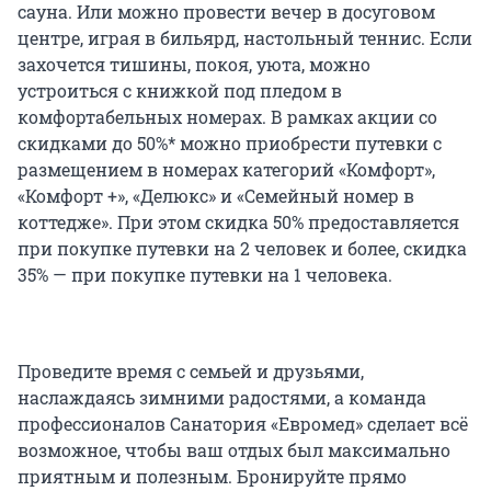
сауна. Или можно провести вечер в досуговом
центре, играя в бильярд, настольный теннис. Если
захочется тишины, покоя, уюта, можно
устроиться с книжкой под пледом в
комфортабельных номерах. В рамках акции со
скидками до 50%* можно приобрести путевки с
размещением в номерах категорий «Комфорт»,
«Комфорт +», «Делюкс» и «Семейный номер в
коттедже». При этом скидка 50% предоставляется
при покупке путевки на 2 человек и более, скидка
35% — при покупке путевки на 1 человека.
Проведите время с семьей и друзьями,
наслаждаясь зимними радостями, а команда
профессионалов Санатория «Евромед» сделает всё
возможное, чтобы ваш отдых был максимально
приятным и полезным. Бронируйте прямо