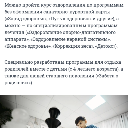
Можно пройти курс оздоровления по программам
без оформления санаторно-курортной карты
(«Заряд здоровья», «Путь к здоровью» и другие), а
можно — по специализированным программам
лечения («Оздоровление опорно-двигательного
аппарата», «Оздоровление нервной системы»,
«Женское здоровье», «Коррекция веса», «Детокс»).
Специально разработаны программы для отдыха
родителей вместе с детьми (с 4-летнего возраста), а
также для людей старшего поколения («Забота о
родителях»).