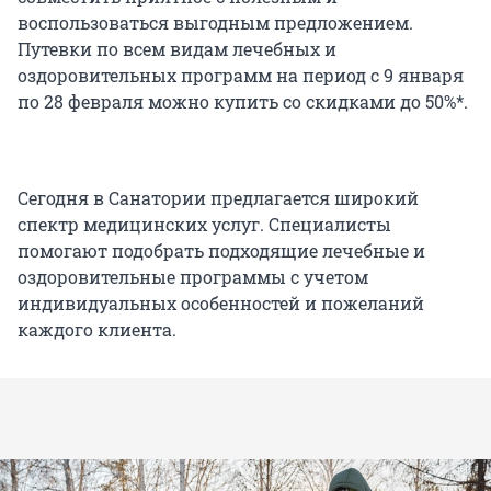
воспользоваться выгодным предложением.
Путевки по всем видам лечебных и
оздоровительных программ на период с 9 января
по 28 февраля можно купить со скидками до 50%*.
Сегодня в Санатории предлагается широкий
спектр медицинских услуг. Специалисты
помогают подобрать подходящие лечебные и
оздоровительные программы с учетом
индивидуальных особенностей и пожеланий
каждого клиента.