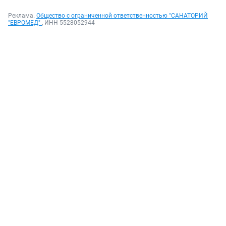
Реклама.
Общество с ограниченной ответственностью "САНАТОРИЙ
"ЕВРОМЕД"
, ИНН 5528052944