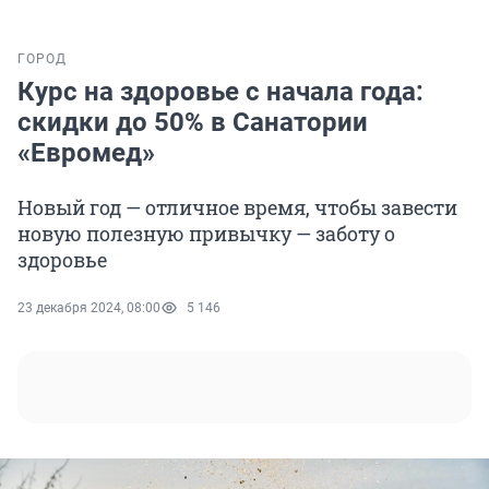
ГОРОД
Курс на здоровье с начала года:
скидки до 50% в Санатории
«Евромед»
Новый год — отличное время, чтобы завести
новую полезную привычку — заботу о
здоровье
23 декабря 2024, 08:00
5 146