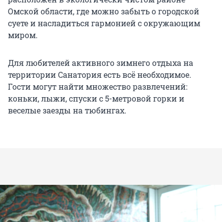
Омской области, где можно забыть о городской
суете и насладиться гармонией с окружающим
миром.
Для любителей активного зимнего отдыха на
территории Санатория есть всё необходимое.
Гости могут найти множество развлечений:
коньки, лыжи, спуски с 5-метровой горки и
веселые заезды на тюбингах.