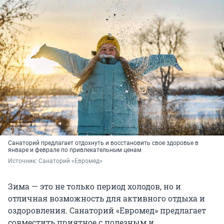
Санаторий предлагает отдохнуть и восстановить свое здоровье в
январе и феврале по привлекательным ценам
Источник: 
Санаторий «Евромед»
Зима — это не только период холодов, но и
отличная возможность для активного отдыха и
оздоровления. Санаторий «Евромед» предлагает
совместить приятное с полезным и