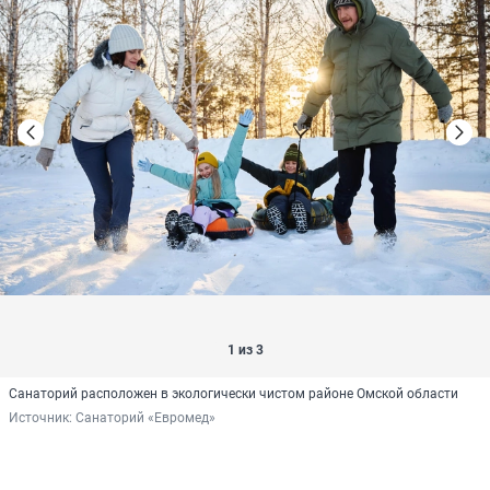
1 из 3
Санаторий расположен в экологически чистом районе Омской области
Источник: 
Санаторий «Евромед»