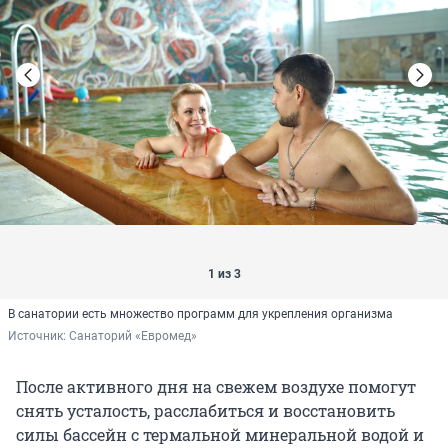
1 из 3
В санатории есть множество программ для укрепления организма
Источник: 
Санаторий «Евромед»
После активного дня на свежем воздухе помогут
снять усталость, расслабиться и восстановить
силы бассейн с термальной минеральной водой и