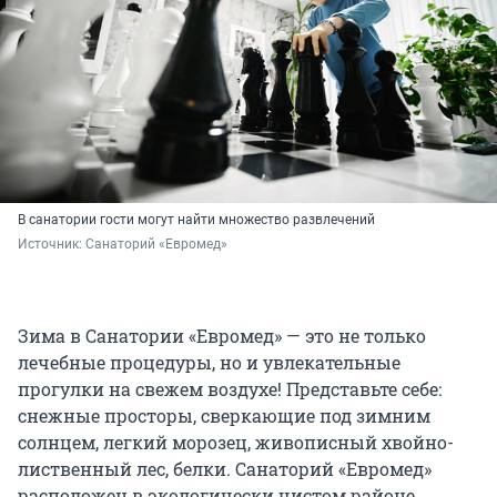
В санатории гости могут найти множество развлечений
Источник: 
Санаторий «Евромед»
Зима в Санатории «Евромед» — это не только
лечебные процедуры, но и увлекательные
прогулки на свежем воздухе! Представьте себе:
снежные просторы, сверкающие под зимним
солнцем, легкий морозец, живописный хвойно-
лиственный лес, белки. Санаторий «Евромед»
расположен в экологически чистом районе