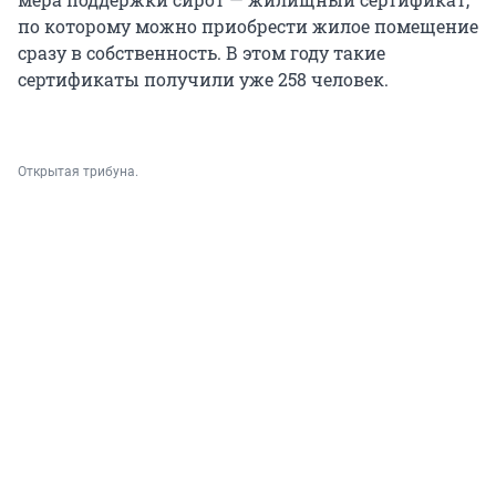
по которому можно приобрести жилое помещение
сразу в собственность. В этом году такие
сертификаты получили уже 258 человек.
Открытая трибуна.