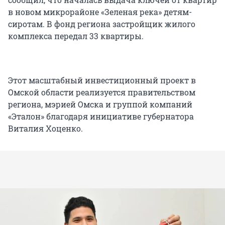
в новом микрорайоне «Зеленая река» детям-
сиротам. В фонд региона застройщик жилого
комплекса передал 33 квартиры.
Этот масштабный инвестиционный проект в
Омской области реализуется правительством
региона, мэрией Омска и группой компаний
«Эталон» благодаря инициативе губернатора
Виталия Хоценко.