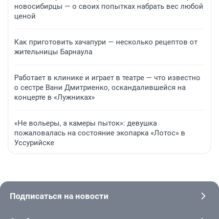
новосибирцы — о своих попытках набрать вес любой
ценой
Как приготовить хачапури — несколько рецептов от
жительницы Барнаула
Работает в клинике и играет в театре — что известно
о сестре Вани Дмитриенко, оскандалившейся на
концерте в «Лужниках»
«Не вольеры, а камеры пыток»: девушка
пожаловалась на состояние экопарка «Лотос» в
Уссурийске
Подписаться на новости