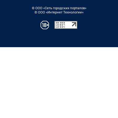
© ООО «Сеть городских порталов»
© ООО «Интернет Технологии»