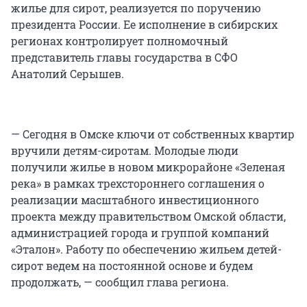
жилье для сирот, реализуется по поручению
президента России. Ее исполнение в сибирских
регионах контролирует полномочный
представитель главы государства в СФО
Анатолий Серышев.
— Сегодня в Омске ключи от собственных квартир
вручили детям-сиротам. Молодые люди
получили жилье в новом микрорайоне «Зеленая
река» в рамках трехстороннего соглашения о
реализации масштабного инвестиционного
проекта между правительством Омской области,
администрацией города и группой компаний
«Эталон». Работу по обеспечению жильем детей-
сирот ведем на постоянной основе и будем
продолжать, — сообщил глава региона.