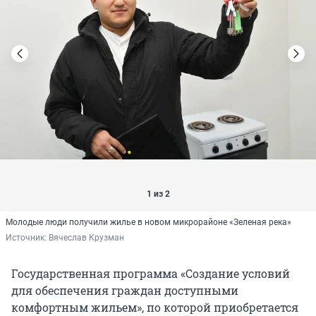
1 из 2
Молодые люди получили жилье в новом микрорайоне «Зеленая река»
Источник: 
Вячеслав Крузман
Государственная программа «Создание условий
для обеспечения граждан доступными
комфортным жильем», по которой приобретается