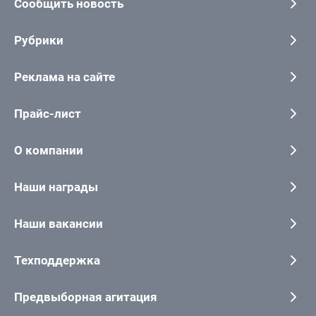
Сообщить новость
Рубрики
Реклама на сайте
Прайс-лист
О компании
Наши награды
Наши вакансии
Техподдержка
Предвыборная агитация