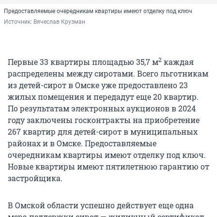
Предоставляемые очередникам квартиры имеют отделку под ключ
Источник: 
Вячеслав Крузман
2
Первые 33 квартиры площадью 35,7 м
каждая
распределены между сиротами. Всего льготникам
из детей-сирот в Омске уже предоставлено 23
жилых помещения и передадут еще 20 квартир.
По результатам электронных аукционов в 2024
году заключены госконтракты на приобретение
267 квартир для детей-сирот в муниципальных
районах и в Омске. Предоставляемые
очередникам квартиры имеют отделку под ключ.
Новые квартиры имеют пятилетнюю гарантию от
застройщика.
В Омской области успешно действует еще одна
мера поддержки сирот — жилищный сертификат,