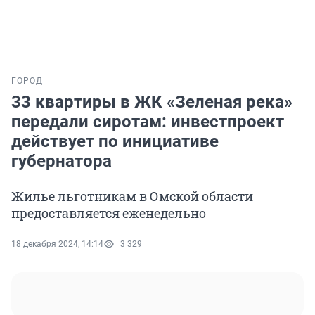
ГОРОД
33 квартиры в ЖК «Зеленая река»
передали сиротам: инвестпроект
действует по инициативе
губернатора
Жилье льготникам в Омской области
предоставляется еженедельно
18 декабря 2024, 14:14
3 329