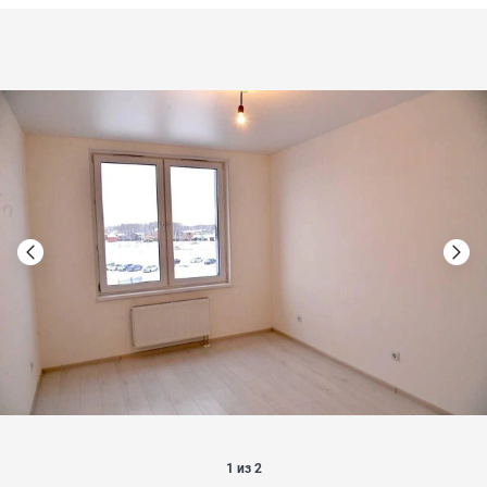
1 из 2