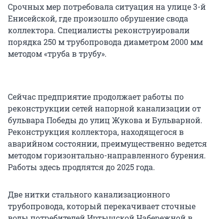
Срочных мер потребовала ситуация на улице 3-й
Енисейской, где произошло обрушение свода
коллектора. Специалисты реконструировали
порядка 250 м трубопровода диаметром 2000 мм
методом «труба в трубу».
Сейчас предприятие продолжает работы по
реконструкции сетей напорной канализации от
бульвара Победы до улиц Жукова и Бульварной.
Реконструкция коллектора, находящегося в
аварийном состоянии, преимущественно ведется
методом горизонтально-направленного бурения.
Работы здесь продлятся до 2025 года.
Две нитки стального канализационного
трубопровода, который перекачивает сточные
воды потребителей Иртышской Набережной в