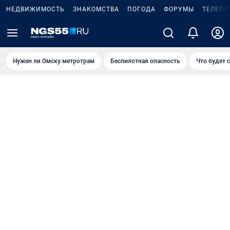
НЕДВИЖИМОСТЬ
ЗНАКОМСТВА
ПОГОДА
ФОРУМЫ
ТЕЛЕПР
Нужен ли Омску метротрам
Беспилотная опасность
Что будет 