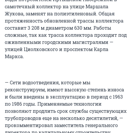
самотечный коллектор на улице Маршала
Жукова, заменят на полиэтиленовый. Общая
протяженность обновленной трассы коллектора
составит 3 208 м диаметром 630 мм. Работы
сложные, так как трасса коллектора проходит под
оживленными городскими магистралями —
улицей Циолковского и проспектом Карла
Маркса.
— Сети водоотведения, которые мы
реконструируем, имеют высокую степень износа
и были введены в эксплуатацию в период с 1963
по 1986 годы. Применяемые технологии
позволяют продлить срок службы существующих
трубопроводов еще на несколько десятилетий, —
прокомментировал заместитель генерального
директора по капитальному строительству