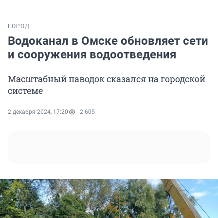
ГОРОД
Водоканал в Омске обновляет сети
и сооружения водоотведения
Масштабный паводок сказался на городской
системе
2 декабря 2024, 17:20
2 605