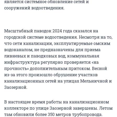
является системное обновление сетей и
сооружений водоотведения.
Масштабный паводок 2024 года сказался на
городской системе водоотведения. Несмотря на то,
что сети канализации, эксплуатируемые омским
водоканалом, не предназначены для приема
ливневых и паводковых вод, коммунальная
инфраструктура регулярно проверяется «на
прочность» дополнительным притоком. Весной
из-за этого произошло обрушение участков
канализационных сетей на улицах Мельничной и
Заозерной.
В настоящее время работы на канализационном
коллекторе по улице Заозерной завершены. Летом
там обновили более 350 метров трубопровода.