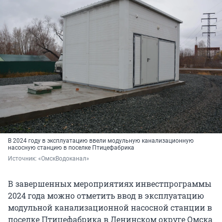
В 2024 году в эксплуатацию ввели модульную канализационную
насосную станцию в поселке Птицефабрика
Источник: 
«ОмскВодоканал»
В завершенных мероприятиях инвестпрограммы
2024 года можно отметить ввод в эксплуатацию
модульной канализационной насосной станции в
поселке Птицефабрика в Ленинском округе Омска