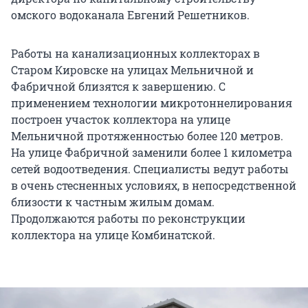
омского водоканала Евгений Решетников.
Работы на канализационных коллекторах в
Старом Кировске на улицах Мельничной и
Фабричной близятся к завершению. С
применением технологии микротоннелирования
построен участок коллектора на улице
Мельничной протяженностью более 120 метров.
На улице Фабричной заменили более 1 километра
сетей водоотведения. Специалисты ведут работы
в очень стесненных условиях, в непосредственной
близости к частным жилым домам.
Продолжаются работы по реконструкции
коллектора на улице Комбинатской.