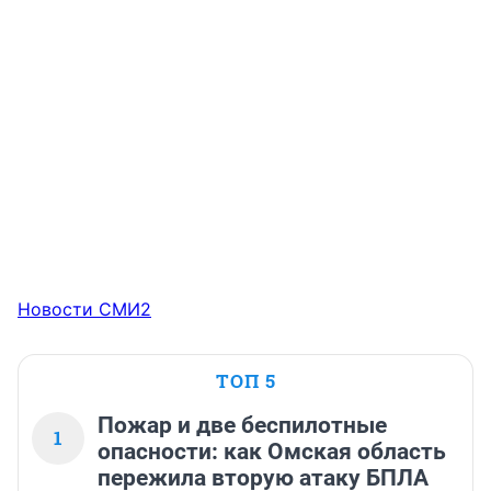
Новости СМИ2
ТОП 5
Пожар и две беспилотные
1
опасности: как Омская область
пережила вторую атаку БПЛА