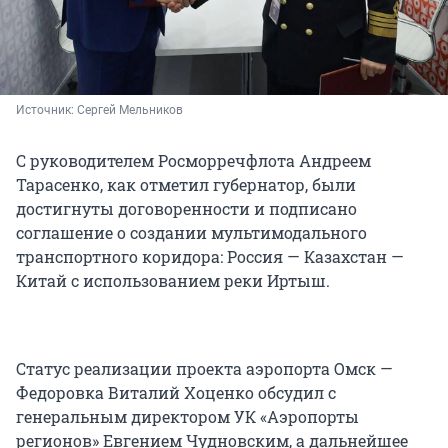
Источник: 
Сергей Мельников
С руководителем Росморречфлота Андреем
Тарасенко, как отметил губернатор, были
достигнуты договоренности и подписано
соглашение о создании мультимодального
транспортного коридора: Россия — Казахстан —
Китай с использованием реки Иртыш.
Статус реализации проекта аэропорта Омск —
Федоровка Виталий Хоценко обсудил с
генеральным директором УК «Аэропорты
регионов» Евгением Чудновским, а дальнейшее