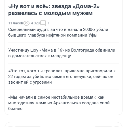
«Ну вот и всё»: звезда «Дома-2»
развелась с молодым мужем
11 часов
4 028
1
Смертельный аудит: за что в начале 2000-х убили
бывшего главбуха нефтяной компании Уфы
Участницу шоу «Мама в 16» из Волгограда обвинили
в домогательствах к младенцу
«Это тот, кого ты травила»: прикамца приговорили к
22 годам за убийство семьи его девушки, сейчас он
звонит ей с угрозами
«Мы начали в самое нестабильное время»: как
многодетная мама из Архангельска создала свой
бизнес