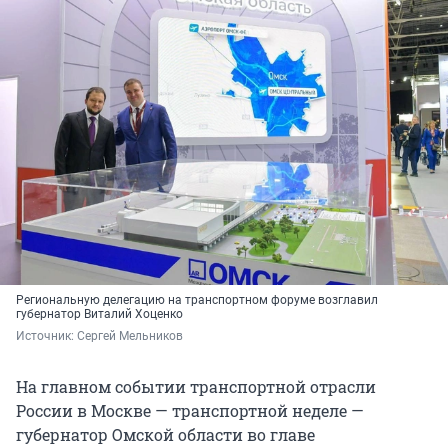
Региональную делегацию на транспортном форуме возглавил
губернатор Виталий Хоценко
Источник: 
Сергей Мельников
На главном событии транспортной отрасли
России в Москве — транспортной неделе —
губернатор Омской области во главе