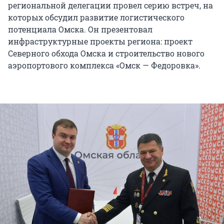
региональной делегации провел серию встреч, на
которых обсудил развитие логистического
потенциала Омска. Он презентовал
инфраструктурные проекты региона: проект
Северного обхода Омска и строительство нового
аэропортового комплекса «Омск — Федоровка».