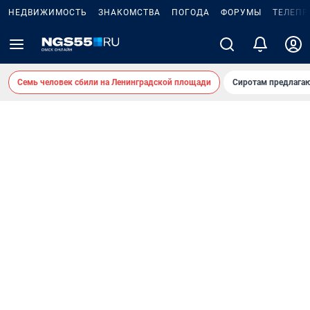
НЕДВИЖИМОСТЬ
ЗНАКОМСТВА
ПОГОДА
ФОРУМЫ
ТЕЛЕПР
Семь человек сбили на Ленинградской площади
Сиротам предлага