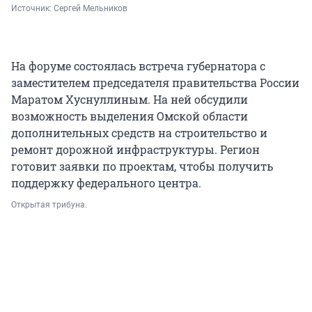
Источник: 
Сергей Мельников
На форуме состоялась встреча губернатора с
заместителем председателя правительства России
Маратом Хуснуллиным. На ней обсудили
возможность выделения Омской области
дополнительных средств на строительство и
ремонт дорожной инфраструктуры. Регион
готовит заявки по проектам, чтобы получить
поддержку федерального центра.
Открытая трибуна.