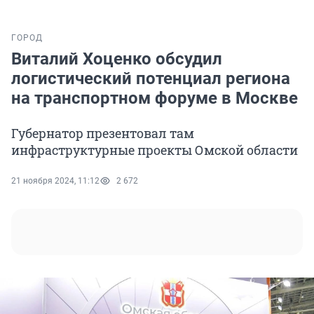
ГОРОД
Виталий Хоценко обсудил
логистический потенциал региона
на транспортном форуме в Москве
Губернатор презентовал там
инфраструктурные проекты Омской области
21 ноября 2024, 11:12
2 672