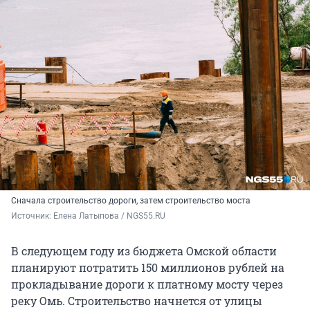
Сначала строительство дороги, затем строительство моста
Источник: 
Елена Латыпова / NGS55.RU
В следующем году из бюджета Омской области
планируют потратить 150 миллионов рублей на
прокладывание дороги к платному мосту через
реку Омь. Строительство начнется от улицы