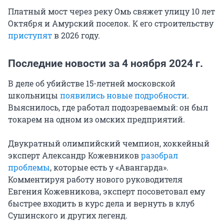
Платный мост через реку Омь свяжет улицу 10 лет
Октября и Амурский поселок. К его строительству
приступят
в 2026 году.
Последние новости за 4 ноября 2024 г.
В деле об убийстве 15-летней московской
школьницы
появились новые подробности
.
Выяснилось, где работал подозреваемый: он был
токарем на одном из омских предприятий.
Двукратный олимпийский чемпион, хоккейный
эксперт Александр Кожевников
разобрал
проблемы
, которые есть у «Авангарда».
Комментируя работу нового руководителя
Евгения Кожевникова, эксперт посоветовал ему
быстрее входить в курс дела и вернуть в клуб
Сушинского и других легенд.