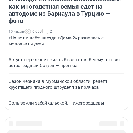
как многодетная семья едет на
автодоме из Барнаула в Турцию —
фото
10 часов
6 058
2
«Ну вот и всё»: звезда «Дома-2» развелась с
молодым мужем
Август перевернет жизнь Козерогов. К чему готовит
ретроградный Сатурн — прогноз
Сезон черники в Мурманской области: рецепт
хрустящего ягодного штруделя за полчаса
Соль земли забайкальской. Нижегородцевы