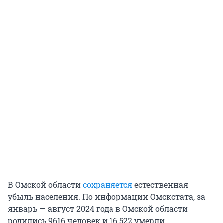
В Омской области
сохраняется
естественная
убыль населения. По информации Омскстата, за
январь — август 2024 года в Омской области
родились 9616 человек и 16 522 умерли.