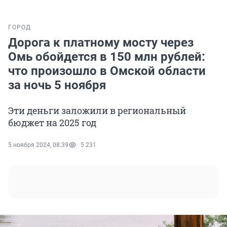
ГОРОД
Дорога к платному мосту через
Омь обойдется в 150 млн рублей:
что произошло в Омской области
за ночь 5 ноября
Эти деньги заложили в региональный
бюджет на 2025 год
5 ноября 2024, 08:39
5 231