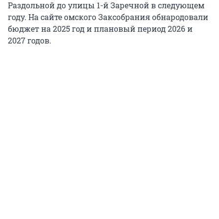
Раздольной до улицы 1-й Заречной в следующем
году. На сайте омского Заксобрания обнародовали
бюджет на 2025 год и плановый период 2026 и
2027 годов.