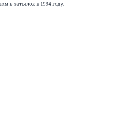
ом в затылок в 1934 году.